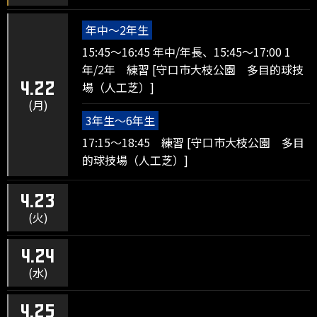
年中～2年生
15:45～16:45 年中/年長、15:45～17:00 1
年/2年 練習 [守口市大枝公園 多目的球技
場（人工芝）]
4.22
(月)
3年生～6年生
17:15～18:45 練習 [守口市大枝公園 多目
的球技場（人工芝）]
4.23
(火)
4.24
(水)
4.25