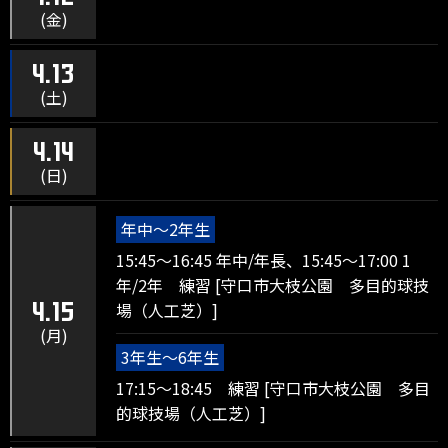
(金)
4.13
(土)
4.14
(日)
年中～2年生
15:45～16:45 年中/年長、15:45～17:00 1
年/2年 練習 [守口市大枝公園 多目的球技
場（人工芝）]
4.15
(月)
3年生～6年生
17:15～18:45 練習 [守口市大枝公園 多目
的球技場（人工芝）]