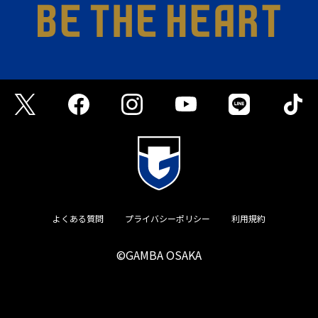
よくある質問
プライバシーポリシー
利用規約
©GAMBA OSAKA