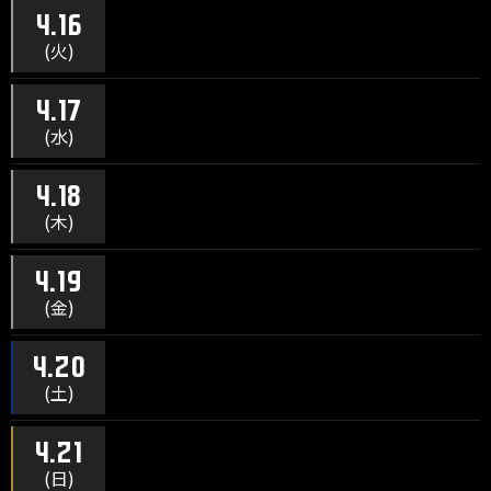
4.16
(火)
4.17
(水)
4.18
(木)
4.19
(金)
4.20
(土)
4.21
(日)