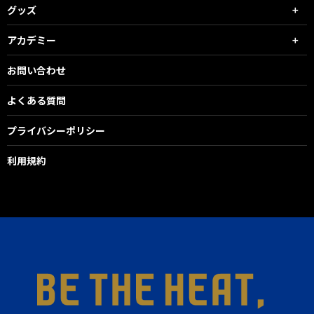
グッズ
アカデミー
お問い合わせ
よくある質問
プライバシーポリシー
利用規約