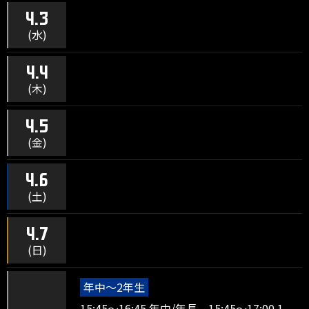
4.3
(水)
4.4
(木)
4.5
(金)
4.6
(土)
4.7
(日)
年中～2年生
15:45～16:45 年中/年長、15:45～17:00 1