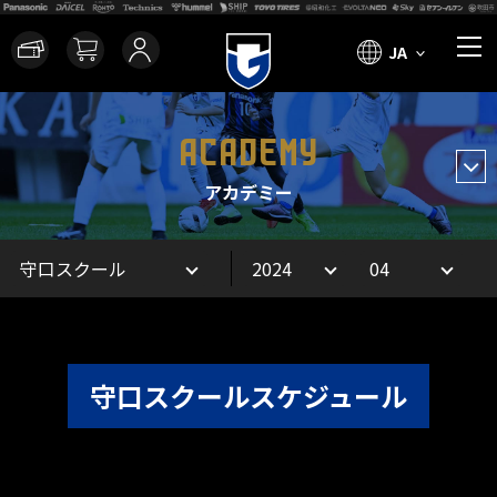
JA
ACADEMY
アカデミー
守口スクールスケジュール