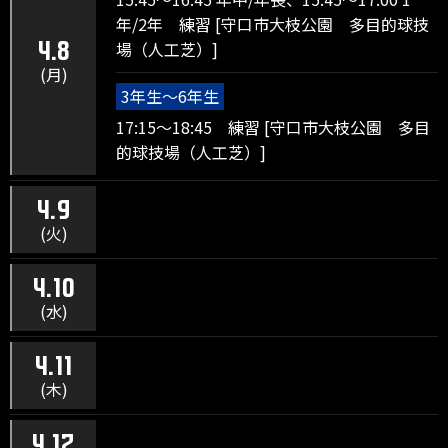
年/2年 練習 [守口市大枝公園 多目的球技
場（人工芝）]
4.8
(月)
3年生～6年生
17:15～18:45 練習 [守口市大枝公園 多目
的球技場（人工芝）]
4.9
(火)
4.10
(水)
4.11
(木)
4.12