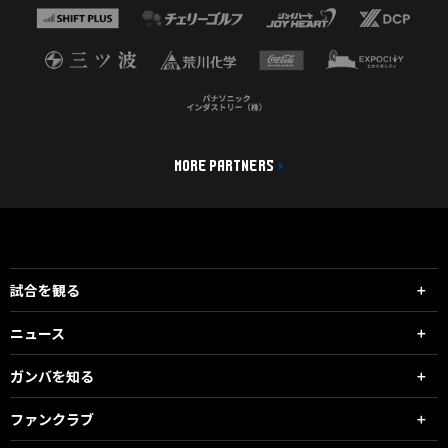
MORE PARTNERS
試合を観る
ニュース
ガンバを知る
ファンクラブ