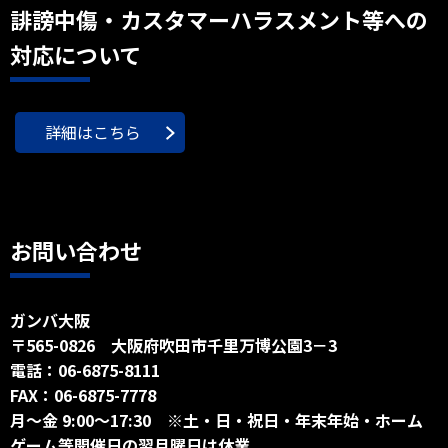
誹謗中傷・カスタマーハラスメント等への
対応について
詳細はこちら
お問い合わせ
ガンバ大阪
〒565-0826 大阪府吹田市千里万博公園3－3
電話：06-6875-8111
FAX：06-6875-7778
月～金 9:00～17:30 ※土・日・祝日・年末年始・ホーム
ゲーム等開催日の翌月曜日は休業