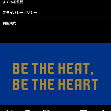
よくある質問
プライバシーポリシー
利用規約