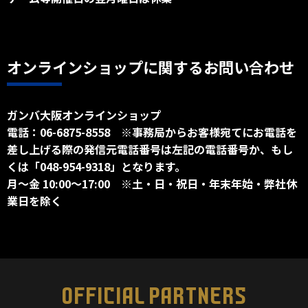
オンラインショップに関するお問い合わせ
ガンバ大阪オンラインショップ
電話：06-6875-8558 ※事務局からお客様宛てにお電話を
差し上げる際の発信元電話番号は左記の電話番号か、もし
くは「048-954-9318」となります。
月～金 10:00～17:00 ※土・日・祝日・年末年始・弊社休
業日を除く
OFFICIAL PARTNERS