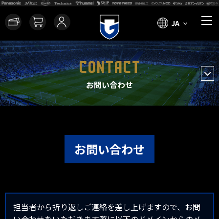
JA
CONTACT
お問い合わせ
お問い合わせ
担当者から折り返しご連絡を差し上げますので、お問