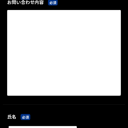
お問い合わせ内容
必須
氏名
必須