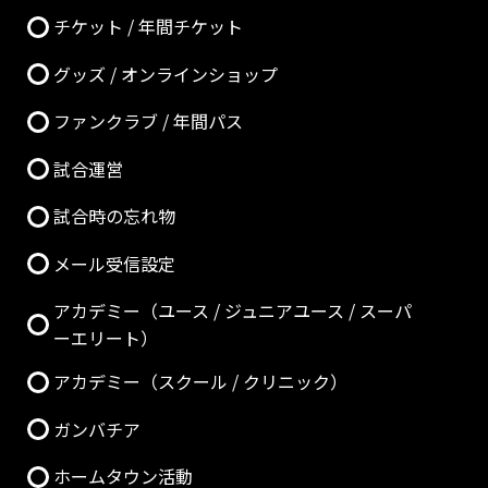
チケット / 年間チケット
グッズ / オンラインショップ
ファンクラブ / 年間パス
試合運営
試合時の忘れ物
メール受信設定
アカデミー（ユース / ジュニアユース / スーパ
ーエリート）
アカデミー（スクール / クリニック）
ガンバチア
ホームタウン活動