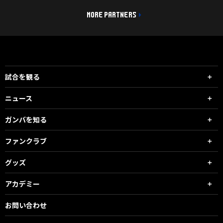
MORE PARTNERS
試合を観る
ニュース
ガンバを知る
ファンクラブ
グッズ
アカデミー
お問い合わせ