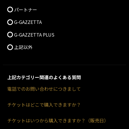
パートナー
G-GAZZETTA
G-GAZZETTA PLUS
上記以外
上記カテゴリー関連のよくある質問
電話でのお問い合わせにつきまして
チケットはどこで購入できますか？
チケットはいつから購入できますか？（販売日）