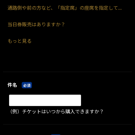
通路側や前の方など、「指定席」の座席を指定して...
当日券販売はありますか？
もっと見る
件名
必須
（例）チケットはいつから購入できますか？