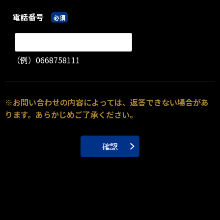
電話番号
必須
（例）0668758111
※お問い合わせの内容によっては、返答できない場合があ
ります。あらかじめご了承ください。
確認