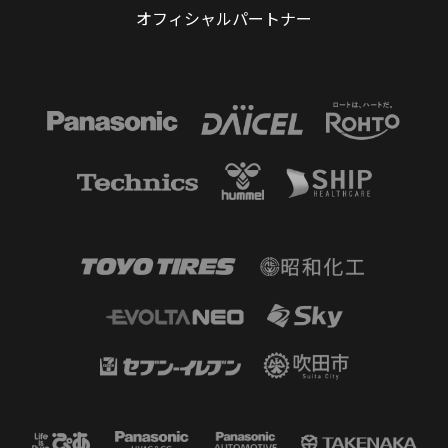
オフィシャルパートナー