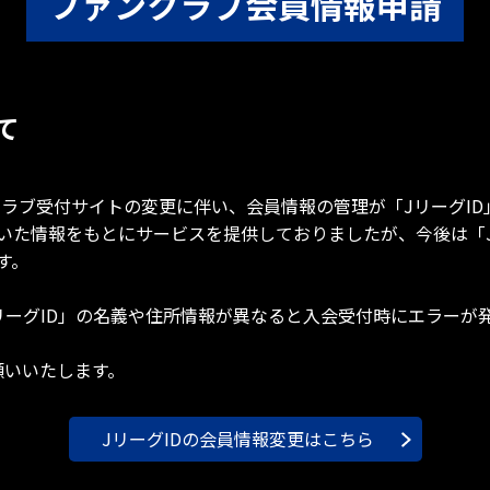
ファンクラブ会員情報申請
て
ンクラブ受付サイトの変更に伴い、会員情報の管理が「JリーグI
いた情報をもとにサービスを提供しておりましたが、今後は「J
す。
リーグID」の名義や住所情報が異なると入会受付時にエラーが
願いいたします。
JリーグIDの会員情報変更はこちら