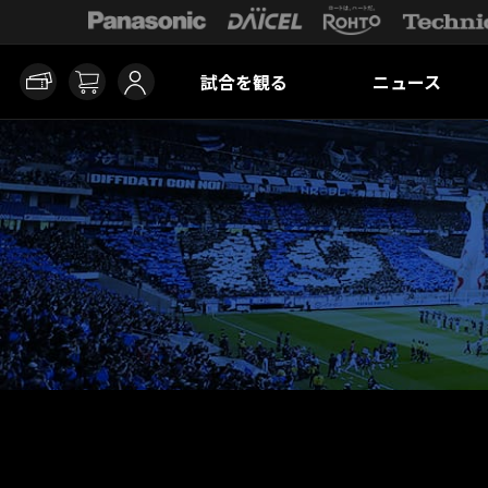
試合を観る
ニュース