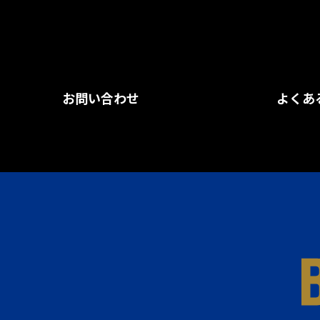
お問い合わせ
よくあ