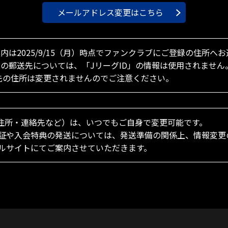
メールアドレス変更はこちら
案内は2025/9/15（月）時点でファンクラブにご登録の住所
案内の郵送先については、「JリーグID」の情報は使用されません
付先の住所は変更されませんのでご注意ください。
・住所・連絡先など）は、いつでもご自身で変更可能です。
証や入会特典の発送については、発送準備の関係上、情報変更
ルサイトにてご案内させていただきます。