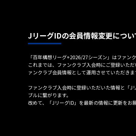
JリーグIDの会員情報変更につい
「百年構想リーグ+2026/27シーズン」はファ
これまでは、ファンクラブ入会時にご登録いただ
ァンクラブ会員情報として運用させていただきま
ファンクラブ入会時に登録いただいた情報と「J
ブルに繋がります。
改めて、「JリーグID」を最新の情報に更新をお