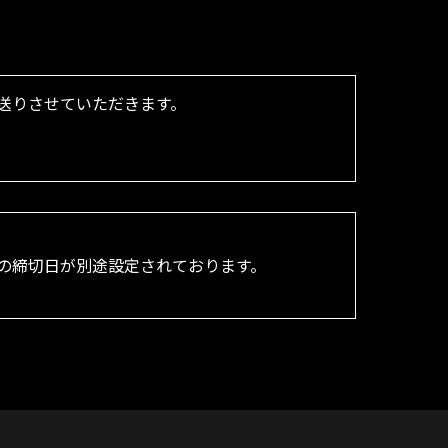
へお送りさせていただきます。
。
の締切日が別途設定されております。