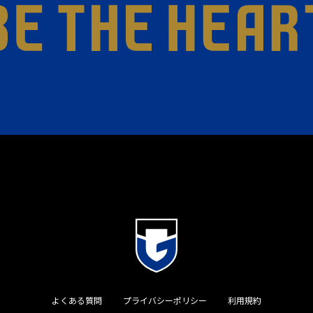
よくある質問
プライバシーポリシー
利用規約