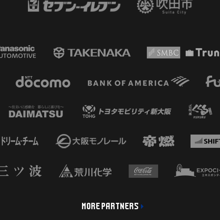
MORE PARTNERS