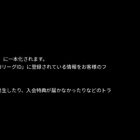
D」に一本化されます。
リーグID」に登録されている情報をお客様のフ
発生したり、入会特典が届かなかったりなどのトラ