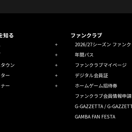
を知る
ファンクラブ
ム
2026/27シーズン ファン
ブ
年間パス
ムタウン
ファンクラブマイページ
ーター
デジタル会員証
トナー
ホームゲーム招待券
ファンクラブ会員情報申請
G-GAZZETTA / G-GAZZET
GAMBA FAN FESTA