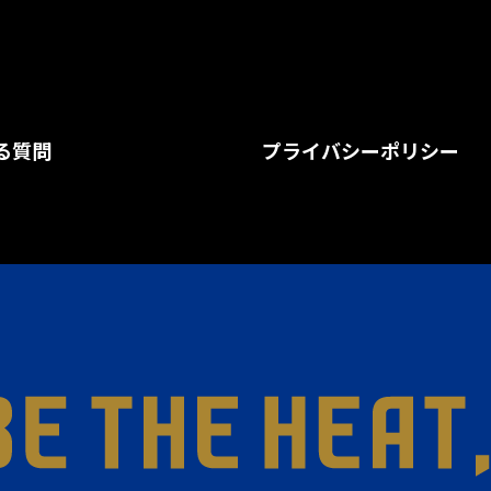
る質問
プライバシーポリシー