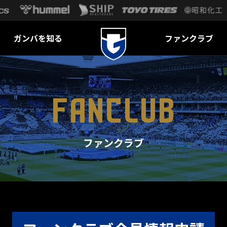
ガンバを知る
ファンクラブ
FANCLUB
ファンクラブ