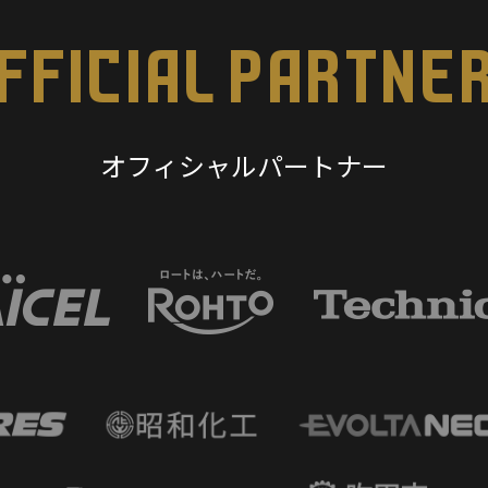
FFICIAL PARTNE
オフィシャルパートナー