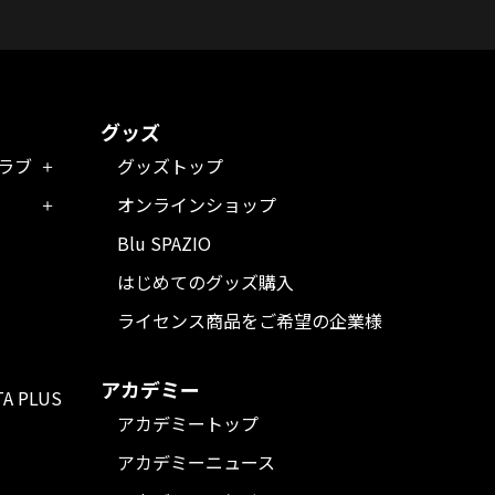
グッズ
クラブ
グッズトップ
オンラインショップ
Blu SPAZIO
はじめてのグッズ購入
ライセンス商品をご希望の企業様
アカデミー
TA PLUS
アカデミートップ
アカデミーニュース