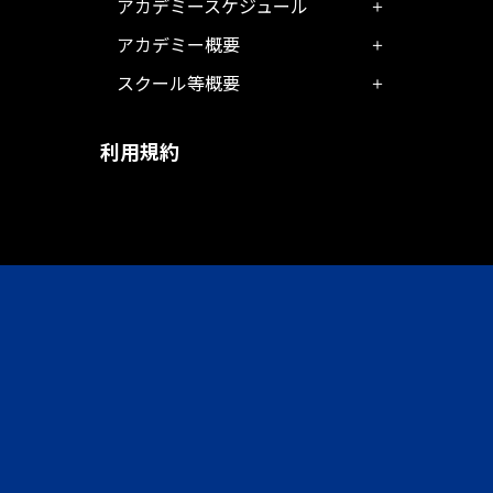
アカデミースケジュール
アカデミー概要
スクール等概要
利用規約