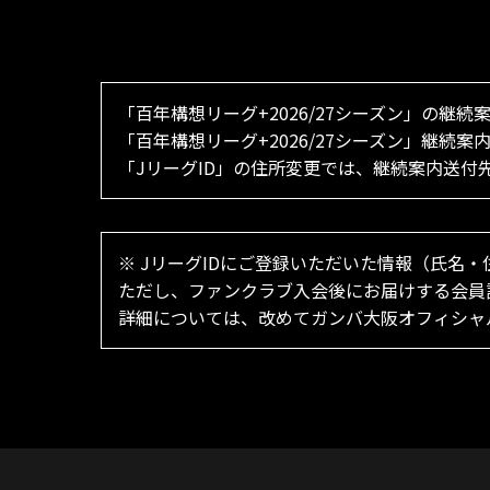
「百年構想リーグ+2026/27シーズン」の継続
「百年構想リーグ+2026/27シーズン」継続
「JリーグID」の住所変更では、継続案内送
※ JリーグIDにご登録いただいた情報（氏名
ただし、ファンクラブ入会後にお届けする会員
詳細については、改めてガンバ大阪オフィシャ