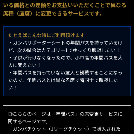
いる価格との差額をお支払いいただくことで異なる
席種（座席）に変更できるサービスです。
たとえばこんな時にご利用頂けます
・ガンバサポーターシートの年間パスを持っているけ
ど、次の試合はカテゴリー1でゆっくり観戦したい！
・子供が行けなくなったので、小中高の年間パスを大
人に変えたい！
・年間パスを持っていない友人と観戦することになっ
たので、年間パスとは異なる席で隣同士で観戦した
い！
◎こちらのページは「年間パス」の席変更サービスに
関するページです。
「ガンバチケット（Jリーグチケット）で購入された