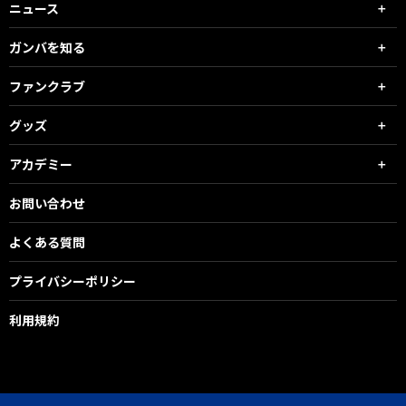
ニュース
ガンバを知る
ファンクラブ
グッズ
アカデミー
お問い合わせ
よくある質問
プライバシーポリシー
利用規約