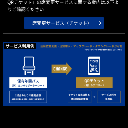
QRチケット」の席変更サービスに関する案内は以下よ
りご確認ください
席変更サービス（チケット）