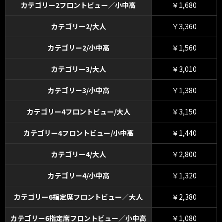
カテゴリー2フロントビュー／小中高
￥1,680
カテゴリー2/大人
￥3,360
カテゴリー2/小中高
￥1,560
カテゴリー3/大人
￥3,010
カテゴリー3/小中高
￥1,380
カテゴリー4フロントビュー/大人
￥3,150
カテゴリー4フロントビュー/小中高
￥1,440
カテゴリー4/大人
￥2,800
カテゴリー4/小中高
￥1,320
カテゴリー6指定席フロントビュー／大人
￥2,380
カテゴリー6指定席フロントビュー／小中高
￥1,080