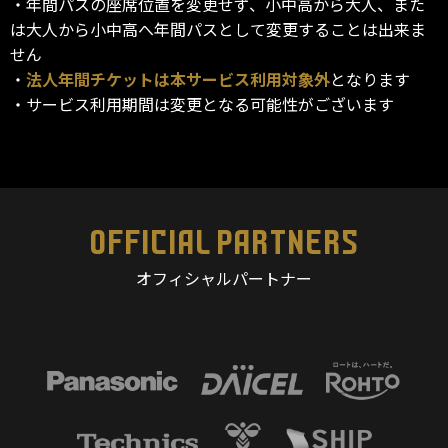
・年間パスの座席位置を変更せず、小中高から大人、また
は大人から小中高へ年間パスとして変更することは出来ま
せん
・
法人年間チケットは本サービス利用対象外
となります
・サービス利用期間は変更となる可能性がございます
OFFICIAL PARTNERS
オフィシャルパートナー