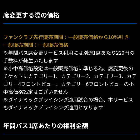
席変更する際の価格
ファンクラブ先行販売期間：一般販売価格から10％引き
一般販売期間：一般販売価格
※年間パス席変更サービス利用には別途1席あたり220円の
手数料が発生いたします
※小中高価格設定は一般販売価格に準じる為、席変更後の
チケットにカテゴリー1、カテゴリー2、カテゴリー3、カテ
ゴリー4フロントビュー、カテゴリー6フロントビューの小
中高価格設定はございません
※ダイナミックプライシング適用試合の場合、本サービス
もダイナミックプライシング適用となります
年間パス1席あたりの権利金額