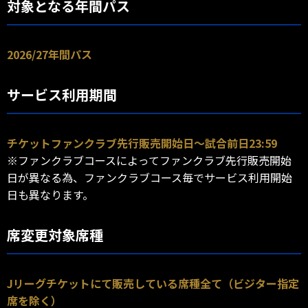
対象となる年間パス
2026/27年間パス
サービス利用期間
チケットファンクラブ先行販売開始日～試合前日23:59
※ファンクラブコースによってファンクラブ先行販売開始
日が異なる為、ファンクラブコース毎でサービス利用開始
日も異なります。
席変更対象席種
Jリーグチケットにて販売している席種全て（ビジター指定
席を除く）