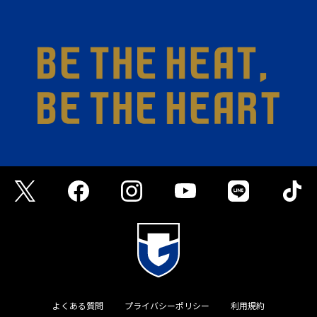
よくある質問
プライバシーポリシー
利用規約