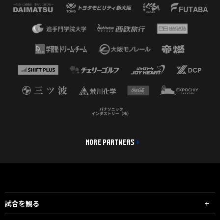
MORE PARTNERS
試合を観る