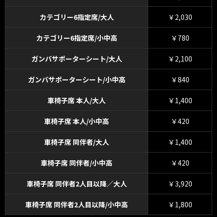
カテゴリー6指定席/大人
￥2,030
カテゴリー6指定席/小中高
￥780
ガンバサポーターシート/大人
￥2,100
ガンバサポーターシート/小中高
￥840
車椅子席 本人/大人
￥1,400
車椅子席 本人/小中高
￥420
車椅子席 同伴者/大人
￥1,400
車椅子席 同伴者/小中高
￥420
車椅子席 同伴者2人目以降／大人
￥3,920
車椅子席 同伴者2人目以降/小中高
￥1,800