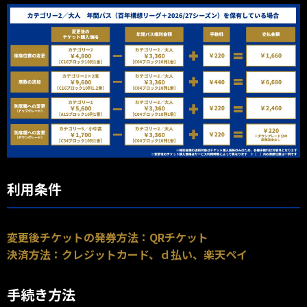
利用条件
変更後チケットの発券方法：QRチケット
決済方法：クレジットカード、ｄ払い、楽天ペイ
手続き方法