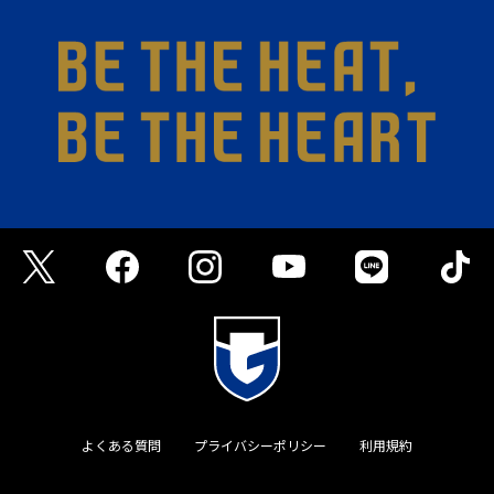
よくある質問
プライバシーポリシー
利用規約