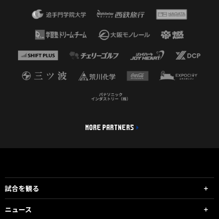
MORE PARTNERS
試合を観る
ニュース