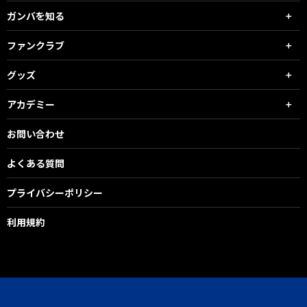
ガンバを知る
ファンクラブ
グッズ
アカデミー
お問い合わせ
よくある質問
プライバシーポリシー
利用規約