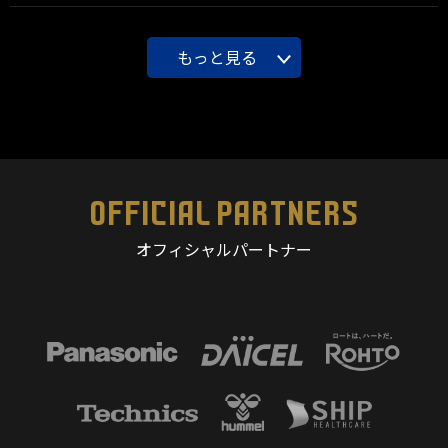
もっと見る
OFFICIAL PARTNERS
オフィシャルパートナー