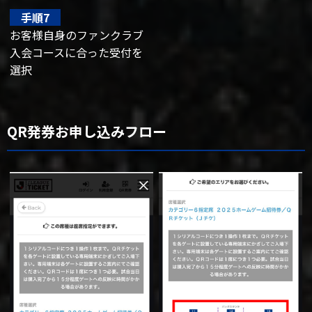
手順7
お客様自身のファンクラブ
入会コースに合った受付を
選択
QR発券お申し込みフロー