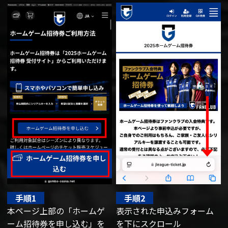
手順1
手順2
本ページ上部の「ホームゲ
表示された申込みフォーム
ーム招待券を申し込む」を
を下にスクロール