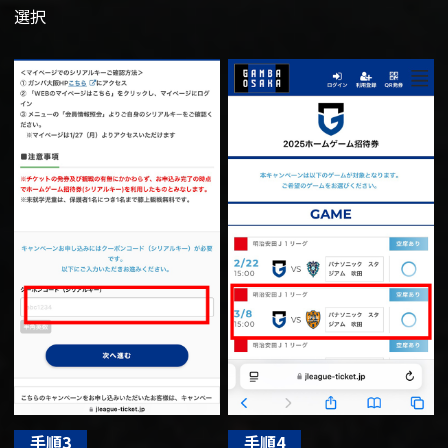
選択
手順3
手順4