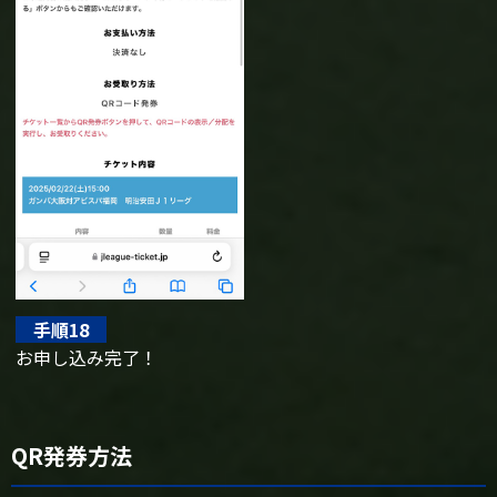
手順18
お申し込み完了！
QR発券方法