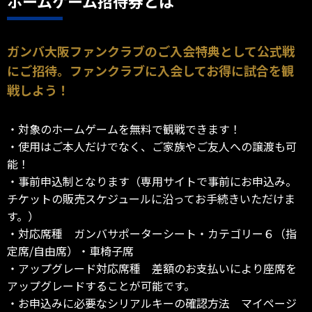
ホームゲーム招待券とは
ガンバ大阪ファンクラブのご入会特典として公式戦
にご招待。ファンクラブに入会してお得に試合を観
戦しよう！
・対象のホームゲームを無料で観戦できます！
・使用はご本人だけでなく、ご家族やご友人への譲渡も可
能！
・事前申込制となります（専用サイトで事前にお申込み。
チケットの販売スケジュールに沿ってお手続きいただけま
す。）
・対応席種 ガンバサポーターシート・カテゴリー６（指
定席/自由席）・車椅子席
・アップグレード対応席種 差額のお支払いにより座席を
アップグレードすることが可能です。
・お申込みに必要なシリアルキーの確認方法 マイページ