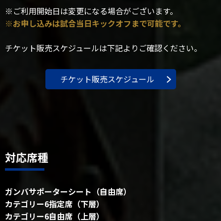
※ご利用開始日は変更になる場合がございます。
※お申し込みは試合当日キックオフまで可能です。
チケット販売スケジュールは下記よりご確認ください。
チケット販売スケジュール
対応席種
ガンバサポーターシート（自由席）
カテゴリー6指定席（下層）
カテゴリー6自由席（上層）