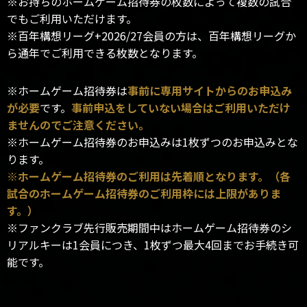
※お持ちのホームゲーム招待券の枚数によって複数の試合
でもご利用いただけます。
※百年構想リーグ+2026/27会員の方は、百年構想リーグか
ら通年でご利用できる枚数となります。
※ホームゲーム招待券は
事前に専用サイトからのお申込み
が必要
です。
事前申込をしていない場合はご利用いただけ
ませんのでご注意ください。
※ホームゲーム招待券のお申込みは1枚ずつのお申込みとな
ります。
※ホームゲーム招待券のご利用は先着順となります。（各
試合のホームゲーム招待券のご利用枠には上限がありま
す。）
※ファンクラブ先行販売期間中はホームゲーム招待券のシ
リアルキーは1会員につき、1枚ずつ最大4回までお手続き可
能です。