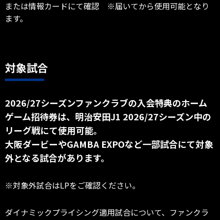
または情報カードにて確認 ※届いてから使用可能となり
ます。
対象試合
2026/27シーズンファンクラブの入会特典のホーム
ゲーム招待券は、明治安田J1 2026/27シーズン中の
リーグ戦にて使用可能。
大阪ダービーやGAMBA EXPOなど一部試合にて対象
外となる試合があります。
※対象外試合はLPをご確認ください。
ダイナミックプライシング適用試合について、ファンクラ