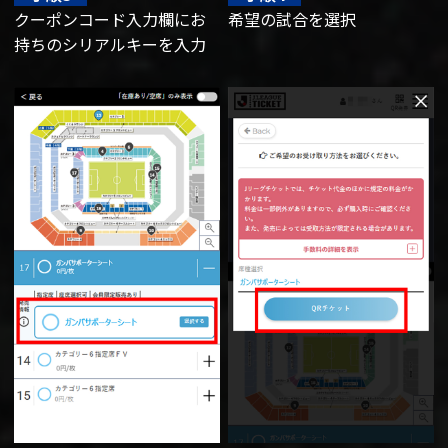
クーポンコード入力欄にお
希望の試合を選択
持ちのシリアルキーを入力