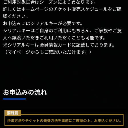
ご利用対象試合はシーズンにより異なります。
詳しくはホームページのチケット販売スケジュールをご確
認ください。
お申込みにはシリアルキーが必要です。
シリアルキーはご自身のご利用はもちろん、ご家族やご友
人へ譲渡いただきご利用いただくことも可能です。
※シリアルキーは会員情報カードに記載しております。
（マイページからもご確認いただけます。）
お申込みの流れ