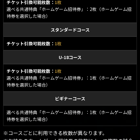
チケット引換可能枚数：
1枚
選べる共通特典「ホームゲーム招待券」：2枚（ホームゲーム招
待券を選択した場合）
スタンダードコース
チケット引換可能枚数：
1枚
U-18コース
チケット引換可能枚数：
1枚
選べる共通特典「ホームゲーム招待券」：1枚（ホームゲーム招
待券を選択した場合）
ビギナーコース
選べる共通特典「ホームゲーム招待券」：1枚（ホームゲーム招
待券を選択した場合）
※コースごとに利用できる枚数が異なります。