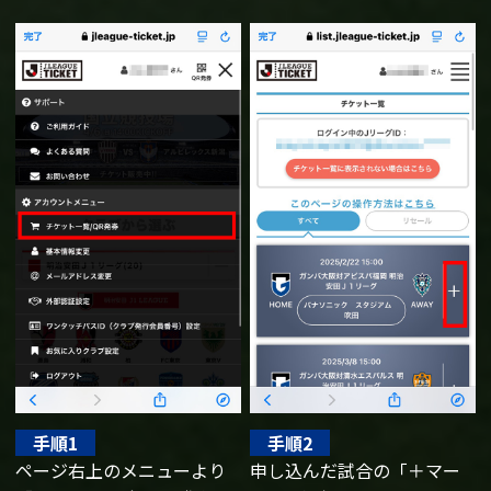
手順1
手順2
ページ右上のメニューより
申し込んだ試合の「＋マー