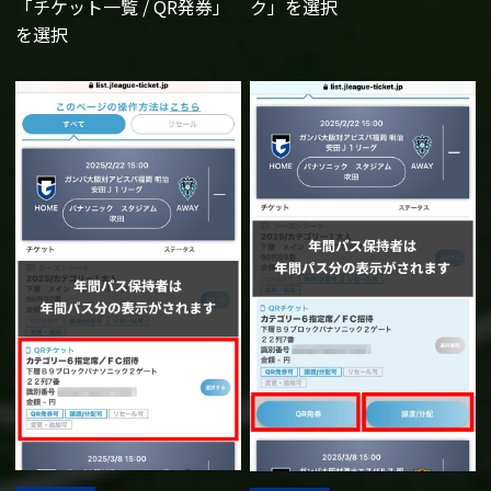
「チケット一覧 / QR発券」
ク」を選択
を選択