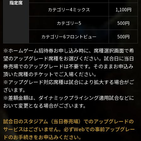
指定席
カテゴリー4ミックス
1,100円
カテゴリー5
500円
カテゴリー6フロントビュー
500円
※ホームゲーム招待券お申し込み時に、席種選択画面で希
望のアップグレード席種をお選びください。試合日に当日
券売場でのアップグレードは不要です。そのままお申込み
頂いた席種のチケットでご入場ください。
※アップグレード対応席種は試合により拡大する場合がご
ざいます。
※差額金額は、ダイナミックプライシング適用試合などに
おいて変更となる場合がございます。
試合日のスタジアム（当日券売場）でのアップグレードの
サービスはございません。必ずWebでの事前アップグレー
ドのお手続きをお申込みください。