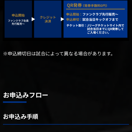
※申込締切日は試合によって異なる場合があります。
お申込みフロー
お申込み手順