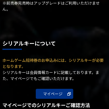
※前売券完売時はアップグレードはご利用いただけませ
ん。
シリアルキーについて
ホームゲーム招待券のお申込みには、シリアルキーが必要
となります。
シリアルキーは会員情報カードに記載しております。ま
た、マイページでもご確認いただけます。
マイページ
マイページでのシリアルキーご確認方法