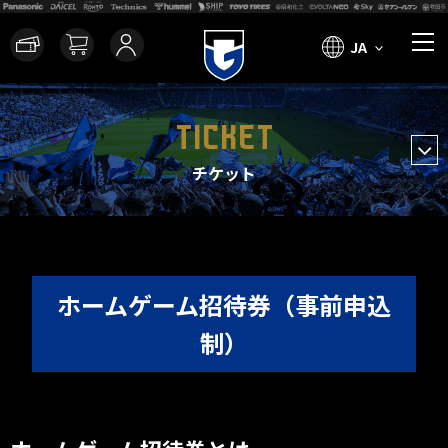
JA
TICKET
チケット
ホームゲーム招待券（事前申込
制）