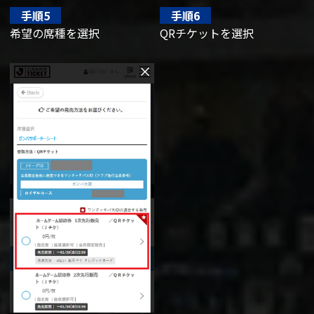
手順5
手順6
希望の席種を選択
QRチケットを選択