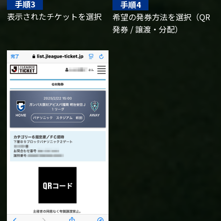
手順3
手順4
表示されたチケットを選択
希望の発券方法を選択（QR
発券 / 譲渡・分配）