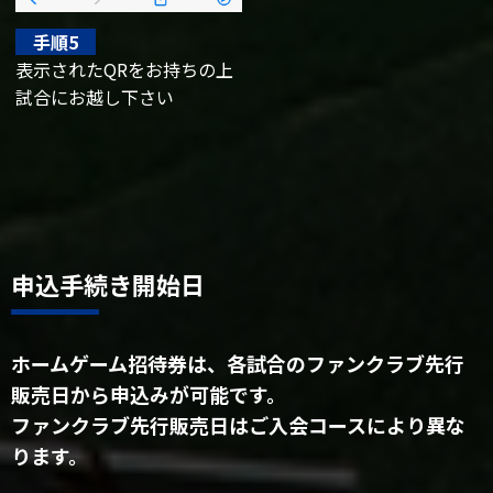
手順5
表示されたQRをお持ちの上
試合にお越し下さい
申込手続き開始日
ホームゲーム招待券は、各試合のファンクラブ先行
販売日から申込みが可能です。
ファンクラブ先行販売日はご入会コースにより異な
ります。