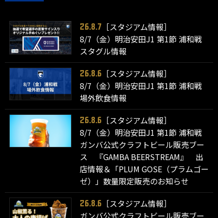
［スタジアム情報］
26.8.7
8/7（金）明治安田J1 第1節 浦和戦
スタグル情報
［スタジアム情報］
26.8.6
8/7（金）明治安田J1 第1節 浦和戦
場外飲食情報
［スタジアム情報］
26.8.6
8/7（金）明治安田J1 第1節 浦和戦
ガンバ公式クラフトビール販売ブー
ス 『GAMBA BEERSTREAM』 出
店情報＆「PLUM GOSE（プラムゴー
ゼ）」数量限定販売のお知らせ
［スタジアム情報］
26.8.6
ガンバ公式クラフトビール販売ブー