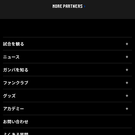
MORE PARTNERS
試合を観る
ニュース
ガンバを知る
ファンクラブ
グッズ
アカデミー
お問い合わせ
よくある質問