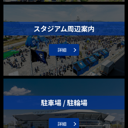
スタジアム周辺案内
詳細
駐車場 / 駐輪場
詳細