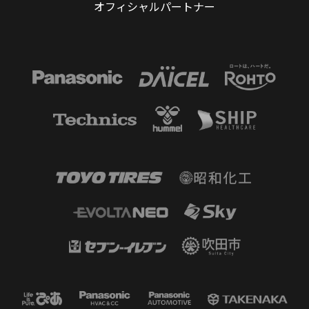
オフィシャルパートナー