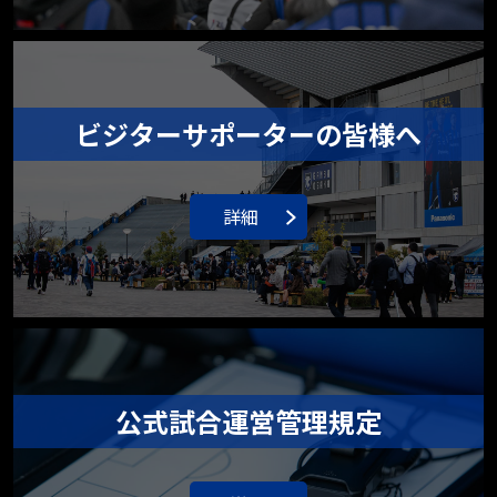
ビジターサポーターの皆様へ
詳細
公式試合運営管理規定