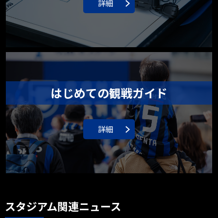
詳細
はじめての観戦ガイド
詳細
スタジアム関連ニュース