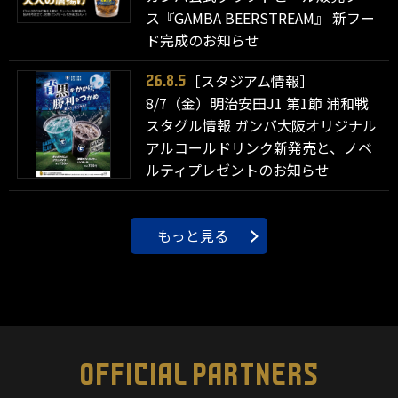
ス『GAMBA BEERSTREAM』 新フー
ド完成のお知らせ
［スタジアム情報］
26.8.5
8/7（金）明治安田J1 第1節 浦和戦
スタグル情報 ガンバ大阪オリジナル
アルコールドリンク新発売と、ノベ
ルティプレゼントのお知らせ
もっと見る
OFFICIAL PARTNERS