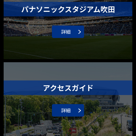
パナソニックスタジアム吹田
詳細
アクセスガイド
詳細