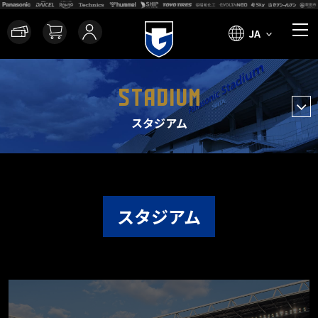
JA
STADIUM
スタジアム
スタジアム