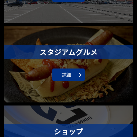
スタジアムグルメ
詳細
ショップ