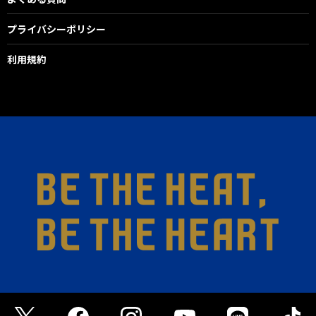
プライバシーポリシー
利用規約