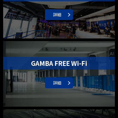
詳細
GAMBA FREE Wi-Fi
詳細