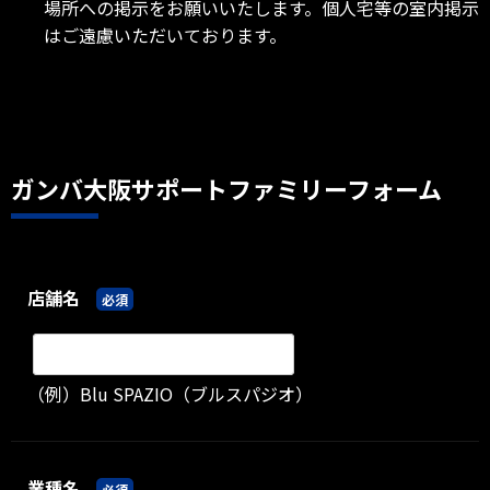
場所への掲示をお願いいたします。個人宅等の室内掲示
はご遠慮いただいております。
ガンバ大阪サポートファミリーフォーム
店舗名
必須
（例）Blu SPAZIO（ブルスパジオ）
業種名
必須