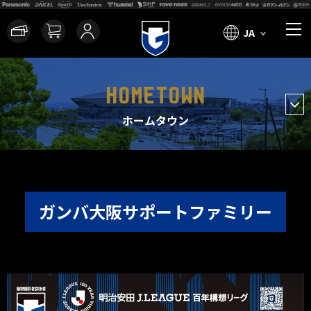
JA
HOMETOWN
ホームタウン
ガンバ大阪サポートファミリー