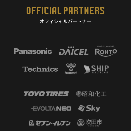
OFFICIAL PARTNERS
オフィシャルパートナー