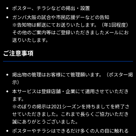
ポスター、チラシなどの掲出・設置
ガンバ大阪の試合や市民応援デーなどの告知
※告知物は郵送にてお送りいたします。（年1回程度）
その他のご案内等はご登録いただきましたメールにお
送りいたします。
ご注意事項
掲出物の管理はお客様にて管理願います。（ポスター掲
示）
本サービスは登録店舗・企業にて適用させていただき
ます。
※のぼりの掲示は2021シーズンを持ちましてを終了さ
せていただきました。これまで長らくご協力いただき
誠にありがとうございました。
ポスターやチラシはできるだけ多くの人の目に触れる