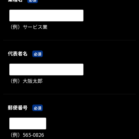
（例）サービス業
代表者名
必須
（例）大阪太郎
郵便番号
必須
（例）565-0826