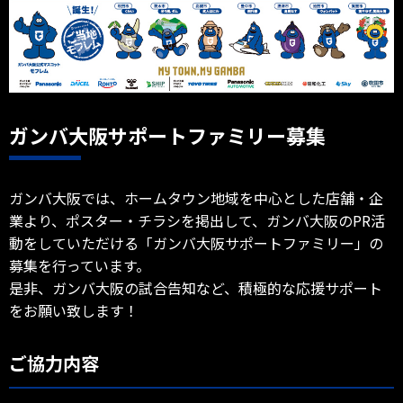
ガンバ大阪サポートファミリー募集
ガンバ大阪では、ホームタウン地域を中心とした店舗・企
業より、ポスター・チラシを掲出して、ガンバ大阪のPR活
動をしていただける「ガンバ大阪サポートファミリー」の
募集を行っています。
是非、ガンバ大阪の試合告知など、積極的な応援サポート
をお願い致します！
ご協力内容