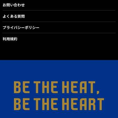
お問い合わせ
よくある質問
プライバシーポリシー
利用規約