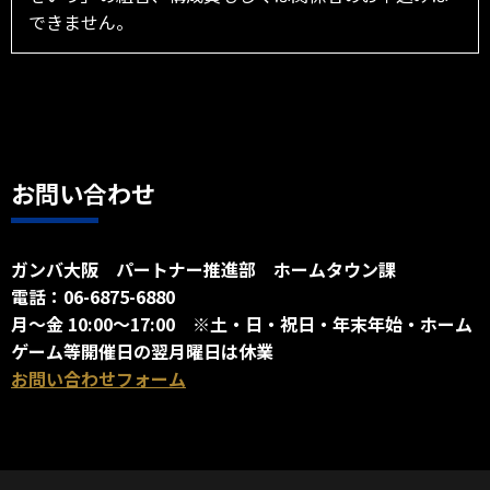
できません。
お問い合わせ
ガンバ大阪 パートナー推進部 ホームタウン課
電話：06-6875-6880
月～金 10:00～17:00 ※土・日・祝日・年末年始・ホーム
ゲーム等開催日の翌月曜日は休業
お問い合わせフォーム