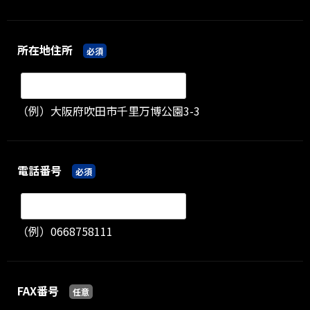
所在地住所
必須
（例）大阪府吹田市千里万博公園3-3
電話番号
必須
（例）0668758111
FAX番号
任意