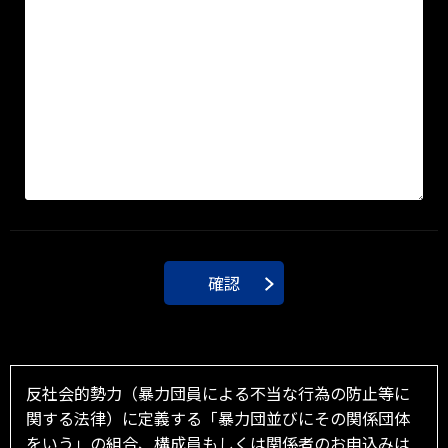
確認
反社会的勢力（暴力団員による不当な行為の防止等に
関する法律）に定義する「暴力団並びにその関係団体
をいう」の組合、構成員もしくは関係者のお申込みは