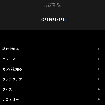
MORE PARTNERS
試合を観る
ニュース
ガンバを知る
ファンクラブ
グッズ
アカデミー