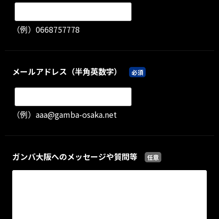
（例）0668757778
メールアドレス（半角英数字）
必須
（例）aaa@gamba-osaka.net
ガンバ大阪へのメッセージや質問等
任意