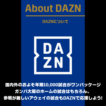
About DAZN
DAZNについて
国内外のおよそ年間10,000試合がワンパッケージ
ガンバ大阪のホームの試合はもちろん、
参戦が難しいアウェイの試合もDAZNで応援しよう！