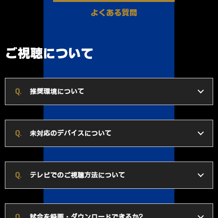
よくある質問
ご視聴について
推奨環境について
未対応のデバイスについて
テレビでのご視聴方法について
試合を録画・ダウンロードできるか？