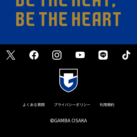
よくある質問
プライバシーポリシー
利用規約
©GAMBA OSAKA