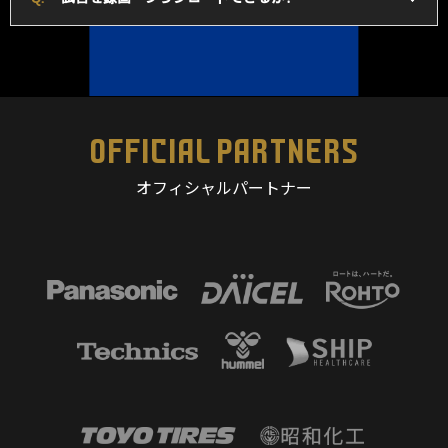
OFFICIAL PARTNERS
オフィシャルパートナー