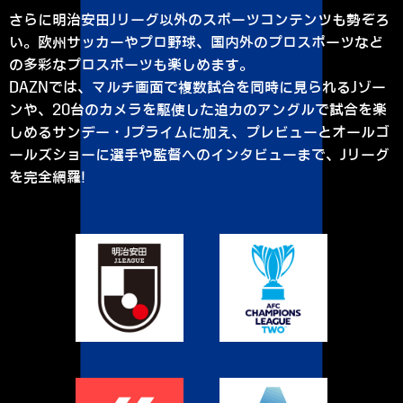
さらに明治安田Jリーグ以外のスポーツコンテンツも勢ぞろ
い。欧州サッカーやプロ野球、国内外のプロスポーツなど
の多彩なプロスポーツも楽しめます。
DAZNでは、マルチ画面で複数試合を同時に見られるJゾー
ンや、20台のカメラを駆使した迫力のアングルで試合を楽
しめるサンデー・Ｊプライムに加え、プレビューとオールゴ
ールズショーに選手や監督へのインタビューまで、Ｊリーグ
を完全網羅！