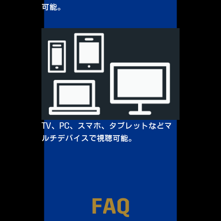
可能。
TV、PC、スマホ、タブレットなどマ
ルチデバイスで視聴可能。
FAQ