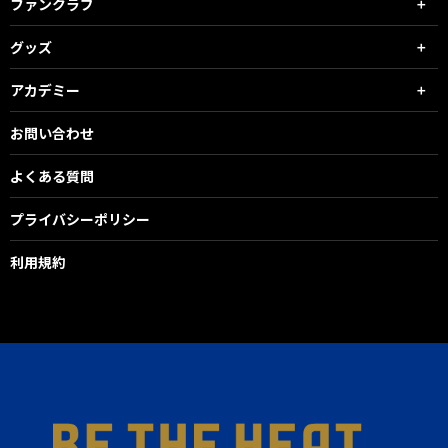
ファンクラブ
グッズ
アカデミー
お問い合わせ
よくある質問
プライバシーポリシー
利用規約