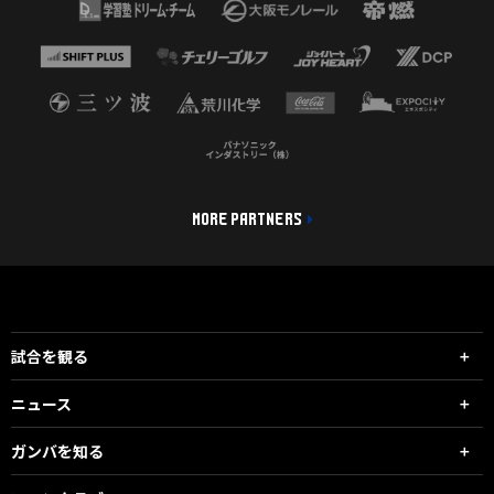
MORE PARTNERS
試合を観る
ニュース
ガンバを知る