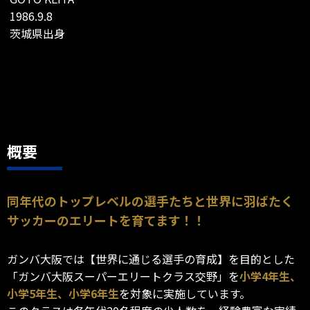
1986.9.8
茨城県出身
概要
同年代のトップレベルの選手たちと世界に羽ばたく
サッカーのエリートを育てます！！
ガンバ大阪では【世界に通じる選手の育成】を目的とした
「ガンバ大阪スーパーエリートクラス交野」を
小学4年生、
小学5年生、小学6年生
を対象に実施しています。