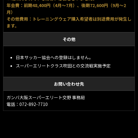
年会費：前期48,400円（4月～7月）、後期72,600円（9月～2
月）
その他費用：トレーニングウェア購入希望者は別途費用が発生し
ます。
その他
日本サッカー協会への登録はしません。
スーパーエリートクラス吹田との交流戦実施予定
お問い合わせ先
ガンバ大阪スーパーエリート交野 事務局
電話：072-892-7710