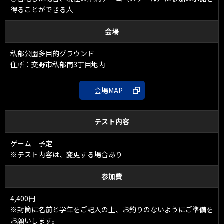
得ることができる人
会場
私部公園多目的グラウンド
住所：交野市私部南3丁目地内
会場MAP
テスト内容
ゲーム 予定
※テスト内容は、変更する場合あり
参加費
4,400円
※封筒に名前と学年をご記入の上、お釣りのないようにご準備を
お願いします。