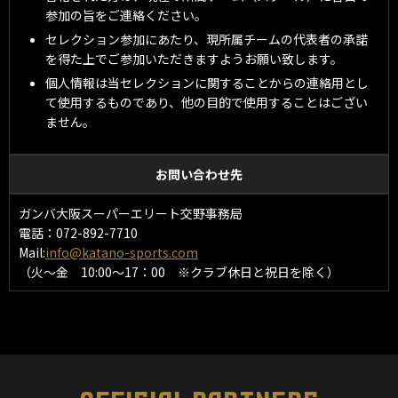
参加の旨をご連絡ください。
セレクション参加にあたり、現所属チームの代表者の承諾
を得た上でご参加いただきますようお願い致します。
個人情報は当セレクションに関することからの連絡用とし
て使用するものであり、他の目的で使用することはござい
ません。
お問い合わせ先
ガンバ大阪スーパーエリート交野事務局
電話：072-892-7710
Mail:
info@katano-sports.com
（火〜金 10:00〜17：00 ※クラブ休日と祝日を除く）