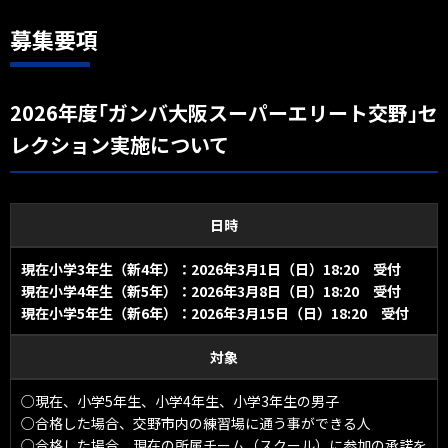
募集要項
2026年度｢ガンバ大阪スーパーエリート交野｣セ
レクション実施について
日時
現在小学3年生（新4年）：2026年3月1日（日）18:20 受付
現在小学4年生（新5年）：2026年3月8日（日）18:20 受付
現在小学5年生（新6年）：2026年3月15日（日）18:20 受付
対象
○現在、小学5年生、小学4年生、小学3年生の男子
○合格した場合、交野市内の練習場に通う事ができる人
○合格した場合、現在の所属チーム（スクール）に参加の承諾を