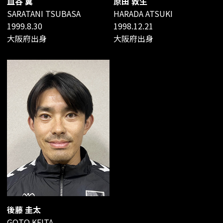
皿谷 翼
原田 敦生
SARATANI TSUBASA
HARADA ATSUKI
1999.8.30
1998.12.21
大阪府出身
大阪府出身
後藤 圭太
GOTO KEITA