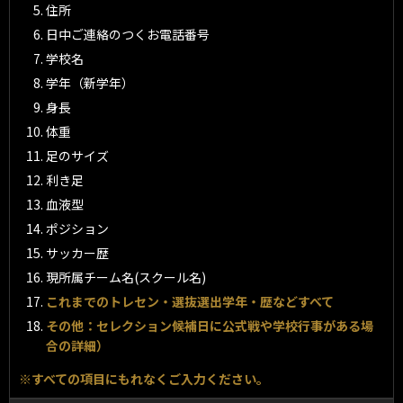
住所
日中ご連絡のつくお電話番号
学校名
学年（新学年）
身長
体重
足のサイズ
利き足
血液型
ポジション
サッカー歴
現所属チーム名(スクール名)
これまでのトレセン・選抜選出学年・歴などすべて
その他：セレクション候補日に公式戦や学校行事がある場
合の詳細）
※すべての項目にもれなくご入力ください。