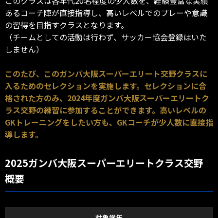
このクラスは各年代20名程度の少人数を、経験豊富な実績
あるコーチ陣が直接指導し、高いレベルでのプレーや意識
の習得を目指すクラスとなります。
（チームとしての活動は行わず、サッカー協会登録はいた
しません）
このたび、このガンバ大阪スーパーエリート交野クラスに
入るためのセレクションを実施します。セレクションに合
格された方のみ、2024年度ガンバ大阪スーパーエリートク
ラス交野の練習に参加することができます。高いレベルの
GKトレーニングをしたい方も、GKコーチが少人数に直接指
導します。
2025ガンバ大阪スーパーエリートクラス交野
概要
対象学年