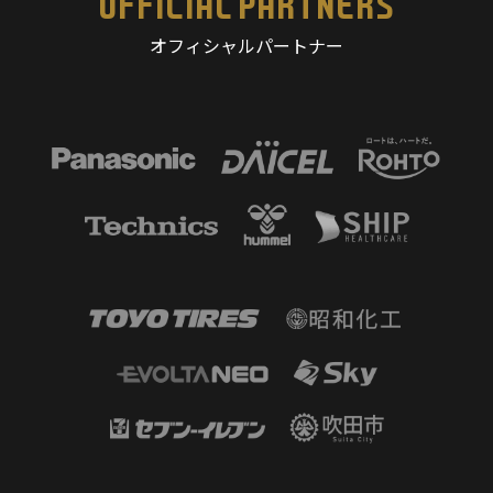
OFFICIAL PARTNERS
オフィシャルパートナー