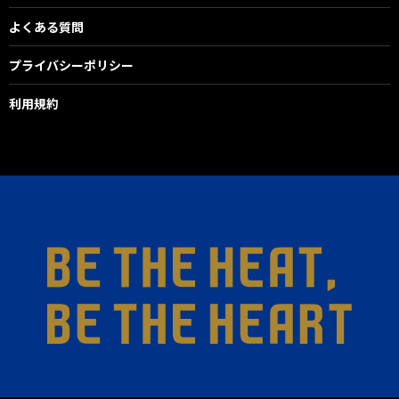
よくある質問
プライバシーポリシー
利用規約