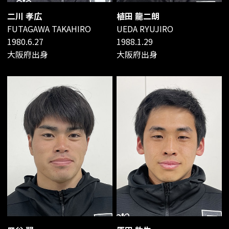
二川 孝広
植田 龍二朗
FUTAGAWA TAKAHIRO
UEDA RYUJIRO
1980.6.27
1988.1.29
大阪府出身
大阪府出身