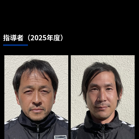
指導者（2025年度）