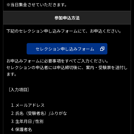
※当日集金させていただきます。
参加申込方法
下記のセレクション申し込みフォームにて、お申込ください。
セレクション申し込みフォーム
お申込みフォームに必要事項をすべてご入力ください｡
セレクションの申込者には申込締切後に、案内・受験票を送付し
ます。
［入力項目］
メールアドレス
氏名（受験者名）/ふりがな
生年月日 / 性別
保護者名