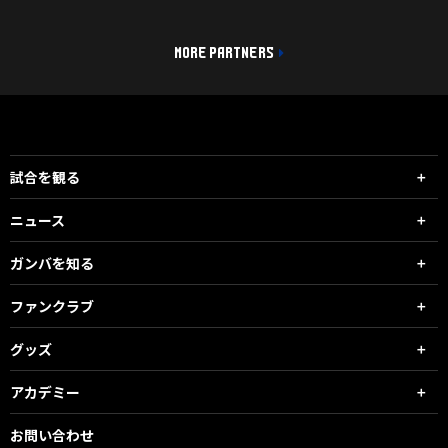
MORE PARTNERS
試合を観る
ニュース
ガンバを知る
ファンクラブ
グッズ
アカデミー
お問い合わせ