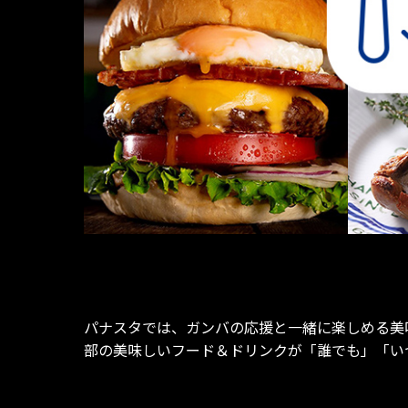
パナスタでは、ガンバの応援と一緒に楽しめる美
部の美味しいフード＆ドリンクが「誰でも」「い