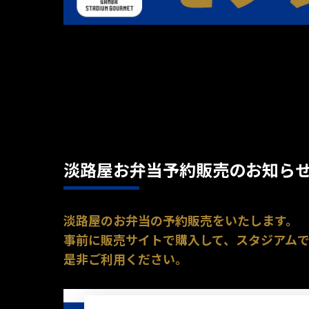
淡路屋お弁当予約販売のお知ら
淡路屋のお弁当の予約販売をいたします。
事前に販売サイトで購入して、スタジアム
是非ご利用ください。