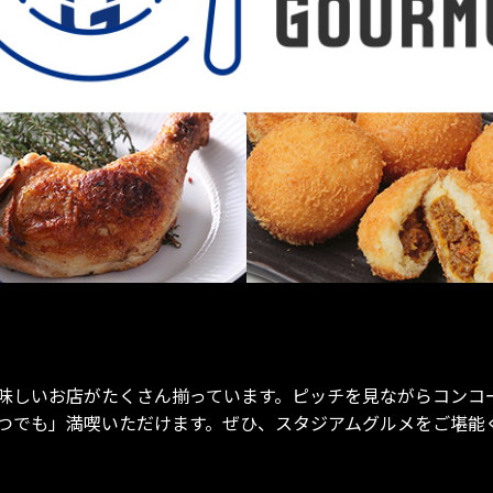
味しいお店がたくさん揃っています。ピッチを見ながらコンコ
つでも」満喫いただけます。ぜひ、スタジアムグルメをご堪能