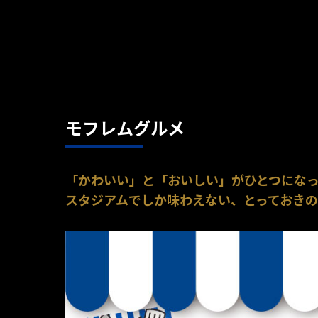
モフレムグルメ
「かわいい」と「おいしい」がひとつにな
スタジアムでしか味わえない、とっておき