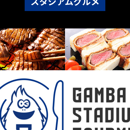
スタジアムグルメ