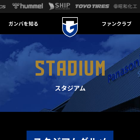
ガンバを知る
ファンクラブ
STADIUM
スタジアム