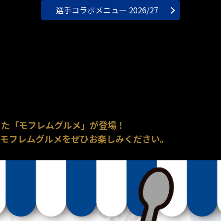
選手コラボメニュー 2026/27
った「モフレムグルメ」が登場！
のモフレムグルメをぜひお楽しみください。