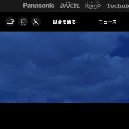
試合を観る
ニュース