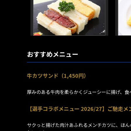
おすすめメニュー
牛カツサンド（1,450円）
厚みのある牛肉を柔らかくジューシーに揚げ、食
【選手コラボメニュー 2026/27】ご馳走メ
サクっと揚げた肉汁あふれるメンチカツに、ほん