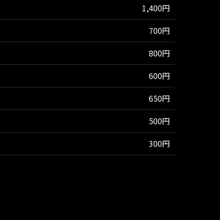
1,400円
700円
800円
600円
650円
500円
300円