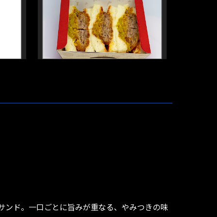
サンド。一口ごとに旨みが重なる、やみつきの味