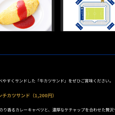
べやすくサンドした「牛カツサンド」をぜひご賞味ください。
ンチカツサンド（1,200円）
のり香るカレーキャベツと、濃厚なケチャップを合わせた贅沢