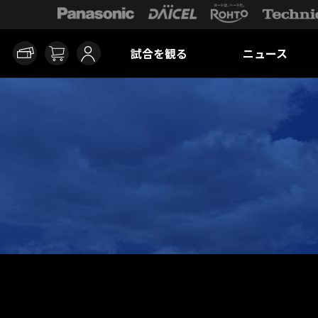
試合を観る
ニュース