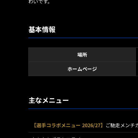
わいです。
基本情報
場所
ホームページ
主なメニュー
【選手コラボメニュー 2026/27】
ご馳走メンチ