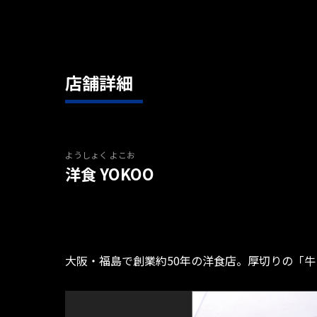
店舗詳細
ようしょく よこお
洋食 YOKOO
大阪・福島で創業約50年の洋食店。厚切りの「