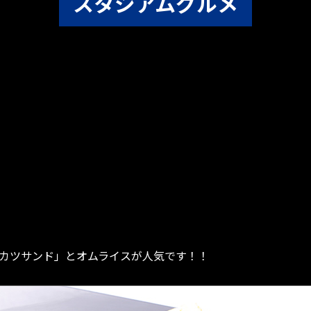
スタジアムグルメ
牛カツサンド」とオムライスが人気です！！