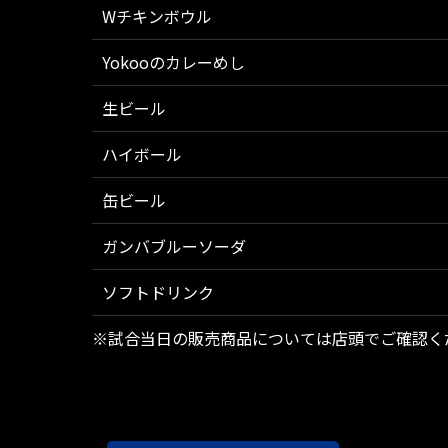
Wチキンボウル
Yokooのカレーめし
生ビール
ハイボール
缶ビール
ガンバブルーソーダ
ソフトドリンク
※試合当日の販売商品については店頭でご確認く