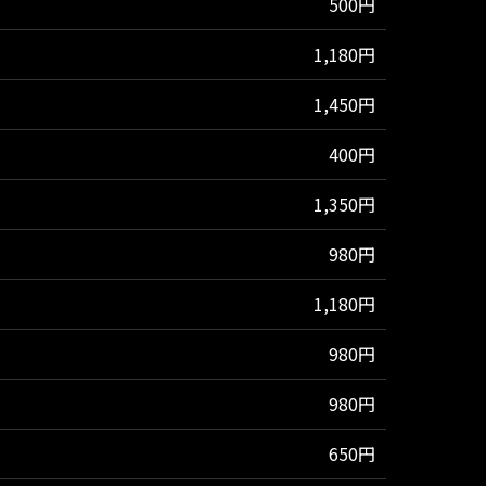
500円
1,180円
1,450円
400円
1,350円
980円
1,180円
980円
980円
650円