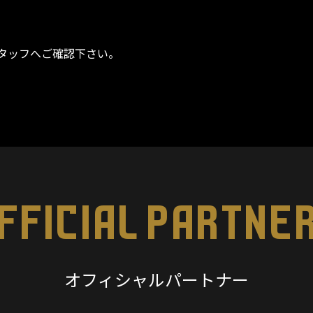
タッフへご確認下さい。
FFICIAL PARTNE
オフィシャルパートナー