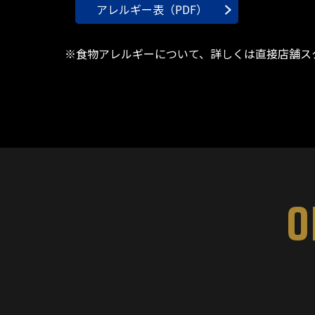
アレルギー表（PDF）
※食物アレルギーについて、詳しくは直接店舗ス
O