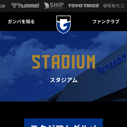
ガンバを知る
ファンクラブ
STADIUM
スタジアム