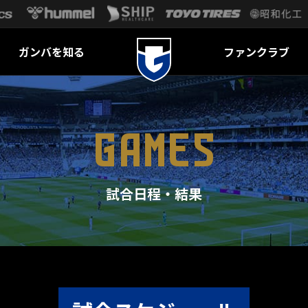
ガンバを知る
ファンクラブ
GAMES
試合日程・結果