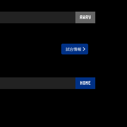
AWAY
試合情報
HOME