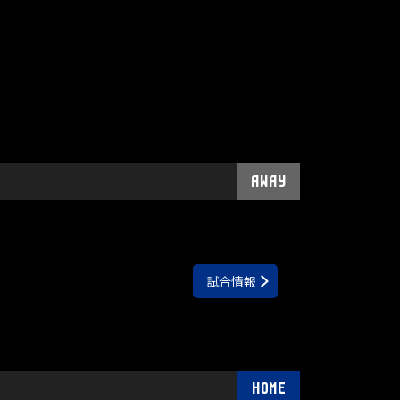
AWAY
試合情報
HOME