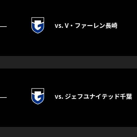
vs. V・ファーレン長崎
―
vs. ジェフユナイテッド千葉
―