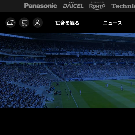
試合を観る
ニュース