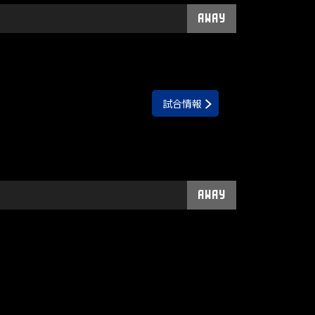
AWAY
試合情報
AWAY