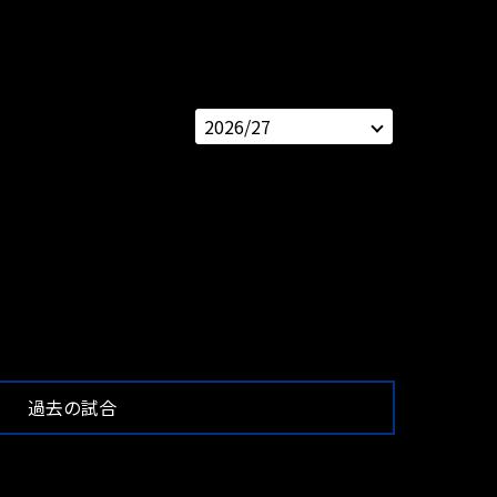
過去の試合