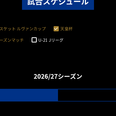
試合スケジュール
ビスケット ルヴァンカップ
天皇杯
ーズンマッチ
U-21 Jリーグ
2026/27シーズン