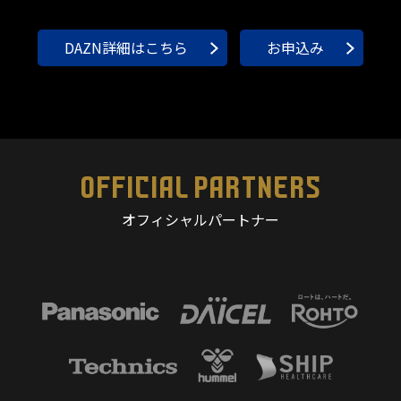
DAZN詳細はこちら
お申込み
OFFICIAL PARTNERS
オフィシャルパートナー