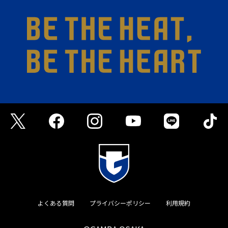
よくある質問
プライバシーポリシー
利用規約