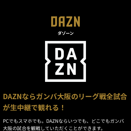
DAZN
DAZNならガンバ大阪のリーグ戦全試合
が生中継で観れる！
PCでもスマホでも。DAZNならいつでも、どこでもガンバ
大阪の試合を観戦していただくことができます。