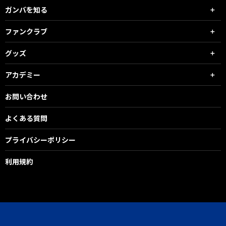
ガンバを知る
ファンクラブ
グッズ
アカデミー
お問い合わせ
よくある質問
プライバシーポリシー
利用規約