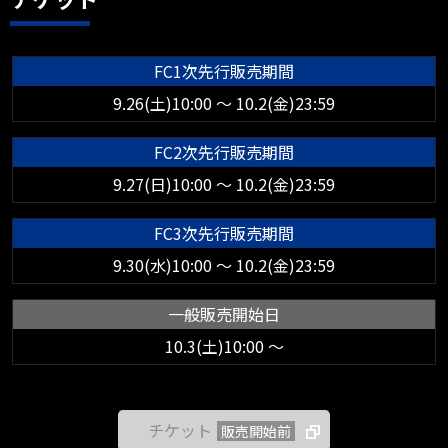
FC1次先行販売期間
9.26(土)10:00 ～ 10.2(金)23:59
FC2次先行販売期間
9.27(日)10:00 ～ 10.2(金)23:59
FC3次先行販売期間
9.30(水)10:00 ～ 10.2(金)23:59
一般販売開始日
10.3(土)10:00 ～
チケット
販売開始前