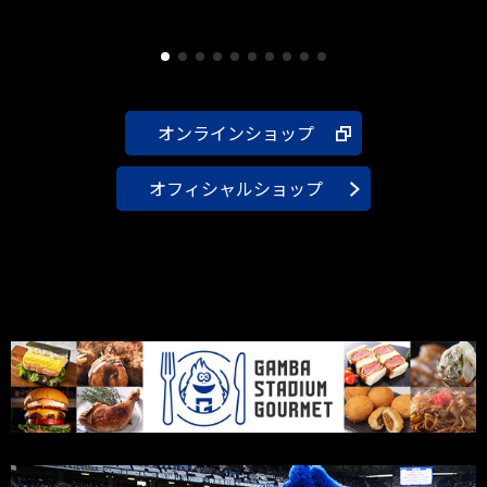
オンラインショップ
オフィシャルショップ