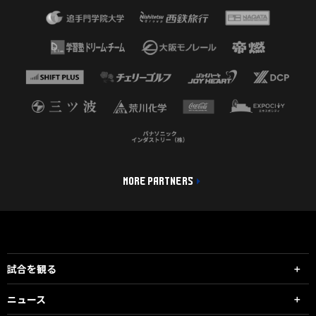
MORE PARTNERS
試合を観る
ニュース