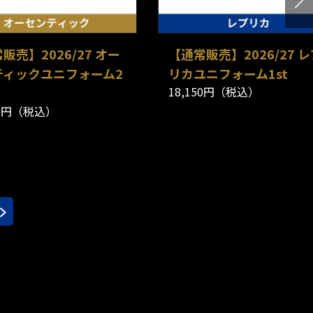
販売】2026/27 オー
【通常販売】2026/27 
ティックユニフォーム2
リカユニフォーム1st
18,150円（税込）
50円（税込）