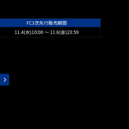
FC3次先行販売期間
11.4(水)10:00 ～ 11.6(金)23:59