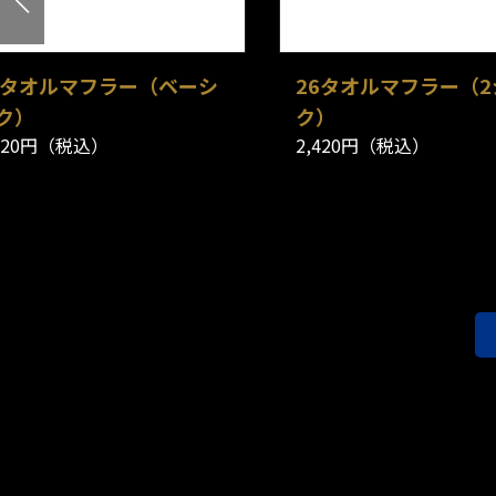
6タオルマフラー（ベーシ
26タオルマフラー（2
ク）
ク）
,420円（税込）
2,420円（税込）