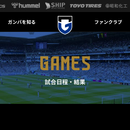
ガンバを知る
ファンクラブ
GAMES
試合日程・結果