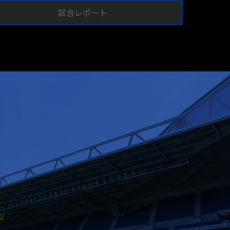
試合レポート