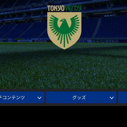
チコンテンツ
グッズ