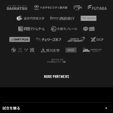
MORE PARTNERS
試合を観る