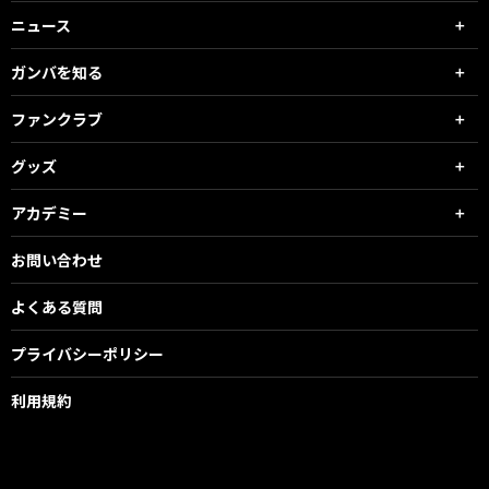
ニュース
ガンバを知る
ファンクラブ
グッズ
アカデミー
お問い合わせ
よくある質問
プライバシーポリシー
利用規約