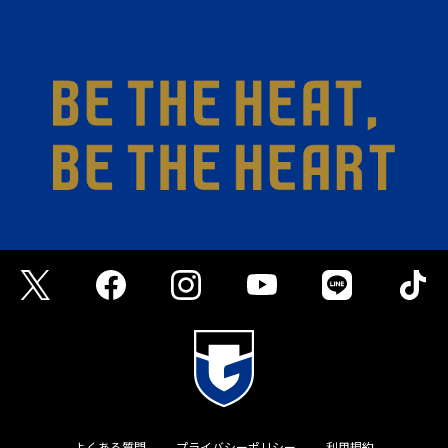
よくある質問
プライバシーポリシー
利用規約