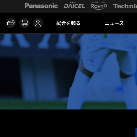
試合を観る
ニュース