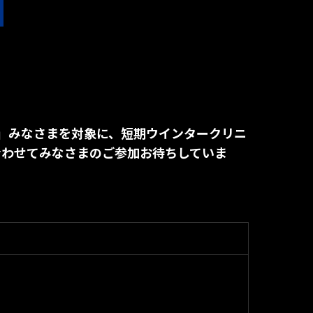
！」みなさまを対象に、短期ウインタークリニ
合わせてみなさまのご参加お待ちしていま