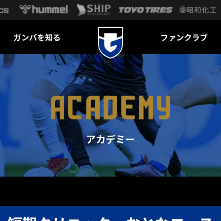
ガンバを知る
ファンクラブ
ACADEMY
アカデミー