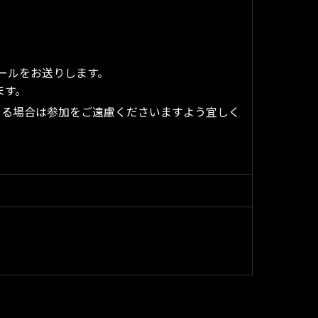
ールをお送りします。
ます。
ゃる場合は参加をご遠慮くださいますよう宜しく