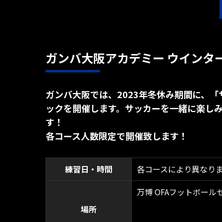
ガンバ大阪アカデミー ウインタ
ガンバ大阪では、2023年冬休み期間に、
ックを開催します。サッカーを一緒に楽し
す！
各コース人数限定で開催致します！
練習日・時間
各コースにより異なり
万博 OFAフットボー
場所