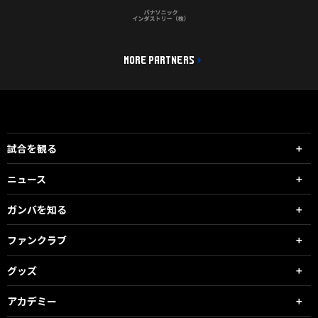
MORE PARTNERS
試合を観る
ニュース
ガンバを知る
ファンクラブ
グッズ
アカデミー