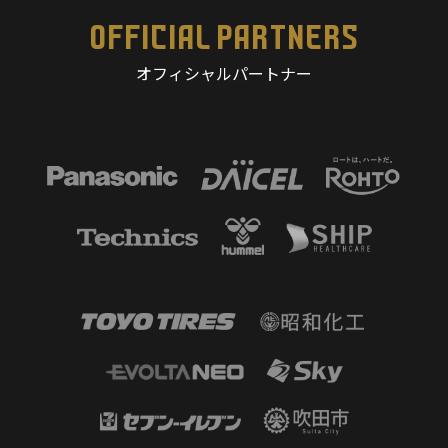
OFFICIAL PARTNERS
オフィシャルパートナー