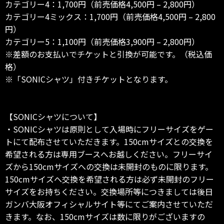
カテゴリー4：1,700円（前売価格4,500円 – 2,800円）
カテゴリー4ミックス：1,700円（前売価格4,500円 – 2,800
円）
カテゴリー5：1,100円（前売価格3,900円 – 2,800円）
※差額のお支払いでチケットと引換が可能です。（税込価
格）
※「SONICシャツ」付きチケットとなります。
【SONICシャツについて】
・SONICシャツは原則として入場時にフリーサイズをゲー
トにて配布させていただきます。150cmサイズとの交換を
希望される方は専用ブースへお越しください。フリーサイ
ズから150cmサイズへの交換は未開封のものに限ります。
150cmサイズへ交換を希望される方は必ず未開封のフリー
サイズをお持ちください。交換場所等につきましては後日
ガンバ大阪オフィシャルサイト等にてご案内させていただ
きます。なお、150cmサイズは数に限りがございますの