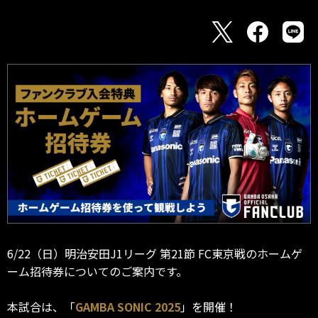
6/22（日）明治安田J1リーグ 第21節 FC東京戦のホームゲ
ーム招待券についてのご案内です。
本試合は、「
GAMBA SONIC 2025
」を開催！