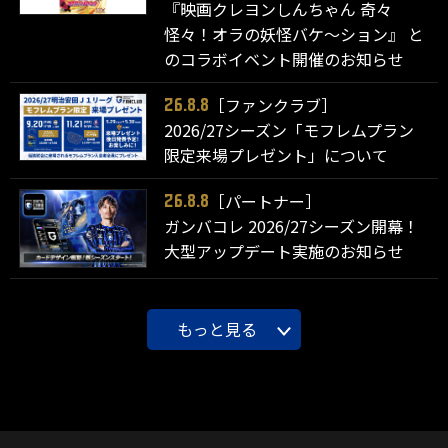
『映画クレヨンしんちゃん 奇々
怪々！オラの妖怪バケ～ション』 と
のコラボイベント開催のお知らせ
［ファンクラブ］
26.8.8
2026/27シーズン「モフレムプラン
限定来場プレゼント」について
［パートナー］
26.8.8
ガンバコレ 2026/27シーズン開幕！
大型アップデート実施のお知らせ
もっと見る