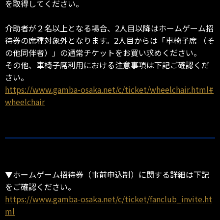
を取得してください。
介助者が２名以上となる場合、2人目以降はホームゲーム招
待券の席種対象外となります。2人目からは「車椅子席 （そ
の他同伴者）」の通常チケットをお買い求めください。
その他、車椅子席利用における注意事項は下記ご確認くだ
さい。
https://www.gamba-osaka.net/c/ticket/wheelchair.html#
wheelchair
▼ホームゲーム招待券（事前申込制）に関する詳細は下記
をご確認ください。
https://www.gamba-osaka.net/c/ticket/fanclub_invite.ht
ml