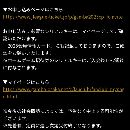
▼お申し込みページはこちら
https://www.jleague-ticket.jp/p/gamba2025cp_fcinvite
お申し込みに必要なシリアルキーは、マイページにてご確
認いただけます。
「2025会員情報カード」にも記載しておりますので、ご確
認をお願いいたします。
※ホームゲーム招待券のシリアルキーはご入会後1～2週後
に付与されます。
▼マイページはこちら
https://www.gamba-osaka.net/c/fanclub/fanclub_mypag
e.html
※今後の社会情勢によっては、予告なく中止する可能性が
ございます。
※先着順、定員に達し次第受付終了となります。