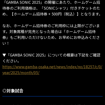
「GAMBA SONIC 2025」の開催にあたり、ホームゲーム招
待券のご利用価格は、「SONICシャツ」付きチケットのた
め、【ホームゲーム招待券 + 500円（税込）】となります。
なお、ホームゲーム招待券のご利用枠には上限がございま
す。対象席種が完売となった場合は「ホームゲーム招待
券」もご利用いただけないため、お早めにお申込みくださ
い！
▼「GAMBA SONIC 2025」についての概要は下記をご確認
ください。
https://www.gamba-osaka.net/news/index/no/18257/c/0/
year/2025/month/05/
◎対象試合