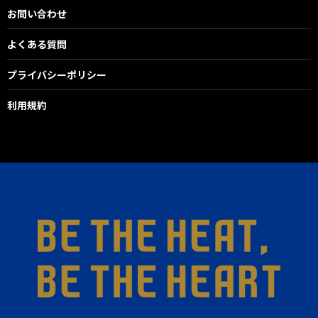
お問い合わせ
よくある質問
プライバシーポリシー
利用規約