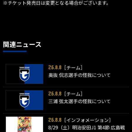
※チケット発売日は変更となる場合がございます。
関連ニュース
［チーム］
26.8.8
奥抜 侃志選手の怪我について
［チーム］
26.8.8
三浦 弦太選手の怪我について
［インフォメーション］
26.8.8
8/29（土）明治安田J1 第4節 広島戦