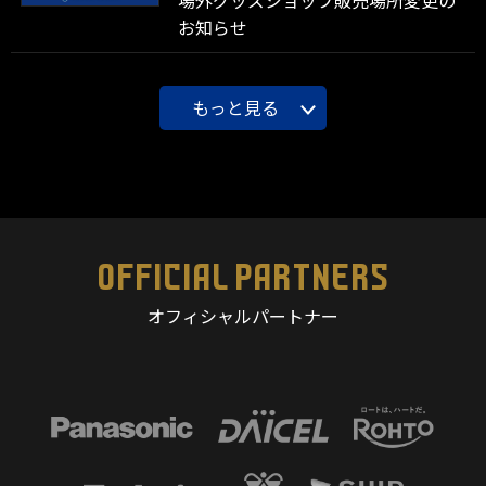
お知らせ
もっと見る
OFFICIAL PARTNERS
オフィシャルパートナー