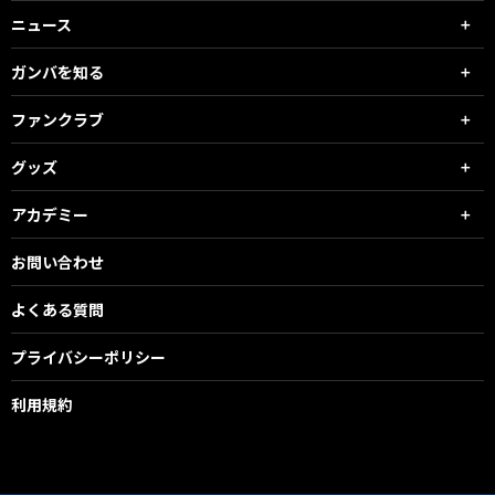
ニュース
ガンバを知る
ファンクラブ
グッズ
アカデミー
お問い合わせ
よくある質問
プライバシーポリシー
利用規約