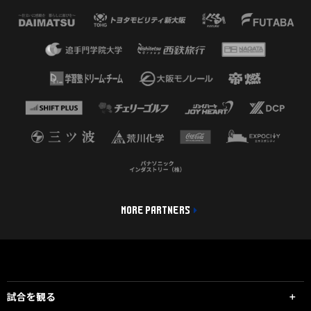
MORE PARTNERS
試合を観る