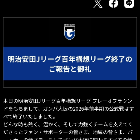
本日の明治安田Jリーグ百年構想リーグ プレーオフラウン
ドをもちまして、ガンバ大阪の2026年前半期の公式戦はす
べて終了いたしました。
どんな時も熱く、温かく、そして力強くチームを支えてく
ださったファン・サポーターの皆さま、地域の皆さま、パ
ートナーの皆さま、そしてガンバ大阪に関わるすべての皆