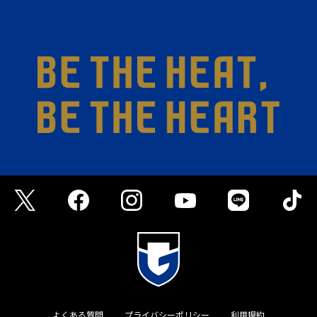
よくある質問
プライバシーポリシー
利用規約