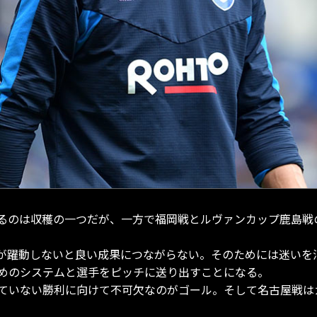
るのは収穫の一つだが、一方で福岡戦とルヴァンカップ鹿島戦
が躍動しないと良い成果につながらない。そのためには迷いを
めのシステムと選手をピッチに送り出すことになる。
ていない勝利に向けて不可欠なのがゴール。そして名古屋戦は