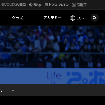
グッズ
アカデミー
JA