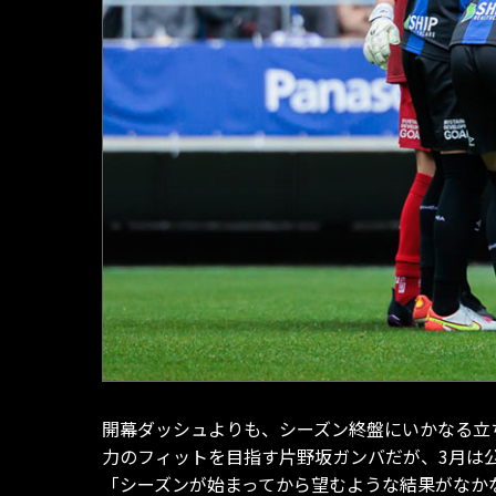
開幕ダッシュよりも、シーズン終盤にいかなる立
力のフィットを目指す片野坂ガンバだが、3月は
「シーズンが始まってから望むような結果がなか