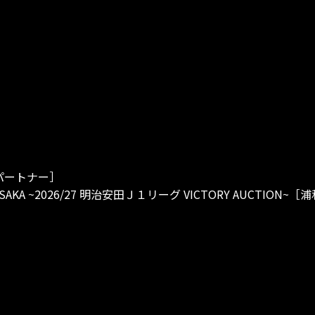
パートナー］
OSAKA ~2026/27 明治安田Ｊ１リーグ VICTORY AUCTIO