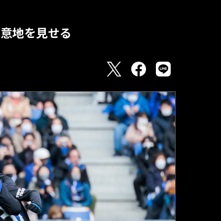
の意地を見せる