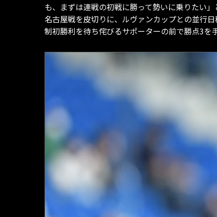
も、まずは連戦の初戦に勝って勢いに乗りたい」
名古屋戦を皮切りに、ルヴァンカップとの並行日
制初勝利を待ち侘びるサポーターの前で勝点3を