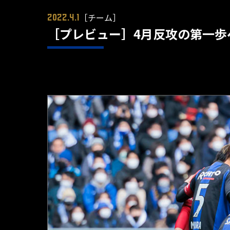
［チーム］
2022.4.1
［プレビュー］4月反攻の第一歩