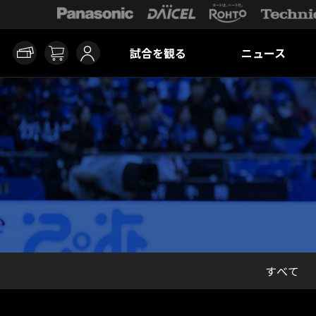
試合を観る
ニュース