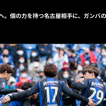
へ。個の力を持つ名古屋相手に、ガンバ