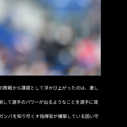
の敗戦から課題として浮かび上がったのは、激し
消して選手のパワーが出るようなことを選手に提
ガンバを知り尽くす指揮官が構築している固い守