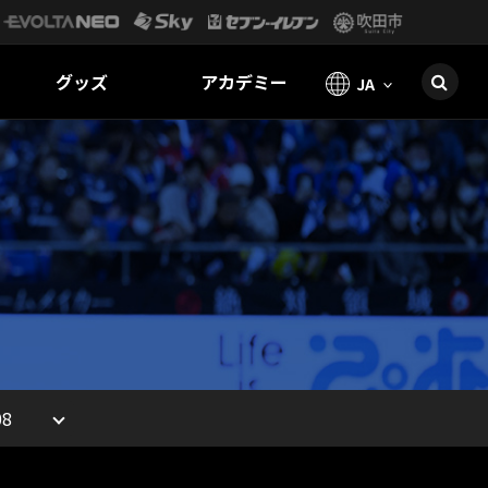
グッズ
アカデミー
JA