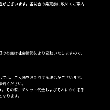
性がございます。
各試合の発売前に改めてご案内
限の有無は社会情勢により変動いたしますので、
】
しては、ご入場をお断りする場合がございます。
準備ください。
ます。その際、チケット代金およびそれにかかる手
となります。