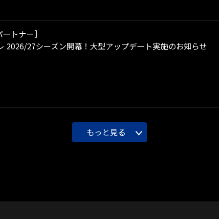
パートナー］
 2026/27シーズン開幕！大型アップデート実施のお知らせ
もっと見る