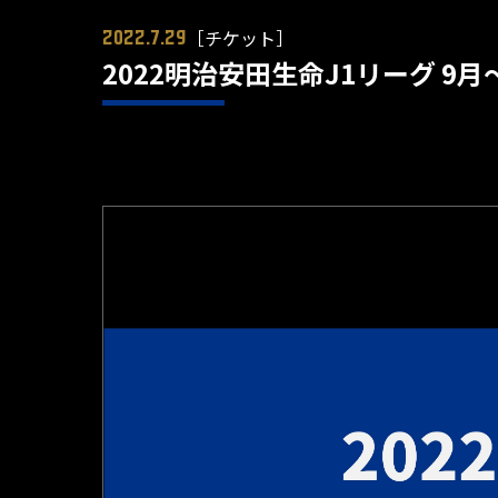
［チケット］
2022.7.29
2022明治安田生命J1リーグ 