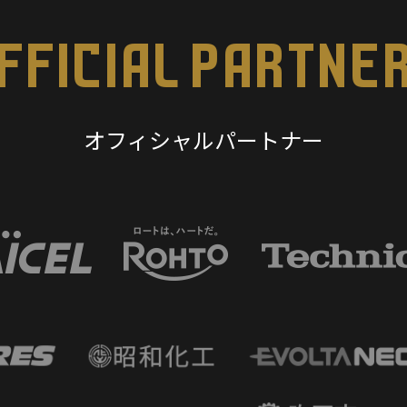
FFICIAL PARTNE
オフィシャルパートナー