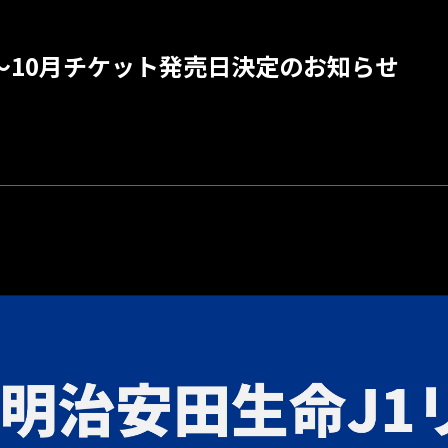
9月～10月チケット発売日決定のお知らせ