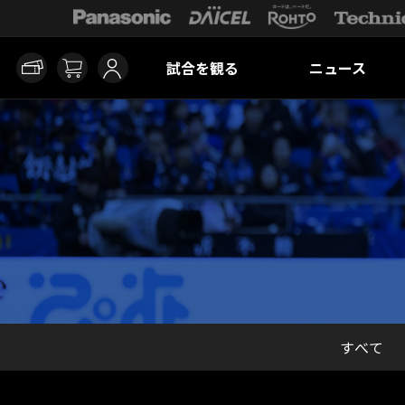
試合を観る
ニュース