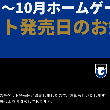
試合のチケット発売日が決定しましたので、お知らせいたします。
来場心よりお待ちしております。