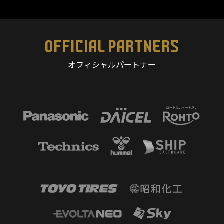
OFFICIAL PARTNERS
オフィシャルパートナー