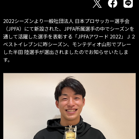
2022シーズンより一般社団法人 日本プロサッカー選手会
（JPFA）にて新設された、JPFA所属選手の中でシーズンを
通して活躍した選手を表彰する「JPFAアワード 2022」Ｊ２
ベストイレブンに昨シーズン、モンテディオ山形でプレー
した半田 陸選手が選出されましたのでお知らせいたしま
す。