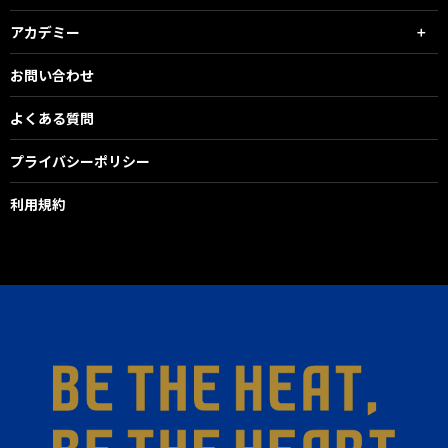
アカデミー
お問い合わせ
よくある質問
プライバシーポリシー
利用規約