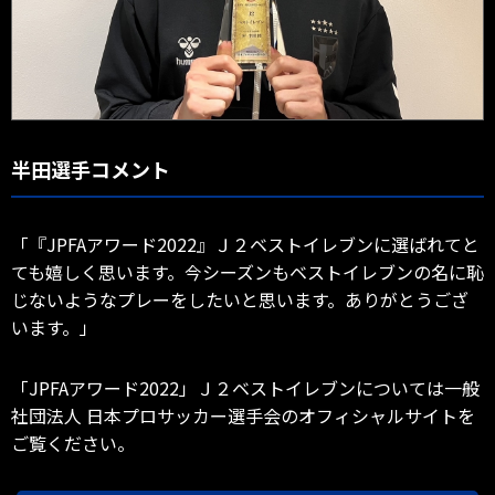
半田選手コメント
「『JPFAアワード2022』Ｊ２ベストイレブンに選ばれてと
ても嬉しく思います。今シーズンもベストイレブンの名に恥
じないようなプレーをしたいと思います。ありがとうござ
います。」
「JPFAアワード2022」Ｊ２ベストイレブンについては一般
社団法人 日本プロサッカー選手会のオフィシャルサイトを
ご覧ください。