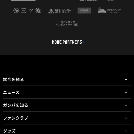
MORE PARTNERS
試合を観る
ニュース
ガンバを知る
ファンクラブ
グッズ