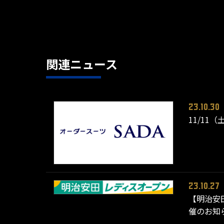
関連ニュース
23.10.30
11/11
23.10.27
【明治安
催のお知