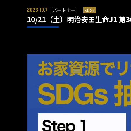
［パートナー］
SDGs
2023.10.7
10/21（土）明治安田生命J1 