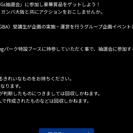
Gs抽選会」に参加し豪華賞品をゲットしよう！
、ガンバ大阪と共にアクションをおこしませんか。
GBA）受講生が企画の実施・運営を行うグループ企画イベント
eingパーク特設ブースに持参していただく事で、抽選会に参加
るきれいなものをお持ちください。
となります。
が判断したものにつきましては回収しかねます。
や個人で作成されたものなどは回収しかねます。