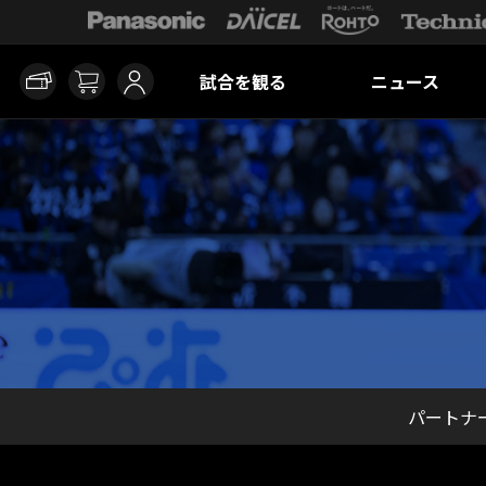
試合を観る
ニュース