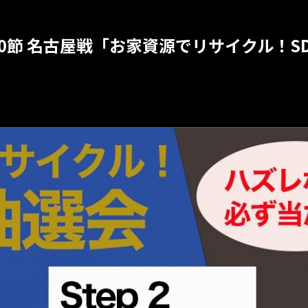
第30節 名古屋戦「お家資源でリサイクル！