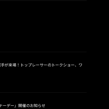
競輪選手が来場！トップレーサーのトークショー、ワ
ートナーデー」開催のお知らせ