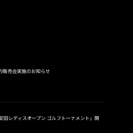
前予約販売会実施のお知らせ
治安田レディスオープン ゴルフトーナメント」開