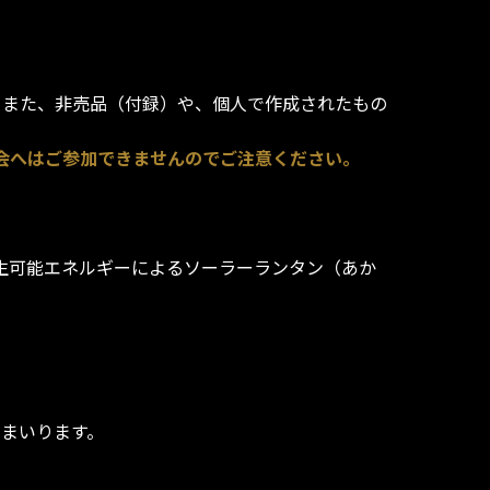
す。また、非売品（付録）や、個人で作成されたもの
抽選会へはご参加できませんのでご注意ください。
生可能エネルギーによるソーラーランタン（あか
てまいります。