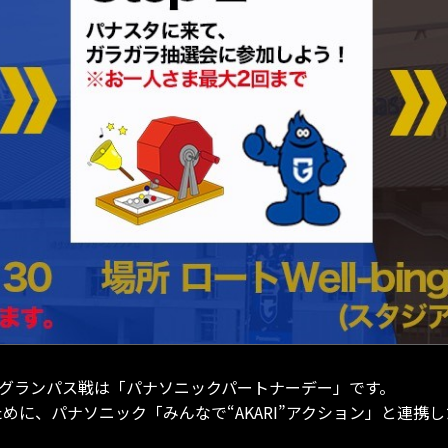
名古屋グランパス戦は「パナソニックパートナーデー」です。
ために、パナソニック「みんなで“AKARI”アクション」と連