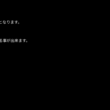
となります。
する事が出来ます。