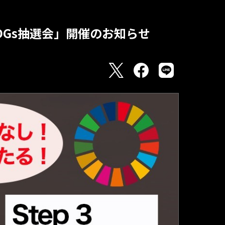
SDGs抽選会」開催のお知らせ