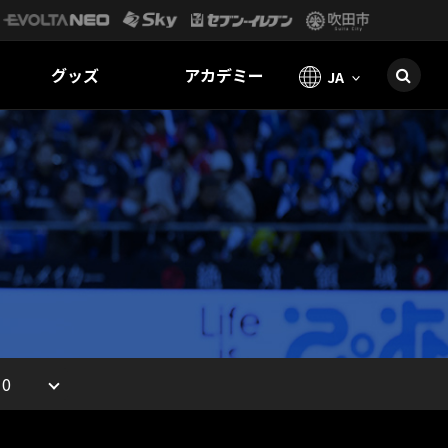
グッズ
アカデミー
JA