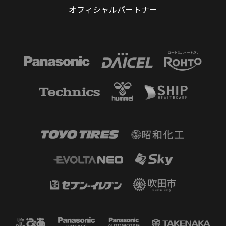
オフィシャルパートナー