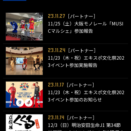
［パートナー］
23.11.27
11/25（土）大阪モノレール「MUSI
Cマルシェ」参加報告
［パートナー］
23.11.24
11/23（木・祝）エキスポ文化祭202
3イベント参加実施報告
［パートナー］
23.11.17
11/23（木・祝）エキスポ文化祭202
3イベント参加のお知らせ
［パートナー］
23.11.14
12/3（日）明治安田生命J1 第34節