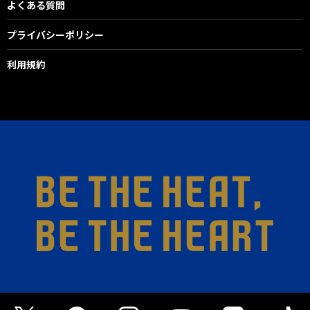
よくある質問
プライバシーポリシー
利用規約