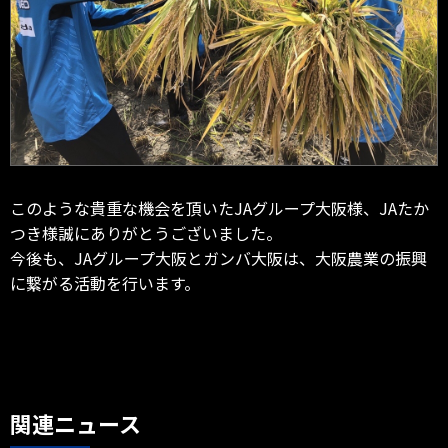
このような貴重な機会を頂いたJAグループ大阪様、JAたか
つき様誠にありがとうございました。
今後も、JAグループ大阪とガンバ大阪は、大阪農業の振興
に繋がる活動を行います。
関連ニュース