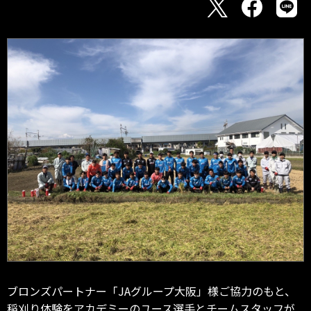
ブロンズパートナー「JAグループ大阪」様ご協力のもと、
稲刈り体験をアカデミーのユース選手とチームスタッフが