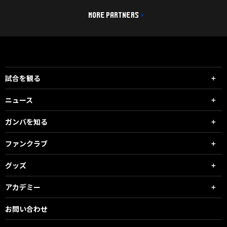
MORE PARTNERS
試合を観る
ニュース
ガンバを知る
ファンクラブ
グッズ
アカデミー
お問い合わせ