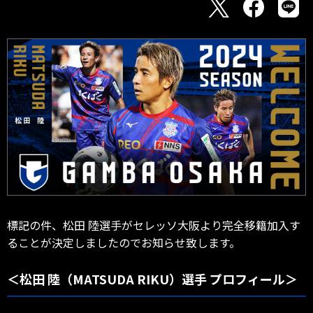
標記の件、松田 陸選手がセレッソ大阪より完全移籍加入す
ることが決定しましたのでお知らせ致します。
＜松田 陸（MATSUDA RIKU）選手 プロフィール＞