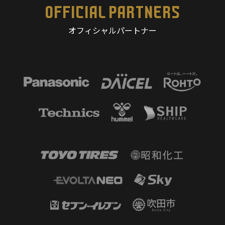
OFFICIAL PARTNERS
オフィシャルパートナー