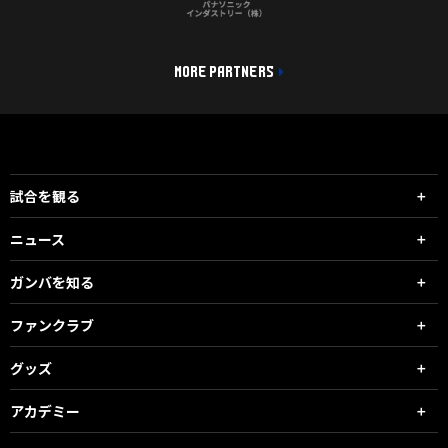
MORE PARTNERS
試合を観る
ニュース
ガンバを知る
ファンクラブ
グッズ
アカデミー