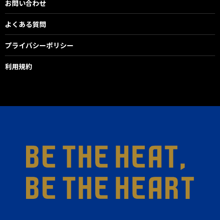
お問い合わせ
よくある質問
プライバシーポリシー
利用規約