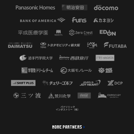
MORE PARTNERS