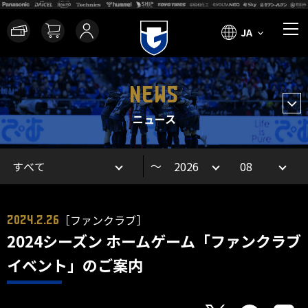
JA
NEWS
ニュース
～
［ファンクラブ］
2024.2.26
2024シーズン ホームゲーム「ファンクラブ
イベント」のご案内