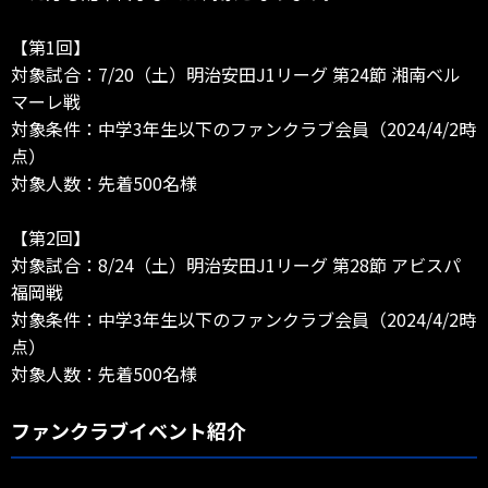
【第1回】
対象試合：7/20（土）明治安田J1リーグ 第24節 湘南ベル
マーレ戦
対象条件：中学3年生以下のファンクラブ会員（2024/4/2時
点）
対象人数：先着500名様
【第2回】
対象試合：8/24（土）明治安田J1リーグ 第28節 アビスパ
福岡戦
対象条件：中学3年生以下のファンクラブ会員（2024/4/2時
点）
対象人数：先着500名様
ファンクラブイベント紹介