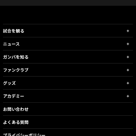
試合を観る
ニュース
ガンバを知る
ファンクラブ
グッズ
アカデミー
お問い合わせ
よくある質問
プライバシーポリシー