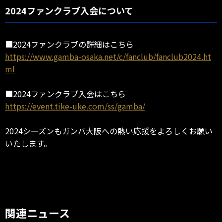
2024ファンクラブ入会について
■2024ファンクラブの詳細はこちら
https://www.gamba-osaka.net/c/fanclub/fanclub2024.ht
ml
■2024ファンクラブ入会はこちら
https://event.tike-uke.com/ss/gamba/
2024シーズンもガンバ大阪への熱い応援をよろしくお願い
いたします。
関連ニュース