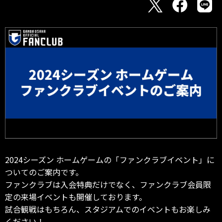
2024シーズン ホームゲームの「ファンクラブイベント」に
ついてのご案内です。
ファンクラブは入会特典だけでなく、ファンクラブ会員限
定の来場イベントも開催しております。
試合観戦はもちろん、スタジアムでのイベントもお楽しみ
ください！