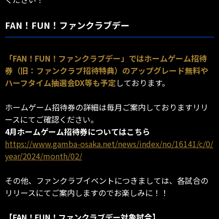
FAN！FUN！ファンクラブデー
「FAN！FUN！ファンクラブデー」ではホームゲーム招待
券（旧：ファンクラブ招待特典）のアップグレード無料や
ハーフタイム抽選会DX等も予定
しております。
ホームゲーム招待券の詳細は毎月ご案内しておりますリリ
ースにてご確認ください。
4月ホームゲーム招待券についてはこちら
https://www.gamba-osaka.net/news/index/no/16141/c/0/
year/2024/month/02/
その他、ファンクラブイベントにつきましては、各試合の
リリースにてご案内しますのでお楽しみに！！
【FAN！FUN！ファンクラブデー対象試合】