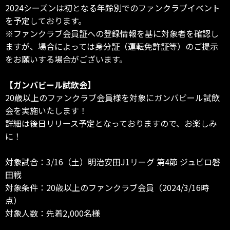
2024シーズンは初となる年齢別でのファンクラブイベント
を予定しております。
※ファンクラブ会員証への登録情報を基に対象者を確認し
ますが、場合によっては身分証（運転免許証等）のご提示
をお願いする場合がございます。
【ガンバビール試飲会】
20歳以上のファンクラブ会員様を対象にガンバビール試飲
会を実施いたします！
詳細は後日リリース予定となっておりますので、お楽しみ
に！
対象試合：3/16（土）明治安田J1リーグ 第4節 ジュビロ磐
田戦
対象条件：20歳以上のファンクラブ会員（2024/3/16時
点）
対象人数：先着2,000名様