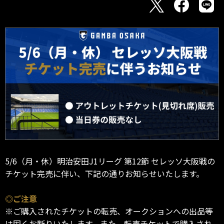
5/6（月・休）明治安田J1リーグ 第12節 セレッソ大阪戦の
チケット完売に伴い、下記の通りお知らせいたします。
◎ご注意
※ご購入されたチケットの転売、オークションへの出品等
は固くお断りいたします。また、転売チケットで購入され