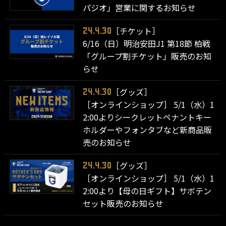
パジオ」営業に関するお知らせ
［チケット］
24.4.30
6/16（日）明治安田J1 第18節 柏戦
「グループ割チケット」販売のお知
らせ
［グッズ］
24.4.30
［オンラインショップ］ 5/1（水）1
2:00よりシークレットペナントキー
ホルダーやフォンタブなど新商品販
売のお知らせ
［グッズ］
24.4.30
［オンラインショップ］ 5/1（水）1
2:00より【母の日ギフト】サボテン
セット販売のお知らせ