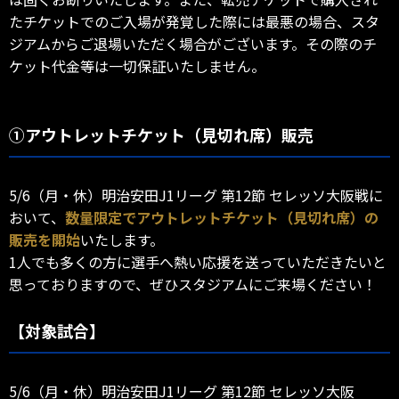
たチケットでのご入場が発覚した際には最悪の場合、スタ
ジアムからご退場いただく場合がございます。その際のチ
ケット代金等は一切保証いたしません。
①アウトレットチケット（見切れ席）販売
5/6（月・休）明治安田J1リーグ 第12節 セレッソ大阪戦に
おいて、
数量限定でアウトレットチケット（見切れ席）の
販売を開始
いたします。
1人でも多くの方に選手へ熱い応援を送っていただきたいと
思っておりますので、ぜひスタジアムにご来場ください！
【対象試合】
5/6（月・休）明治安田J1リーグ 第12節 セレッソ大阪