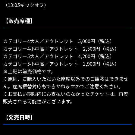
（13:05キックオフ）
【販売席種】
カテゴリー4大人／アウトレット 5,000円（税込）
カテゴリー4小中高／アウトレット 2,500円（税込）
カテゴリー5大人／アウトレット 4,200円（税込）
カテゴリー5小中高／アウトレット 1,900円（税込）
※上記は前売価格です。
※原則、ご購入いただいた座席以外でのご観戦はできませ
ん。座席振替対応もできかねますのでご注意ください。
※お支払い期限内にお支払いのなかったチケットは、再度
販売される可能性がございます。
【発売日時】