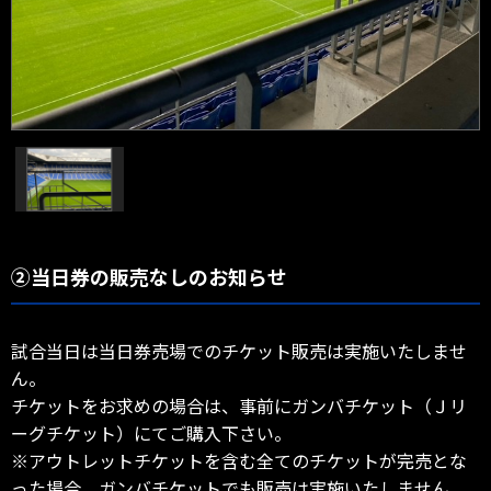
②当日券の販売なしのお知らせ
試合当日は当日券売場でのチケット販売は実施いたしませ
ん。
チケットをお求めの場合は、事前にガンバチケット（Ｊリ
ーグチケット）にてご購入下さい。
※アウトレットチケットを含む全てのチケットが完売とな
った場合、ガンバチケットでも販売は実施いたしません。