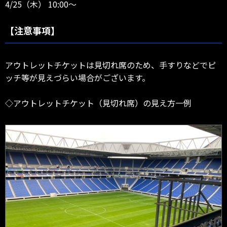
4/25（木） 10:00～
【注意事項】
アウトレットチケットは見切れ席のため、手すりなどでピ
ッチ等が見えづらい場合がございます。
◇アウトレットチケット（見切れ席）の見え方一例