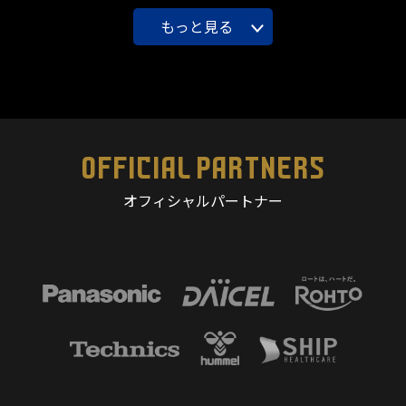
もっと見る
OFFICIAL PARTNERS
オフィシャルパートナー