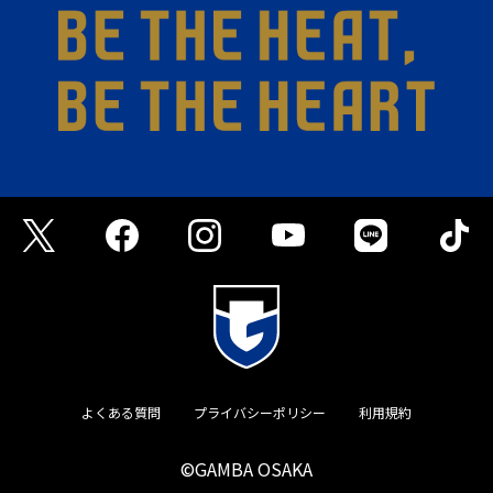
よくある質問
プライバシーポリシー
利用規約
©GAMBA OSAKA