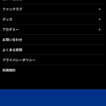
ファンクラブ
グッズ
アカデミー
お問い合わせ
よくある質問
プライバシーポリシー
利用規約