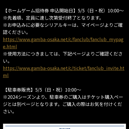
【ホームゲーム招待券 申込開始日】5/5（日・祝）10:00～
※先着順、定員に達し次第受付終了となります。
※お申込みに必要なシリアルキーは、マイページよりご確
認ください。
https://www.gamba-osaka.net/c/fanclub/fanclub_mypag
e.html
※使用方法につきましては、下記ページよりご確認くださ
い。
https://www.gamba-osaka.net/c/ticket/fanclub_invite.ht
ml
【駐車券販売】5/5（日・祝）10:00～
※2024シーズンより、駐車券のご購入はチケット購入ペー
ジとは別ページとなります。ご購入の際はお気を付けくだ
さい。