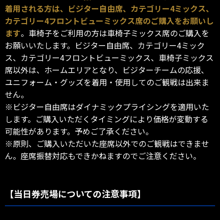
着用される方は、ビジター自由席、カテゴリー4ミックス、
カテゴリー4フロントビューミックス席のご購入をお願いし
ます
。車椅子をご利用の方は車椅子ミックス席のご購入を
お願いいたします。ビジター自由席、カテゴリー4ミック
ス、カテゴリー4フロントビューミックス、車椅子ミックス
席以外は、ホームエリアとなり、ビジターチームの応援、
ユニフォーム・グッズを着用・使用してのご観戦は出来ま
せん。
※ビジター自由席はダイナミックプライシングを適用いた
します。ご購入いただくタイミングにより価格が変動する
可能性があります。予めご了承ください。
※原則、ご購入いただいた座席以外でのご観戦はできませ
ん。座席振替対応もできかねますのでご注意ください。
【当日券売場についての注意事項】