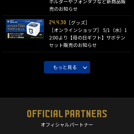
ホルダーやフォンタブなど新商品販
売のお知らせ
［グッズ］
24.4.30
［オンラインショップ］ 5/1（水）1
2:00より【母の日ギフト】サボテン
セット販売のお知らせ
もっと見る
OFFICIAL PARTNERS
オフィシャルパートナー