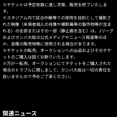
※チケットは予定枚数に達し次第、販売を終了いたしま
す。
※スタジアム内で試合中継等での使用を目的として撮影さ
れた映像（来場者個人の肖像や横断幕等の製作物等が含ま
れる）の全部またはその一部（静止画を含む）は、Jリーグ
およびガンバ大阪の公式メディアやニュース報道等のほ
か、各種の販売物等に使用される場合があります。
※チケットの転売、オークションへの出品およびそのチケ
ットのご購入は固くお断りいたします。
※万が一転売、オークションにてチケットをご購入された
場合のトラブルに関しまして、ガンバ大阪は一切の責任を
負いませんので予めご了承ください。
関連ニュース