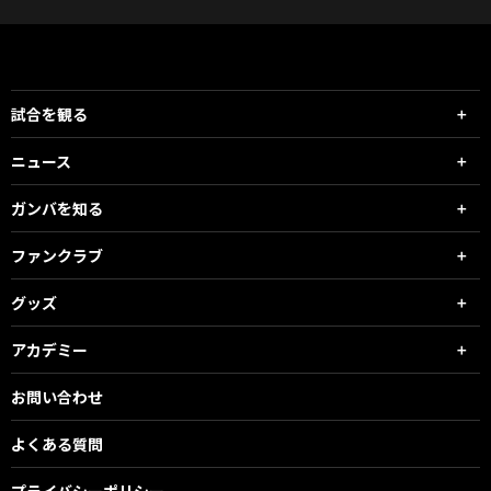
試合を観る
ニュース
ガンバを知る
ファンクラブ
グッズ
アカデミー
お問い合わせ
よくある質問