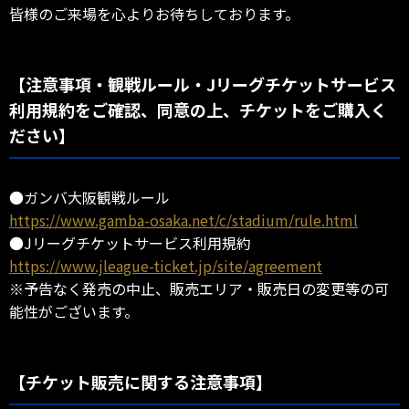
皆様のご来場を心よりお待ちしております。
【注意事項・観戦ルール・Jリーグチケットサービス
利用規約をご確認、同意の上、チケットをご購入く
ださい】
●ガンバ大阪観戦ルール
https://www.gamba-osaka.net/c/stadium/rule.html
●Jリーグチケットサービス利用規約
https://www.jleague-ticket.jp/site/agreement
※予告なく発売の中止、販売エリア・販売日の変更等の可
能性がございます。
【チケット販売に関する注意事項】