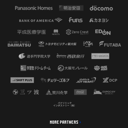
MORE PARTNERS