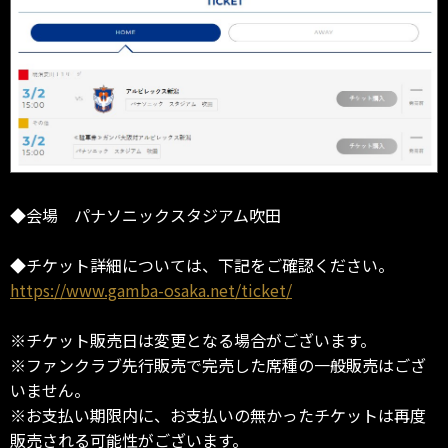
◆会場 パナソニックスタジアム吹田
◆チケット詳細については、下記をご確認ください。
https://www.gamba-osaka.net/ticket/
※チケット販売日は変更となる場合がございます。
※ファンクラブ先行販売で完売した席種の一般販売はござ
いません。
※お支払い期限内に、お支払いの無かったチケットは再度
販売される可能性がございます。