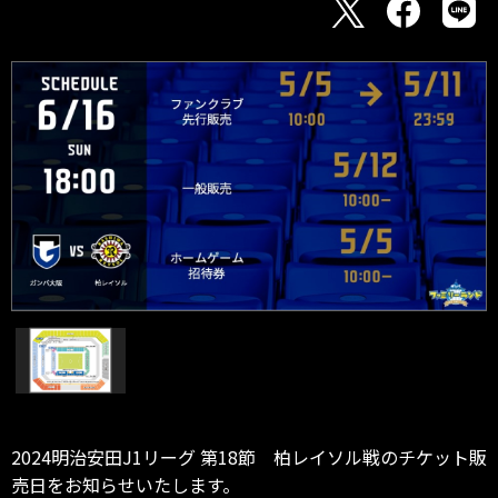
2024明治安田J1リーグ 第18節 柏レイソル戦のチケット販
売日をお知らせいたします。