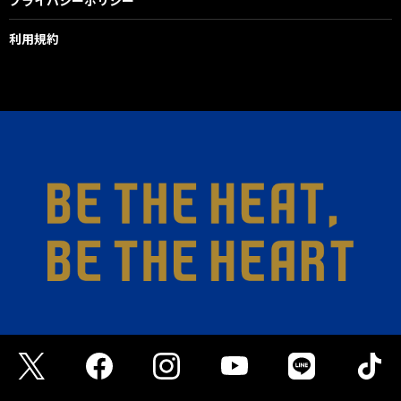
プライバシーポリシー
利用規約