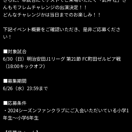
んもモフレムチャレンジの出演決定！！
どんなチャレンジかは当日までのお楽しみ！！
下記イベント概要をご確認いただき、是非ご応募くださ
い！
■対象試合
6/30（日）明治安田J1リーグ 第21節 FC町田ゼルビア戦
（18:00キックオフ）
■募集期間
6/26（水）23:59まで
■応募条件
・2024シーズンファンクラブにご入会いただいている小学1
年生～小学6年生