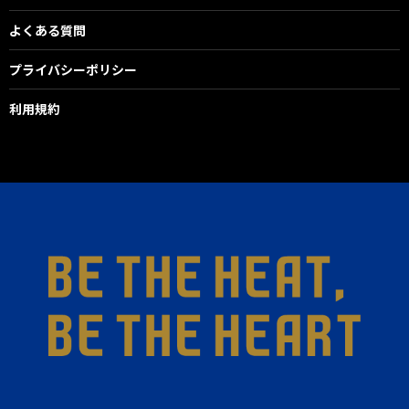
よくある質問
プライバシーポリシー
利用規約