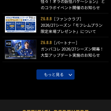
怪々！オラの妖怪バケ～ション』 と
のコラボイベント開催のお知らせ
［ファンクラブ］
26.8.8
2026/27シーズン「モフレムプラン
限定来場プレゼント」について
［パートナー］
26.8.8
ガンバコレ 2026/27シーズン開幕！
大型アップデート実施のお知らせ
もっと見る