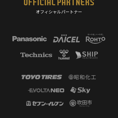
OFFICIAL PARTNERS
オフィシャルパートナー