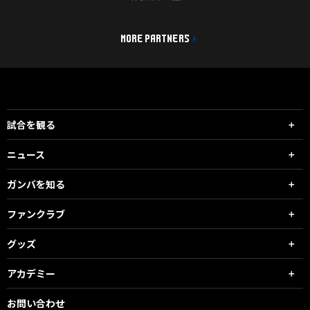
MORE PARTNERS
試合を観る
ニュース
ガンバを知る
ファンクラブ
グッズ
アカデミー
お問い合わせ