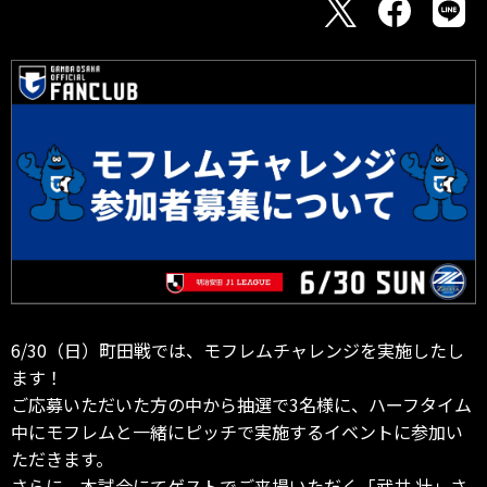
6/30（日）町田戦では、モフレムチャレンジを実施したし
ます！
ご応募いただいた方の中から抽選で3名様に、ハーフタイム
中にモフレムと一緒にピッチで実施するイベントに参加い
ただきます。
さらに、本試合にてゲストでご来場いただく「武井 壮」さ