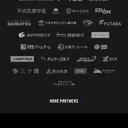
MORE PARTNERS