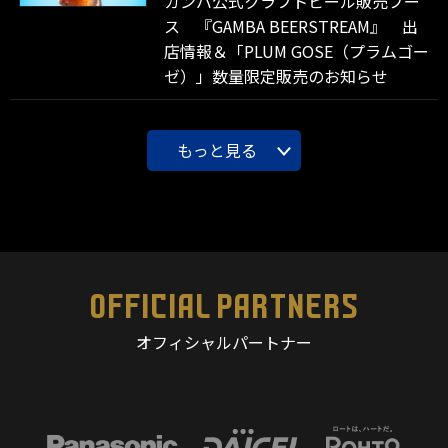
ガンバ公式クラフトビール販売ブー
ス 『GAMBA BEERSTREAM』 出
店情報＆「PLUM GOSE（プラムゴー
ゼ）」数量限定販売のお知らせ
もっと見る
OFFICIAL PARTNERS
オフィシャルパートナー