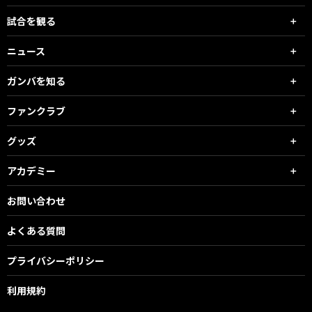
試合を観る
ニュース
ガンバを知る
ファンクラブ
グッズ
アカデミー
お問い合わせ
よくある質問
プライバシーポリシー
利用規約