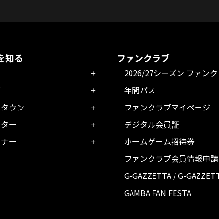
を知る
ファンクラブ
ム
2026/27シーズン ファン
ブ
年間パス
ムタウン
ファンクラブマイページ
ーター
デジタル会員証
トナー
ホームゲーム招待券
ファンクラブ会員情報申請
G-GAZZETTA / G-GAZZET
GAMBA FAN FESTA