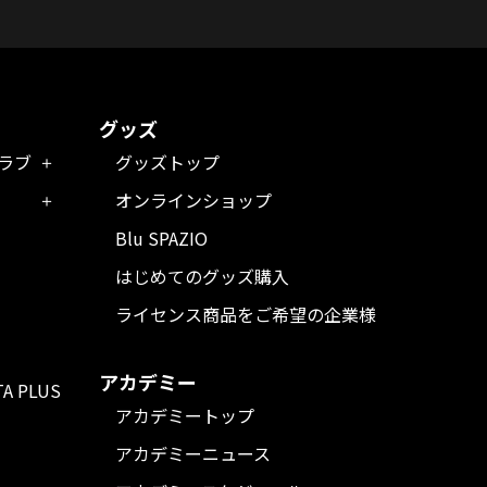
グッズ
クラブ
グッズトップ
オンラインショップ
Blu SPAZIO
はじめてのグッズ購入
ライセンス商品をご希望の企業様
アカデミー
TA PLUS
アカデミートップ
アカデミーニュース