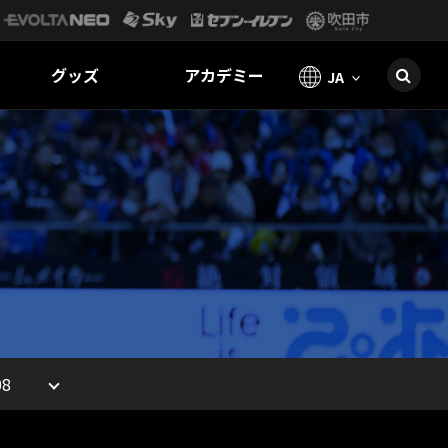
グッズ
アカデミー
JA