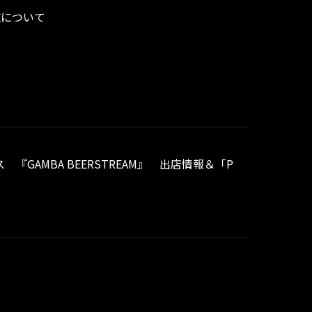
施について
『GAMBA BEERSTREAM』 出店情報＆「P