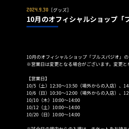
［グッズ］
2024.9.30
10月のオフィシャルショップ「
10月のオフィシャルショップ「ブルスパジオ」
※営業日は変更となる場合がございます。変更と
【営業日】
10/5（土）12:30～13:50（場外からの入店）
10/6（日）10:30～12:00（場外からの入店）、12:
10/10（木）10:00～14:00
10/12（土）10:00～14:00
10/20（日）10:00～14:00
※試合日の場内からの入場は、チケットをお持ち