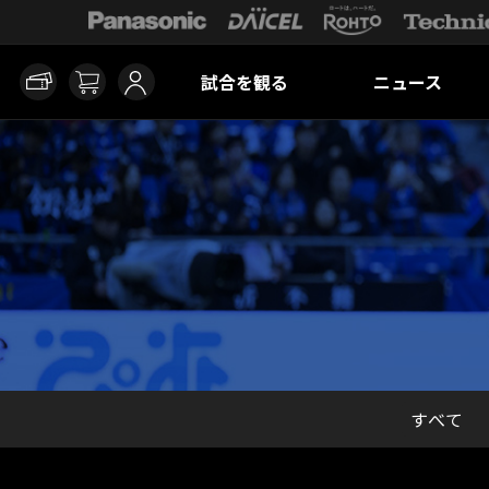
試合を観る
ニュース