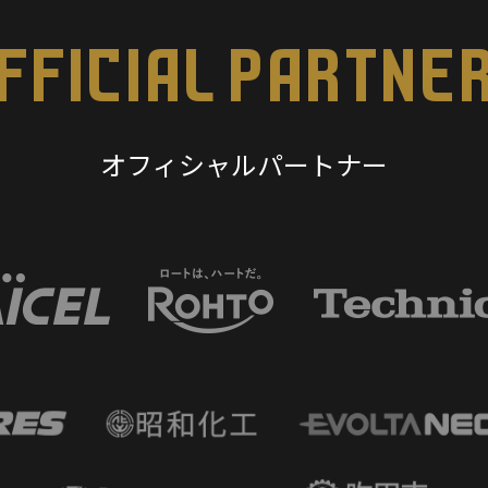
FFICIAL PARTNE
オフィシャルパートナー