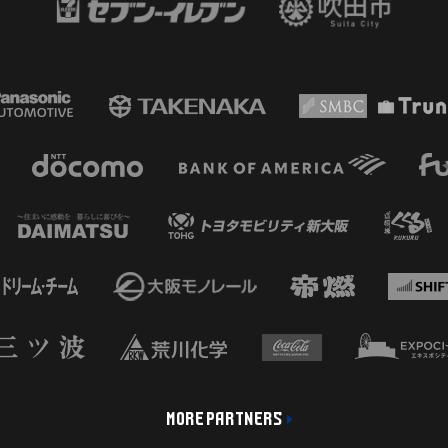
MORE PARTNERS