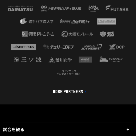
MORE PARTNERS
試合を観る