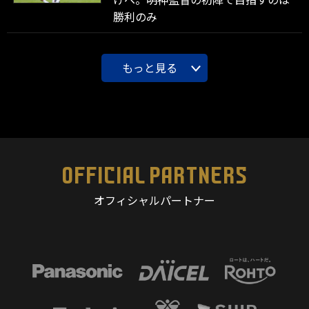
勝利のみ
もっと見る
OFFICIAL PARTNERS
オフィシャルパートナー