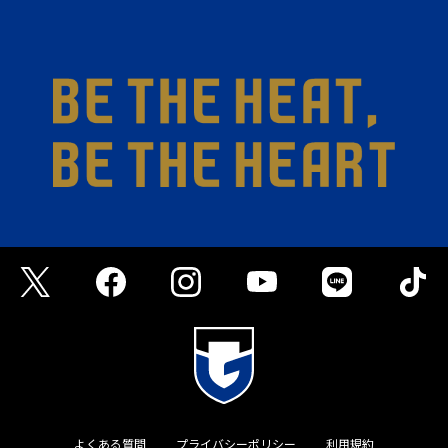
よくある質問
プライバシーポリシー
利用規約