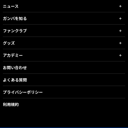
ニュース
ガンバを知る
ファンクラブ
グッズ
アカデミー
お問い合わせ
よくある質問
プライバシーポリシー
利用規約