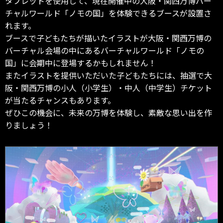
タブレットを使用して、現在開催中の大阪・関西万博バー
チャルワールド「ノモの国」を体験できるブースが設置さ
れます。
ブースで子どもたちが描いたイラストが大阪・関西万博の
バーチャル会場の中にあるバーチャルワールド「ノモの
国」に会期中に登場するかもしれません！
またイラストを提供いただいた子どもたちには、抽選で大
阪・関西万博の小人（小学生）・中人（中学生）チケット
が当たるチャンスもあります。
ぜひこの機会に、未来の万博を体験し、素敵な思い出を作
りましょう！