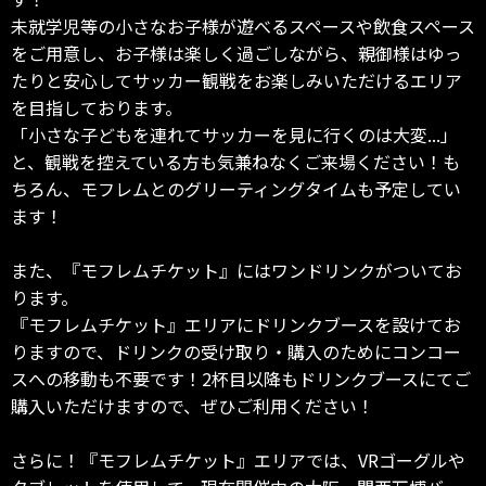
未就学児等の小さなお子様が遊べるスペースや飲食スペース
をご用意し、お子様は楽しく過ごしながら、親御様はゆっ
たりと安心してサッカー観戦をお楽しみいただけるエリア
を目指しております。
「小さな子どもを連れてサッカーを見に行くのは大変...」
と、観戦を控えている方も気兼ねなくご来場ください！も
ちろん、モフレムとのグリーティングタイムも予定してい
ます！
また、『モフレムチケット』にはワンドリンクがついてお
ります。
『モフレムチケット』エリアにドリンクブースを設けてお
りますので、ドリンクの受け取り・購入のためにコンコー
スへの移動も不要です！2杯目以降もドリンクブースにてご
購入いただけますので、ぜひご利用ください！
さらに！『モフレムチケット』エリアでは、VRゴーグルや