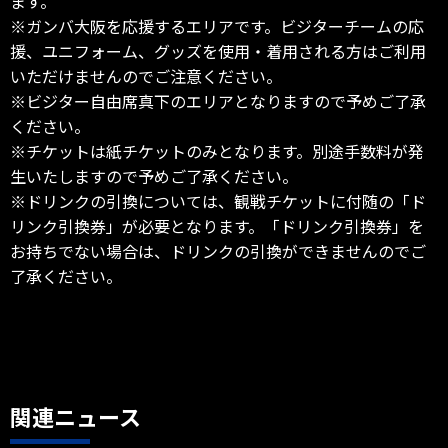
ます。
※ガンバ大阪を応援するエリアです。ビジターチームの応
援、ユニフォーム、グッズを使用・着用される方はご利用
いただけませんのでご注意ください。
※ビジター自由席真下のエリアとなりますので予めご了承
ください。
※チケットは紙チケットのみとなります。別途手数料が発
生いたしますので予めご了承ください。
※ドリンクの引換については、観戦チケットに付随の「ド
リンク引換券」が必要となります。「ドリンク引換券」を
お持ちでない場合は、ドリンクの引換ができませんのでご
了承ください。
関連ニュース