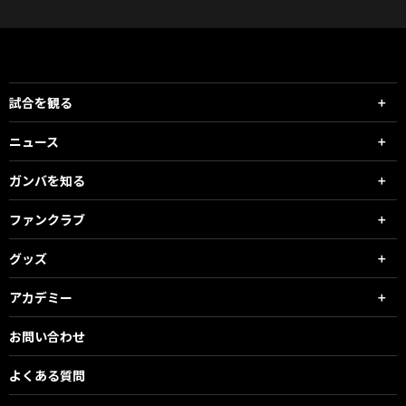
試合を観る
ニュース
ガンバを知る
ファンクラブ
グッズ
アカデミー
お問い合わせ
よくある質問