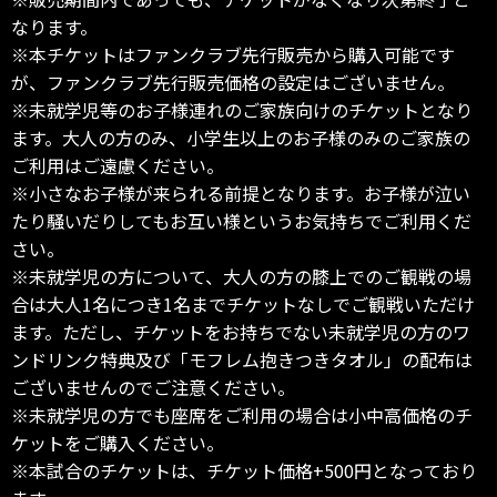
なります。
※本チケットはファンクラブ先行販売から購入可能です
が、ファンクラブ先行販売価格の設定はございません。
※未就学児等のお子様連れのご家族向けのチケットとなり
ます。大人の方のみ、小学生以上のお子様のみのご家族の
ご利用はご遠慮ください。
※小さなお子様が来られる前提となります。お子様が泣い
たり騒いだりしてもお互い様というお気持ちでご利用くだ
さい。
※未就学児の方について、大人の方の膝上でのご観戦の場
合は大人1名につき1名までチケットなしでご観戦いただけ
ます。ただし、チケットをお持ちでない未就学児の方のワ
ンドリンク特典及び「モフレム抱きつきタオル」の配布は
ございませんのでご注意ください。
※未就学児の方でも座席をご利用の場合は小中高価格のチ
ケットをご購入ください。
※本試合のチケットは、チケット価格+500円となっており