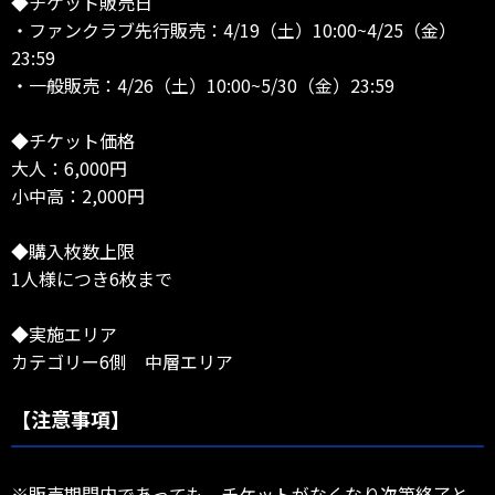
◆チケット販売日
・ファンクラブ先行販売：4/19（土）10:00~4/25（金）
23:59
・一般販売：4/26（土）10:00~5/30（金）23:59
◆チケット価格
大人：6,000円
小中高：2,000円
◆購入枚数上限
1人様につき6枚まで
◆実施エリア
カテゴリー6側 中層エリア
【注意事項】
※販売期間内であっても、チケットがなくなり次第終了と