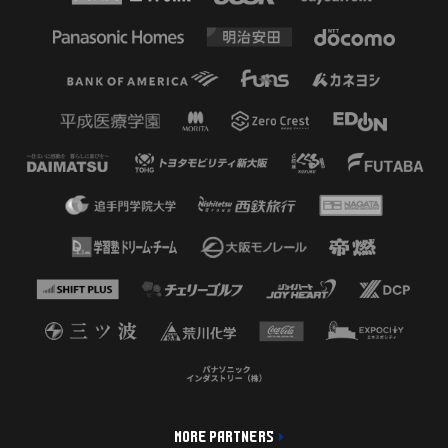
MORE PARTNERS