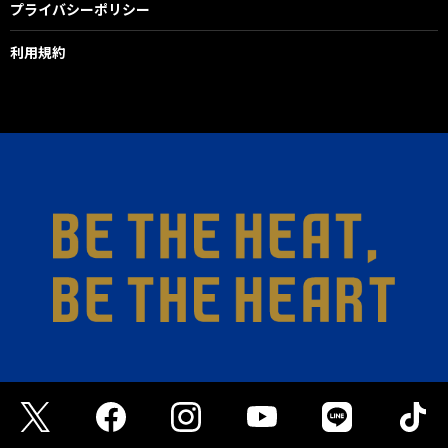
プライバシーポリシー
利用規約