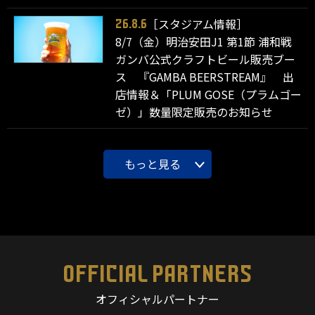
［スタジアム情報］
26.8.6
8/7（金）明治安田J1 第1節 浦和戦
ガンバ公式クラフトビール販売ブー
ス 『GAMBA BEERSTREAM』 出
店情報＆「PLUM GOSE（プラムゴー
ゼ）」数量限定販売のお知らせ
もっと見る
OFFICIAL PARTNERS
オフィシャルパートナー