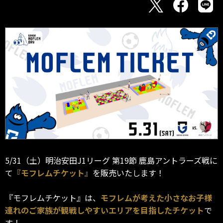
5/31（土）明治安田J1リーグ 第19節 鹿島アントラーズ戦に
て
『モフレムチケット』
を販売いたします！
『モフレムチケット』は、
モフレムが考えた小さなお子様
連れのご家族が観戦しやすいエリアを目指したチケット
で
す！