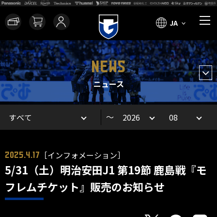
JA
NEWS
ニュース
～
［インフォメーション］
2025.4.17
5/31（土）明治安田J1 第19節 鹿島戦『モ
フレムチケット』販売のお知らせ