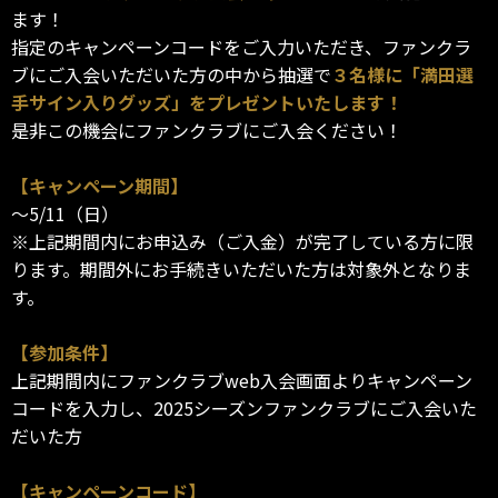
ます！
指定のキャンペーンコードをご入力いただき、ファンクラ
ブにご入会いただいた方の中から抽選で
３名様に「満田選
手サイン入りグッズ」をプレゼントいたします！
是非この機会にファンクラブにご入会ください！
【キャンペーン期間】
～5/11（日）
※上記期間内にお申込み（ご入金）が完了している方に限
ります。期間外にお手続きいただいた方は対象外となりま
す。
【参加条件】
上記期間内にファンクラブweb入会画面よりキャンペーン
コードを入力し、2025シーズンファンクラブにご入会いた
だいた方
【キャンペーンコード】