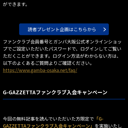
ができます。
読者プレゼント企画はこちらから
ファンクラブ会員番号とガンバ大阪公式オンラインショッ
プでご設定いただいたパスワードで、ログインしてご覧い
ただくことができます。ログイン方法がわからない方は、
以下のよくあるご質問よりご確認ください。
https://www.gamba-osaka.net/faq/
G-GAZZETTAファンクラブ入会キャンペーン
今回の無料記事を読んでいただいた方限定で
「G-
GAZZETTAファンクラブ入会キャンペーン」
を実施いたし