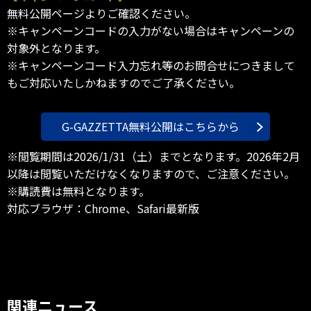
無料公開ページよりご確認ください。
※キャンペーンコードの入力がない場合はキャンペーンの
対象外となります。
※キャンペーンコード入力忘れ等のお問合せにつきまして
もご対応いたしかねますのでご了承ください。
G-GAZZETTA無料公開はこちらから
※閲覧期間は2026/1/31（土）までとなります。2026年2月
以降は閲覧いただけなくなりますので、ご注意ください。
※購読費は無料となります。
対応ブラウザ：Chrome、Safari最新版
関連ニュース