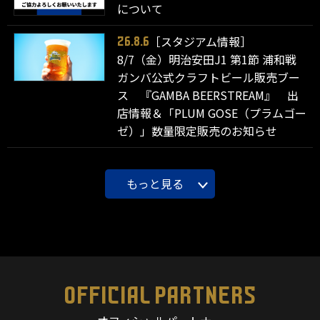
について
［スタジアム情報］
26.8.6
8/7（金）明治安田J1 第1節 浦和戦
ガンバ公式クラフトビール販売ブー
ス 『GAMBA BEERSTREAM』 出
店情報＆「PLUM GOSE（プラムゴー
ゼ）」数量限定販売のお知らせ
もっと見る
OFFICIAL PARTNERS