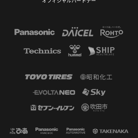
オフィシャルパートナー