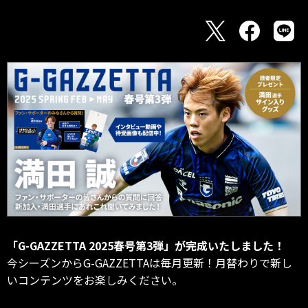
「G-GAZZETTA 2025春号第3弾」が完成いたしました！
今シーズンからG-GAZZETTAは毎月更新！月替わりで新し
いコンテンツをお楽しみください。