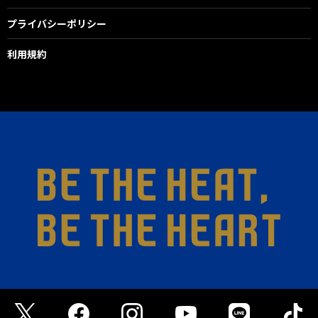
プライバシーポリシー
利用規約