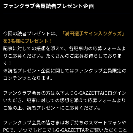
ファンクラブ会員読者プレゼント企画
今回の読者プレゼントは、
「満田選手サイン入りグッズ」
を3名様にプレゼント！
記事に対しての感想を添えて、各記事内の応募フォームよ
りご応募ください。たくさんのご応募お待ちしておりま
す！
※読者プレゼント企画に関してはファンクラブ会員限定の
コンテンツとなります。
ファンクラブ会員の方は以下よりG-GAZZETTAにログイン
いただき、記事に対しての感想を添えて応募フォームより
ご覧の上、読者プレゼントにご応募ください。
ファンクラブ会員の皆さまはお手持ちのスマートフォンや
PCで、いつでもどこでもG-GAZZETTAをご覧いただくこと