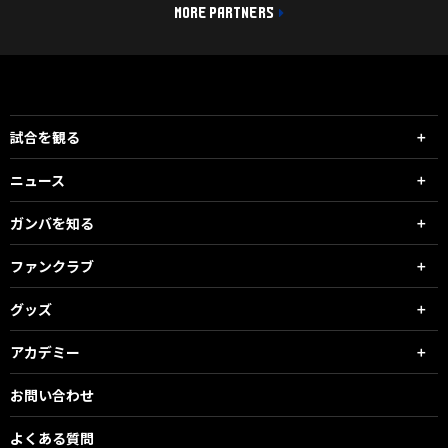
MORE PARTNERS
試合を観る
ニュース
ガンバを知る
ファンクラブ
グッズ
アカデミー
お問い合わせ
よくある質問