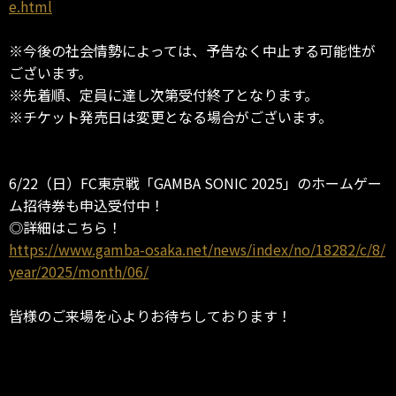
e.html
※今後の社会情勢によっては、予告なく中止する可能性が
ございます。
※先着順、定員に達し次第受付終了となります。
※チケット発売日は変更となる場合がございます。
6/22（日）FC東京戦「GAMBA SONIC 2025」のホームゲー
ム招待券も申込受付中！
◎詳細はこちら！
https://www.gamba-osaka.net/news/index/no/18282/c/8/
year/2025/month/06/
皆様のご来場を心よりお待ちしております！