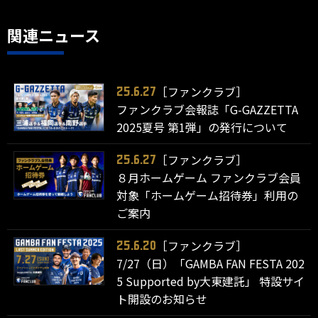
関連ニュース
［ファンクラブ］
25.6.27
ファンクラブ会報誌「G-GAZZETTA
2025夏号 第1弾」の発行について
［ファンクラブ］
25.6.27
８月ホームゲーム ファンクラブ会員
対象「ホームゲーム招待券」利用の
ご案内
［ファンクラブ］
25.6.20
7/27（日）「GAMBA FAN FESTA 202
5 Supported by大東建託」 特設サイ
ト開設のお知らせ