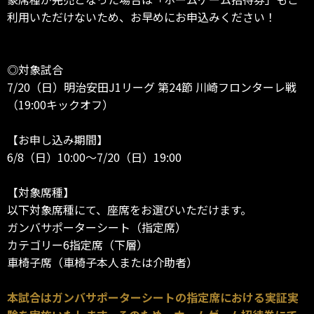
利用いただけないため、お早めにお申込みください！
◎対象試合
7/20（日）明治安田J1リーグ 第24節 川崎フロンターレ戦
（19:00キックオフ）
【お申し込み期間】
6/8（日）10:00～7/20（日）19:00
【対象席種】
以下対象席種にて、座席をお選びいただけます。
ガンバサポーターシート（指定席）
カテゴリー6指定席（下層）
車椅子席（車椅子本人または介助者）
本試合はガンバサポーターシートの指定席における実証実