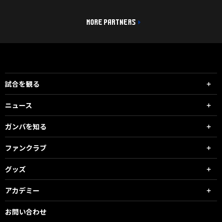
MORE PARTNERS
試合を観る
ニュース
ガンバを知る
ファンクラブ
グッズ
アカデミー
お問い合わせ