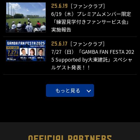
［ファンクラブ］
25.6.19
6/19（木）プレミアムメンバー限定
「練習見学付きファンサービス会」
実施報告
［ファンクラブ］
25.6.17
7/27（日）「GAMBA FAN FESTA 202
5 Supported by大東建託」スペシャ
ルゲスト発表！！
もっと見る
OFFICIAL PARTNERS