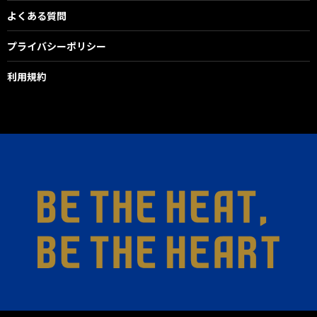
よくある質問
プライバシーポリシー
利用規約