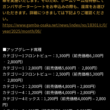
験を実施いたします。そのため、ホームゲーム招待券にて
ガンバサポーターシートをお申込みの際も、座席をお選び
いただきます。詳細につきましては下記よりご確認くださ
い。
https://www.gamba-osaka.net/news/index/no/18301/c/0/
year/2025/month/06/
■アップグレード席種
カテゴリー1フロントビュー：3,300円（前売価格6,100円
‐ 2,800円）
カテゴリー1：2,800円（前売価格5,600円 ‐ 2,800円）
カテゴリー2フロントビュー：2,500円（前売価格5,300円
‐ 2,800円）
カテゴリー2：2,000円（前売価格4,800円 – 2,800円）
カテゴリー4：1,200円（前売価格4,000円 – 2,800円）
カテゴリー4ミックス：1,200円（前売価格4,000円 – 2,800
円）