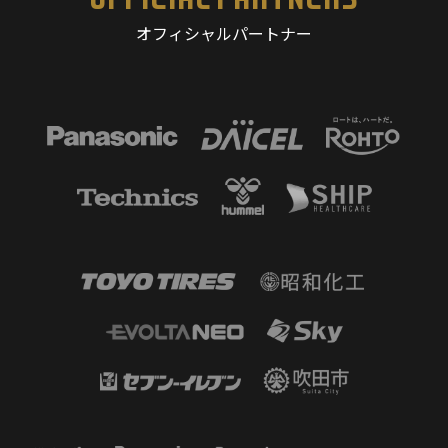
オフィシャルパートナー