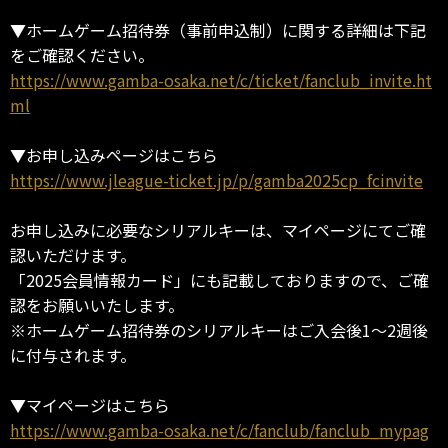
▼ホームゲーム招待券（事前申込制）に関する詳細は下記
をご確認ください。
https://www.gamba-osaka.net/c/ticket/fanclub_invite.ht
ml
▼お申し込みページはこちら
https://www.jleague-ticket.jp/p/gamba2025cp_fcinvite
お申し込みに必要なシリアルキーは、マイページにてご確
認いただけます。
「2025会員情報カード」にも記載しておりますので、ご確
認をお願いいたします。
※ホームゲーム招待券のシリアルキーはご入会後1～2週後
に付与されます。
▼マイページはこちら
https://www.gamba-osaka.net/c/fanclub/fanclub_mypag