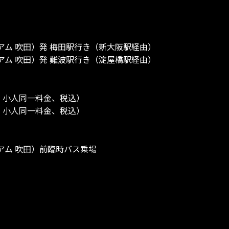
ク スタジアム 吹田）発 梅田駅行き（新大阪駅経由）
ク スタジアム 吹田）発 難波駅行き（淀屋橋駅経由）
人・小人同一料金、税込）
人・小人同一料金、税込）
 スタジアム 吹田）前臨時バス乗場