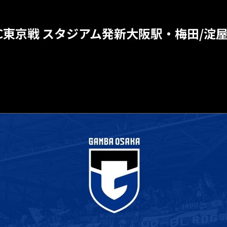
節 FC東京戦 スタジアム発新大阪駅・梅田