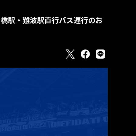
/淀屋橋駅・難波駅直行バス運行のお