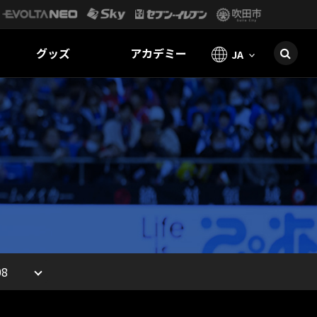
グッズ
アカデミー
JA