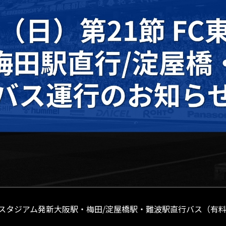
東京戦のスタジアム発新大阪駅・梅田/淀屋橋駅・難波駅直行バス（