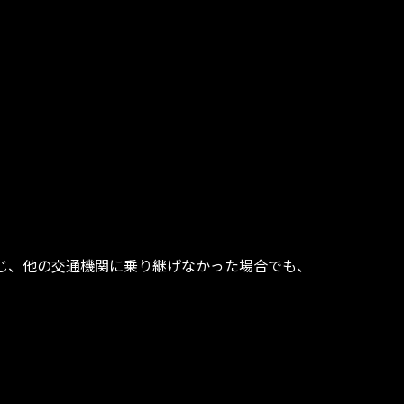
じ、他の交通機関に乗り継げなかった場合でも、