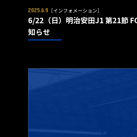
［インフォメーション］
2025.6.9
6/22（日）明治安田J1 第21
知らせ