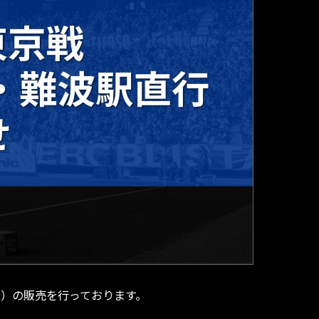
有料）の販売を行っております。