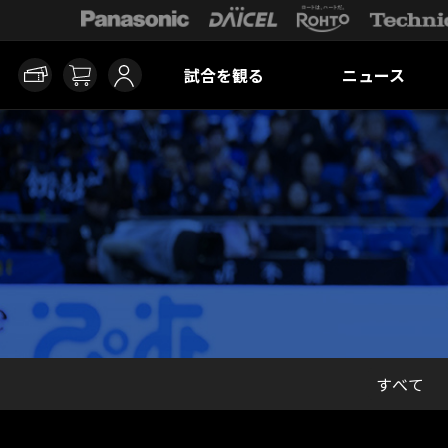
試合を観る
ニュース