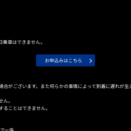
日乗車はできません。
お申込みはこちら
場合がございます。また何らかの事情によって到着に遅れが生
せん。
することはできません。
ツアー係