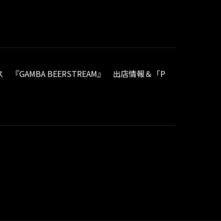
『GAMBA BEERSTREAM』 出店情報＆「P