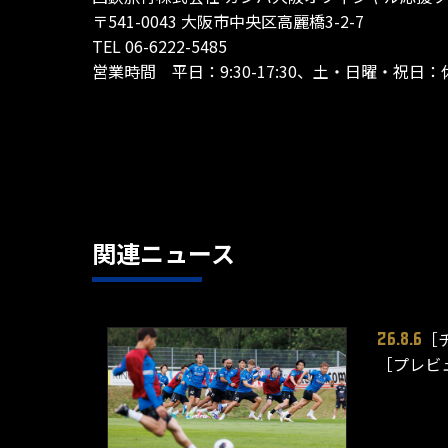
〒541-0043 大阪市中央区高麗橋3-2-7
TEL 06-6222-5485
営業時間 平日：9:30-17:30、土・日曜・祝日：
関連ニュース
［
26.8.6
［プレビ