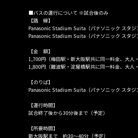
■バスの運行について ※試合後のみ
【路 線】
Panasonic Stadium Suita（パナソニッ
Panasonic Stadium Suita（パナソニッ
【金 額】
1,700円（梅田駅・新大阪駅共に同一料金、大
1,800円（難波駅・淀屋橋駅共に同一料金、大
【のりば】
Panasonic Stadium Suita（パナソニック
【運行時間】
試合終了後から30分後まで（予定）
【所要時間】
新大阪駅まで 約30～40分（予定）