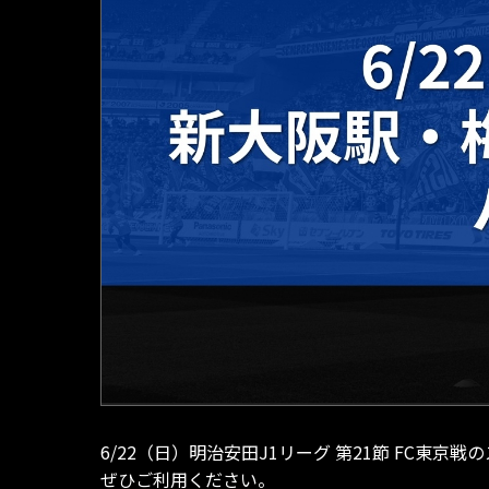
6/22（日）明治安田J1リーグ 第21節 FC
ぜひご利用ください。