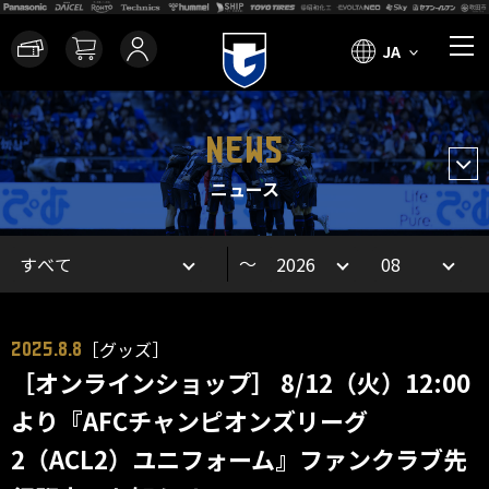
JA
NEWS
ニュース
～
［グッズ］
2025.8.8
［オンラインショップ］ 8/12（火）12:00
より『AFCチャンピオンズリーグ
2（ACL2）ユニフォーム』ファンクラブ先