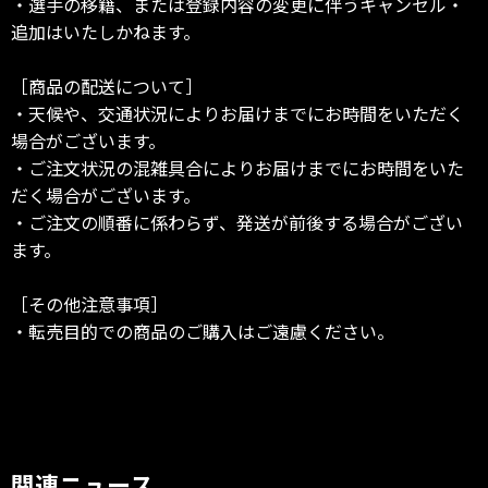
・選手の移籍、または登録内容の変更に伴うキャンセル・
追加はいたしかねます。
［商品の配送について］
・天候や、交通状況によりお届けまでにお時間をいただく
場合がございます。
・ご注文状況の混雑具合によりお届けまでにお時間をいた
だく場合がございます。
・ご注文の順番に係わらず、発送が前後する場合がござい
ます。
［その他注意事項］
・転売目的での商品のご購入はご遠慮ください。
関連ニュース