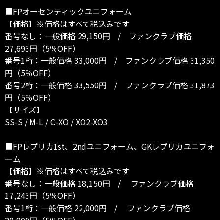
■FPオーセンティックユニフォーム
【価格】※価格はすべて税込みです
番号なし：一般価格 29,150円 / ファンクラブ価格
27,693円（5％OFF）
番号1桁：一般価格 33,000円 / ファンクラブ価格 31,350
円（5％OFF）
番号2桁：一般価格 33,550円 / ファンクラブ価格 31,873
円（5％OFF）
【サイズ】
SS-S / M-L / O-XO / XO2-XO3
■FPレプリカ1st、2ndユニフォーム、GKレプリカユニフォ
ーム
【価格】※価格はすべて税込みです
番号なし：一般価格 18,150円 / ファンクラブ価格
17,243円（5％OFF）
番号1桁：一般価格 22,000円 / ファンクラブ価格
20,900円（5％OFF）