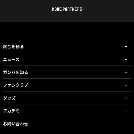
MORE PARTNERS
試合を観る
ニュース
ガンバを知る
ファンクラブ
グッズ
アカデミー
お問い合わせ