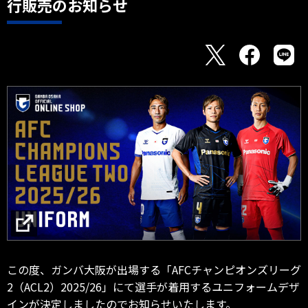
行販売のお知らせ
この度、ガンバ大阪が出場する「AFCチャンピオンズリーグ
2（ACL2）2025/26」にて選手が着用するユニフォームデザ
インが決定しましたのでお知らせいたします。