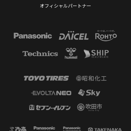
オフィシャルパートナー