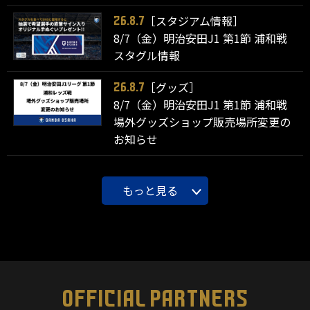
［スタジアム情報］
26.8.7
8/7（金）明治安田J1 第1節 浦和戦
スタグル情報
［グッズ］
26.8.7
8/7（金）明治安田J1 第1節 浦和戦
場外グッズショップ販売場所変更の
お知らせ
もっと見る
OFFICIAL PARTNERS