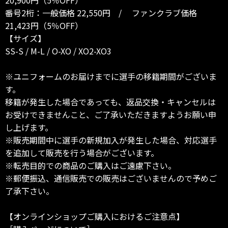
番号2桁：一般価格 22,550円 / ファンクラブ価格
21,423円（5％OFF）
【サイズ】
SS-S / M-L / O-XO / XO2-XO3
※ユニフォームのお届けまでに選手の移籍期間がございま
す。
移籍が発生した場合であっても、返品交換・キャンセルは
お受けできませんこと、ご了承いただきますようお願い申
し上げます。
※販売期間中に選手の新規加入が発生した場合、対応選手
を追加して販売を行う場合がございます。
※転売目的での商品のご購入はご遠慮下さい。
※郵便振込、通信販売での販売はございませんので予めご
了承下さい。
【オンラインショップご購入におけるご注意点】