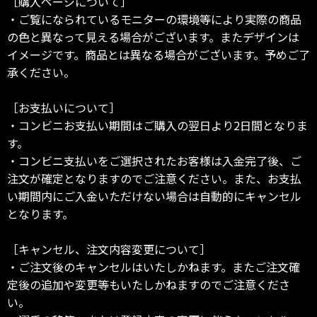
［購入ページについて］
・ご覧になられているモニターの環境等により実際の商品
の色と異なって見える場合がございます。またデザインは
イメージです。商品とは異なる場合がございます。予めご了
承ください。
［お支払いについて］
・コンビニお支払い期間はご購入の翌日より2日間となりま
す。
・コンビニ支払いをご選択されたお客様は入金完了後、ご
注文が確定となりますのでご注意ください。また、お支払
い期間内にご入金いただけない場合は自動的にキャンセル
となります。
［キャンセル、注文内容変更について］
・ご注文後のキャンセルはいたしかねます。またご注文確
定後の追加や変更等もいたしかねますのでご注意くださ
い。