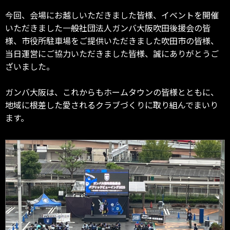
今回、会場にお越しいただきました皆様、イベントを開催
いただきました一般社団法人ガンバ大阪吹田後援会の皆
様、市役所駐車場をご提供いただきました吹田市の皆様、
当日運営にご協力いただきました皆様、誠にありがとうご
ざいました。
ガンバ大阪は、これからもホームタウンの皆様とともに、
地域に根差した愛されるクラブづくりに取り組んでまいり
ます。