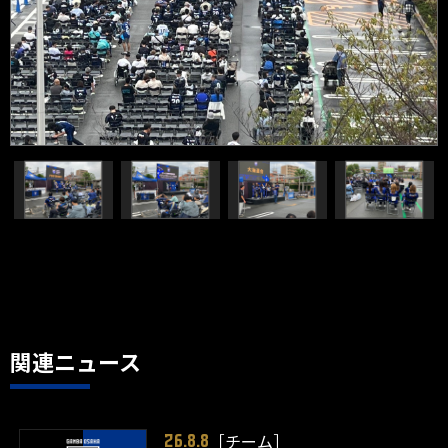
関連ニュース
［チーム］
26.8.8