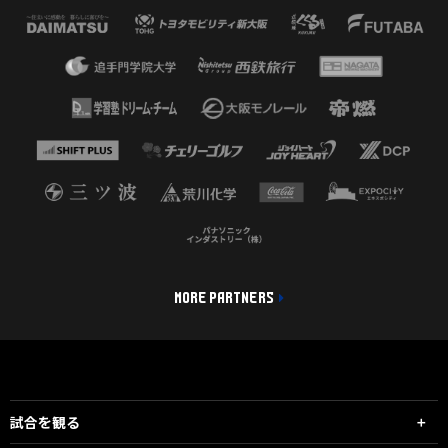
MORE PARTNERS
試合を観る