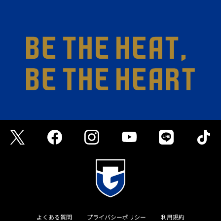
よくある質問
プライバシーポリシー
利用規約