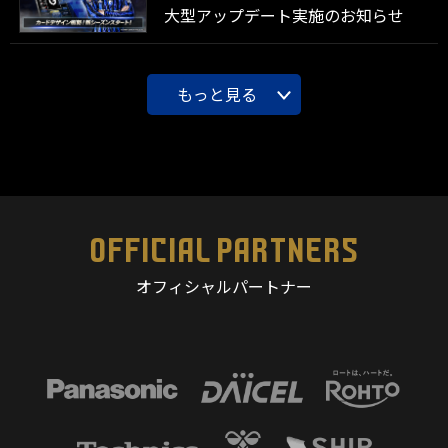
大型アップデート実施のお知らせ
もっと見る
OFFICIAL PARTNERS
オフィシャルパートナー