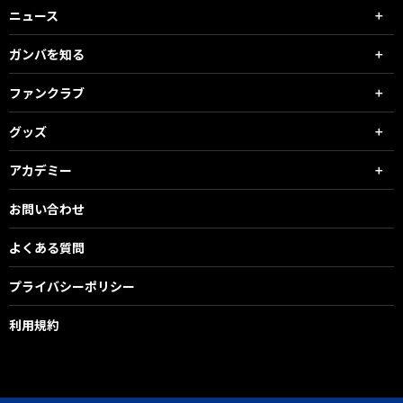
ニュース
ガンバを知る
ファンクラブ
グッズ
アカデミー
お問い合わせ
よくある質問
プライバシーポリシー
利用規約