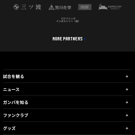
MORE PARTNERS
試合を観る
ニュース
ガンバを知る
ファンクラブ
グッズ