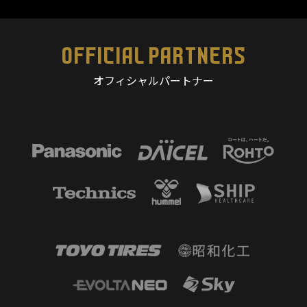
OFFICIAL PARTNERS
オフィシャルパートナー