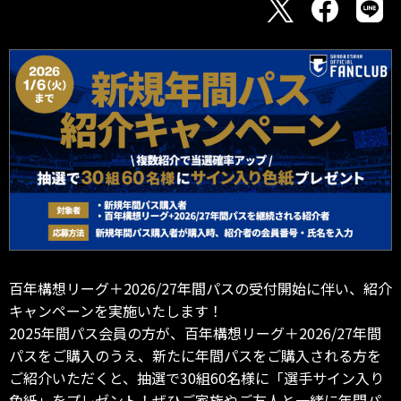
百年構想リーグ＋2026/27年間パスの受付開始に伴い、紹介
キャンペーンを実施いたします！
2025年間パス会員の方が、百年構想リーグ＋2026/27年間
パスをご購入のうえ、新たに年間パスをご購入される方を
ご紹介いただくと、抽選で30組60名様に「選手サイン入り
色紙」をプレゼント！ぜひご家族やご友人と一緒に年間パ