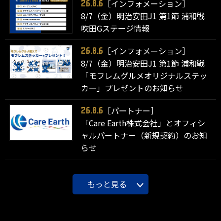
［インフォメーション］
26.8.6
8/7（金）明治安田J1 第1節 浦和戦
吹田Gステージ情報
［インフォメーション］
26.8.6
8/7（金）明治安田J1 第1節 浦和戦
「モフレムグルメオリジナルステッ
カー」プレゼントのお知らせ
［パートナー］
26.8.6
「Care Earth株式会社」とオフィシ
ャルパートナー（新規契約）のお知
らせ
もっと見る