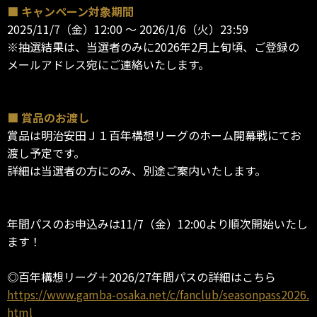
■ キャンペーン対象期間
2025/11/7（金）12:00 ～ 2026/1/6（火）23:59
※抽選結果は、当選者のみに2026年2月上旬頃、ご登録の
メールアドレス宛にご連絡いたします。
■ 賞品のお渡し
賞品は明治安田Ｊ１百年構想リーグのホーム開幕戦にてお
渡し予定です。
詳細は当選者の方にのみ、別途ご案内いたします。
年間パスのお申込みは11/7（金）12:00より順次開始いたし
ます！
◎百年構想リーグ＋2026/27年間パスの詳細はこちら
https://www.gamba-osaka.net/c/fanclub/seasonpass2026.
html