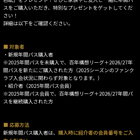
スをご購入いただき、特別なプレゼントをゲットしてくだ
さい！
詳細は以下をご確認ください。
■ 対象者
・新規年間パス購入者
※2025年間パスを未購入で、百年構想リーグ＋2026/27年
間パスを新たにご購入された方（2025シーズンのファンク
ラブ入会状況に関わらず対象となります。）
・紹介者（2025年間パス会員）
※2025年間パス会員で、百年構想リーグ＋2026/27年間パ
スを継続購入された方
■ 応募方法
新規年間パス購入者は、
購入時に紹介者の会員番号をご入