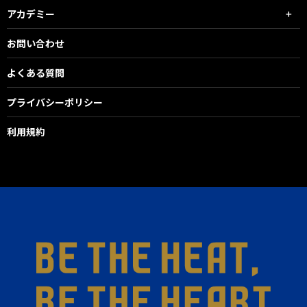
アカデミー
お問い合わせ
よくある質問
プライバシーポリシー
利用規約