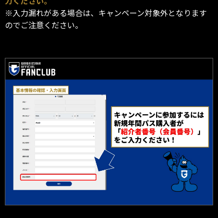
力ください。
※入力漏れがある場合は、キャンペーン対象外となります
のでご注意ください。