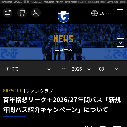
JA
NEWS
ニュース
～
［ファンクラブ］
2025.11.1
百年構想リーグ＋2026/27年間パス「新規
年間パス紹介キャンペーン」について