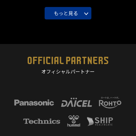
もっと見る
OFFICIAL PARTNERS
オフィシャルパートナー