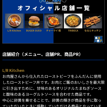
店舗紹介（メニュー、店舗PR、商品PR）
L/R Kitchen
お肉屋さんから仕入れたローストビーフをふんだんに使用
したローストビーフ丼です。お肉とご飯のおいしさを最大限
に引き出すために、甘味のあるオリジナルたまねぎソース
と酸味のあるヨーグルトソースを合わせた商品です。
中心に卵黄を乗せることで、卵黄の輝きが商品を手に取っ
ていただいたときに感動していただける商品となっていま