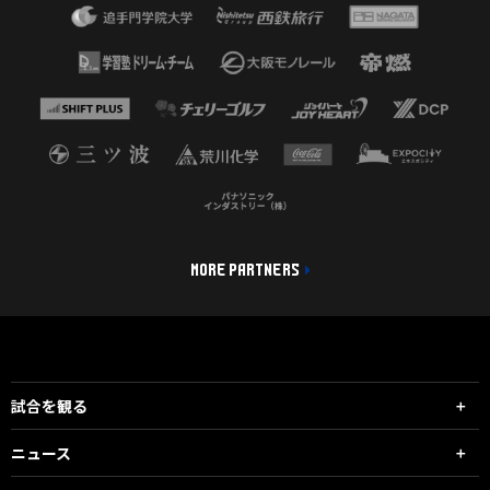
MORE PARTNERS
試合を観る
ニュース