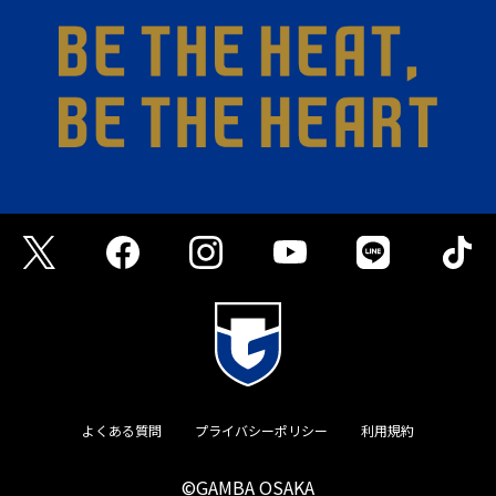
よくある質問
プライバシーポリシー
利用規約
©GAMBA OSAKA