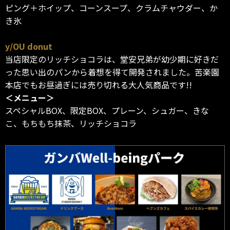
ピング＋ホイップ、コーンスープ、クラムチャウダー、か
き氷
y/OU donut
当店限定のリッチショコラは、堂安兄弟が幼少期に好きだ
った思い出のパンから着想を得て開発されました。苦楽園
本店でもお昼過ぎには売り切れる大人気商品です!!
＜メニュー＞
スペシャルBOX、限定BOX、プレーン、シュガー、きな
こ、もちもち抹茶、リッチショコラ