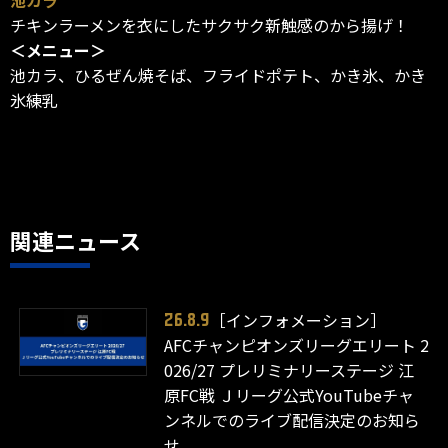
チキンラーメンを衣にしたサクサク新触感のから揚げ！
＜メニュー＞
池カラ、ひるぜん焼そば、フライドポテト、かき氷、かき
氷練乳
関連ニュース
［インフォメーション］
26.8.9
AFCチャンピオンズリーグエリート 2
026/27 プレリミナリーステージ 江
原FC戦 Ｊリーグ公式YouTubeチャ
ンネルでのライブ配信決定のお知ら
せ