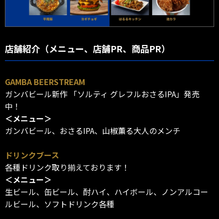
店舗紹介（メニュー、店舗PR、商品PR）
GAMBA BEERSTREAM
ガンバビール新作 「ソルティ グレフルおさるIPA」発売
中！
＜メニュー＞
ガンバビール、おさるIPA、山椒薫る大人のメンチ
ドリンクブース
各種ドリンク取り揃えております！
＜メニュー＞
生ビール、缶ビール、酎ハイ、ハイボール、ノンアルコー
ルビール、ソフトドリンク各種