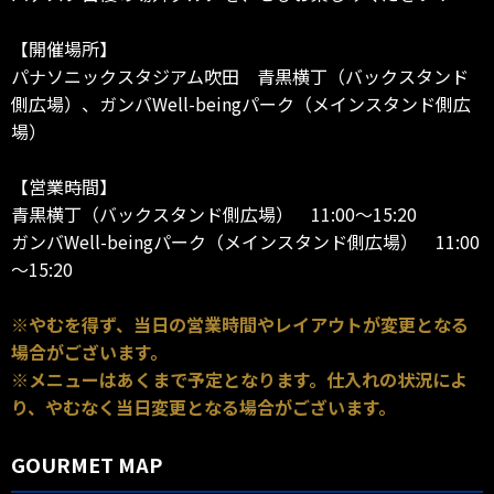
【開催場所】
パナソニックスタジアム吹田 青黒横丁（バックスタンド
側広場）、ガンバWell-beingパーク（メインスタンド側広
場）
【営業時間】
青黒横丁（バックスタンド側広場） 11:00～15:20
ガンバWell-beingパーク（メインスタンド側広場） 11:00
～15:20
※やむを得ず、当日の営業時間やレイアウトが変更となる
場合がございます。
※メニューはあくまで予定となります。仕入れの状況によ
り、やむなく当日変更となる場合がございます。
GOURMET MAP