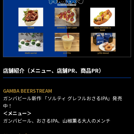
店舗紹介（メニュー、店舗PR、商品PR）
GAMBA BEERSTREAM
ガンバビール新作 「ソルティ グレフルおさるIPA」発売
中！
＜メニュー＞
ガンバビール、おさるIPA、山椒薫る大人のメンチ