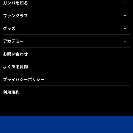
ガンバを知る
ファンクラブ
グッズ
アカデミー
お問い合わせ
よくある質問
プライバシーポリシー
利用規約