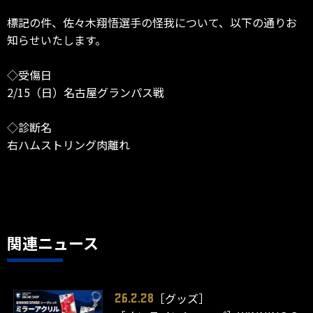
標記の件、佐々木翔悟選手の怪我について、以下の通りお
知らせいたします。
◇受傷日
2/15（日）名古屋グランパス戦
◇診断名
右ハムストリング肉離れ
関連ニュース
［グッズ］
26.2.28