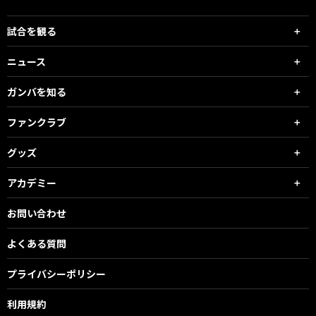
試合を観る
ニュース
ガンバを知る
ファンクラブ
グッズ
アカデミー
お問い合わせ
よくある質問
プライバシーポリシー
利用規約