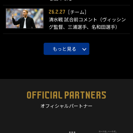
［チーム］
26.2.27
清水戦 試合前コメント（ヴィッシン
グ監督、三浦選手、名和田選手）
もっと見る
OFFICIAL PARTNERS
オフィシャルパートナー