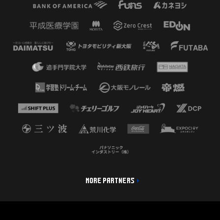
MORE PARTNERS