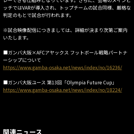
ッチではVARが導入され、トップチームの試合同様、厳格な
判定のもとで試合が行われます。
※試合映像配信につきましては、詳細が決まり次第ご案内
いたします。
■ガンバ大阪×AFCアヤックス フットボール戦略パートナ
ーシップについて
https://www.gamba-osaka.net/news/index/no/16236/
■ガンバ大阪ユース 第13回「Olympia Future Cup」
https://www.gamba-osaka.net/news/index/no/18224/
関連ニュース