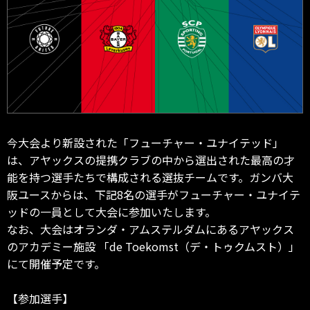
今大会より新設された「フューチャー・ユナイテッド」
は、アヤックスの提携クラブの中から選出された最高の才
能を持つ選手たちで構成される選抜チームです。ガンバ大
阪ユースからは、下記8名の選手がフューチャー・ユナイテ
ッドの一員として大会に参加いたします。
なお、大会はオランダ・アムステルダムにあるアヤックス
のアカデミー施設 「de Toekomst（デ・トゥクムスト）」
にて開催予定です。
【参加選手】