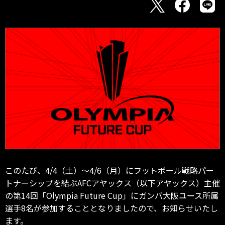
このたび、4/4（土）～4/6（月）にフットボール戦略パー
トナーシップを結ぶAFCアヤックス（以下アヤックス）主催
の第14回「Olympia Future Cup」にガンバ大阪ユース所属
選手8名が参加することとなりましたので、お知らせいたし
ます。