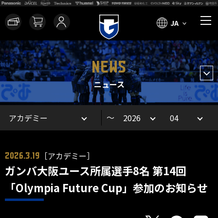
JA
NEWS
ニュース
～
［アカデミー］
2026.3.19
ガンバ大阪ユース所属選手8名 第14回
「Olympia Future Cup」参加のお知らせ