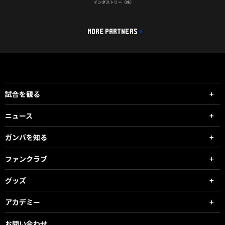
MORE PARTNERS
試合を観る
ニュース
ガンバを知る
ファンクラブ
グッズ
アカデミー
お問い合わせ