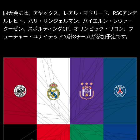
同大会には、アヤックス、レアル・マドリード、RSCアンデ
ルレヒト、パリ・サンジェルマン、バイエルン・レヴァー
クーゼン、スポルティングCP、オリンピック・リヨン、フ
ューチャー・ユナイテッドの計8チームが参加予定です。