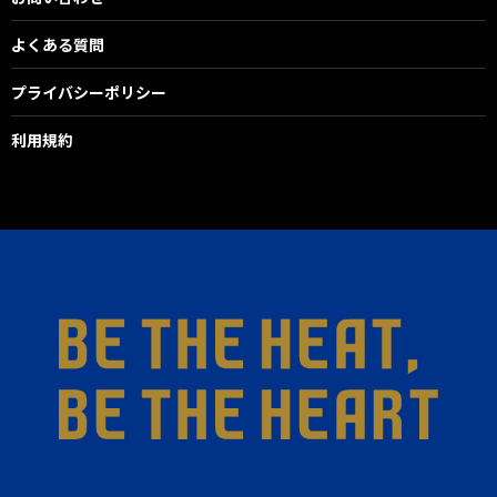
よくある質問
プライバシーポリシー
利用規約