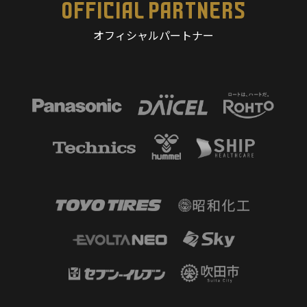
OFFICIAL PARTNERS
オフィシャルパートナー