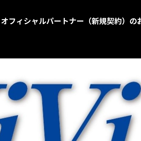
とオフィシャルパートナー（新規契約）の