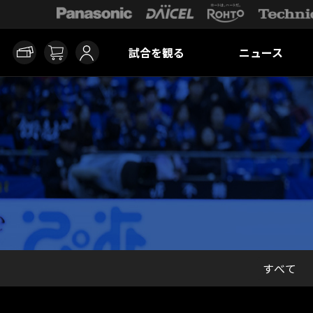
試合を観る
ニュース