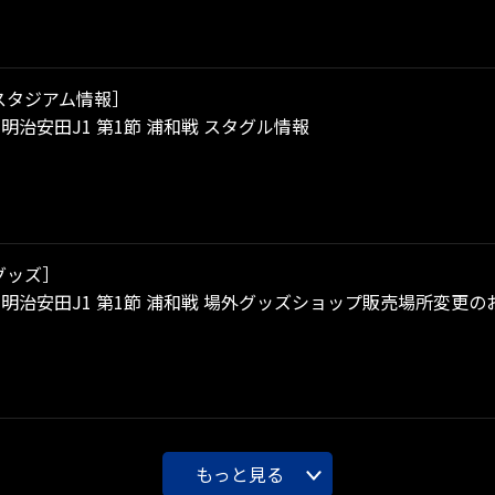
スタジアム情報］
）明治安田J1 第1節 浦和戦 スタグル情報
グッズ］
）明治安田J1 第1節 浦和戦 場外グッズショップ販売場所変更の
もっと見る