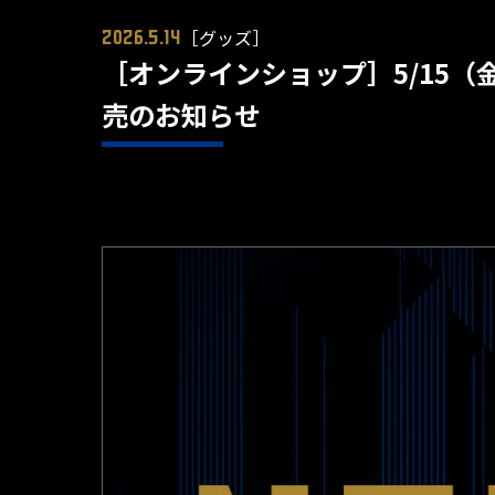
［グッズ］
2026.5.14
［オンラインショップ］5/15（
売のお知らせ