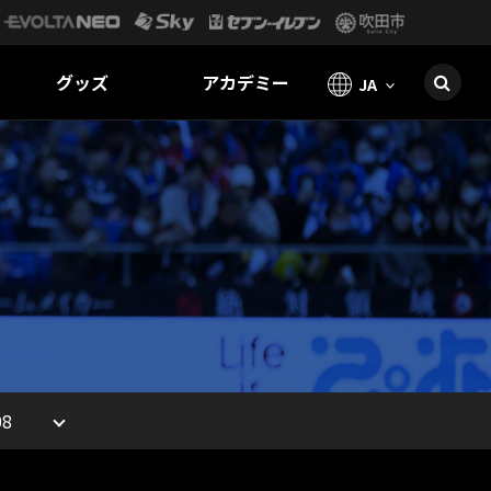
グッズ
アカデミー
JA