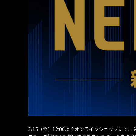
5/15（金）12:00よりオンラインショップ