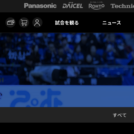
試合を観る
ニュース