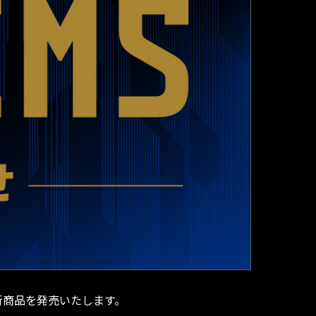
新商品を発売いたします。