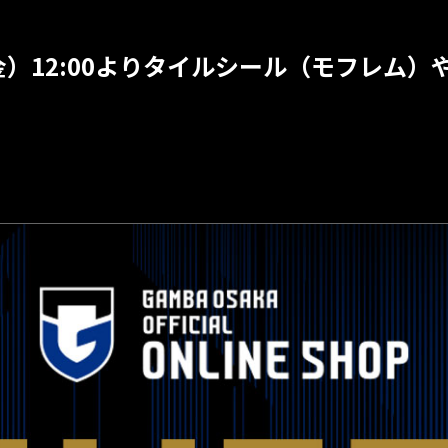
金）12:00よりタイルシール（モフレム