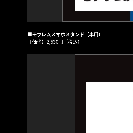
■モフレムスマホスタンド（車用）
【価格】2,530円（税込）