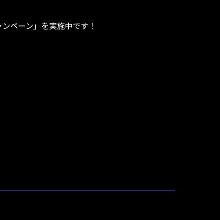
ャンペーン」を実施中です！