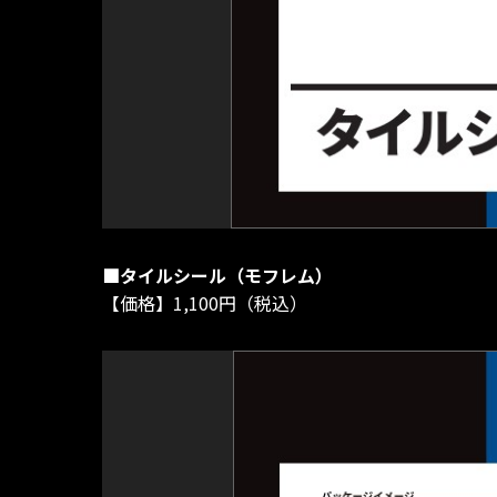
■タイルシール（モフレム）
【価格】1,100円（税込）