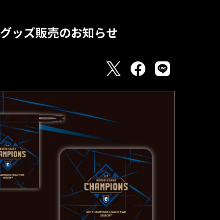
記念グッズ販売のお知らせ