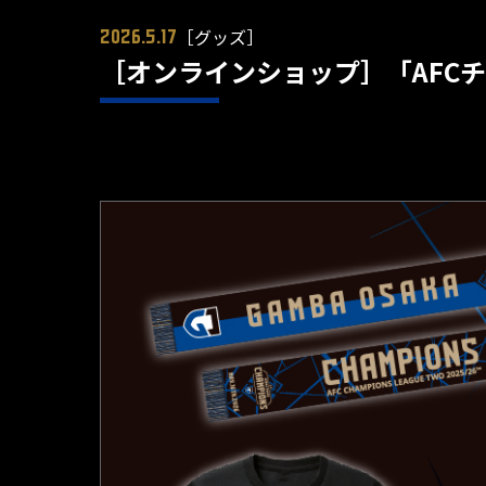
［グッズ］
2026.5.17
［オンラインショップ］「AFCチ