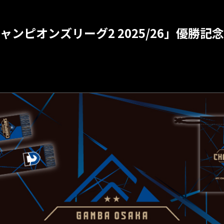
ャンピオンズリーグ2 2025/26」優勝