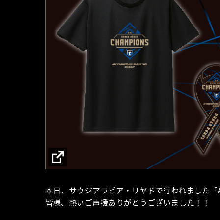
本日、サウジアラビア・リヤドで行われました「AF
皆様、熱いご声援ありがとうございました！！