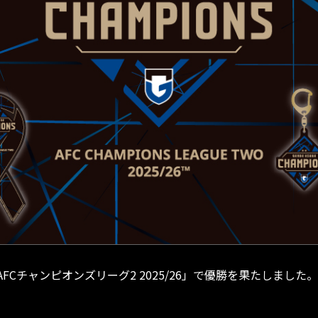
Cチャンピオンズリーグ2 2025/26」で優勝を果たしました。