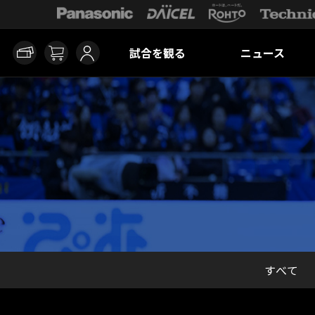
試合を観る
ニュース