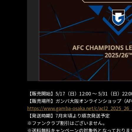
【販売開始】5/17（日）12:00 ～ 5/31（日）22:0
【販売場所】ガンバ大阪オンラインショップ（AFC
https://www.gamba-osaka.net/c/acl2_2025_26
【発送時期】7月末頃より順次発送予定
※ファンクラブ割引はございません。
※送料無料キャンペーンの対象外となっておりま