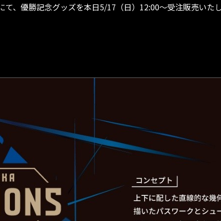
、優勝記念グッズを本日5/17（日）12:00～受注販売いた