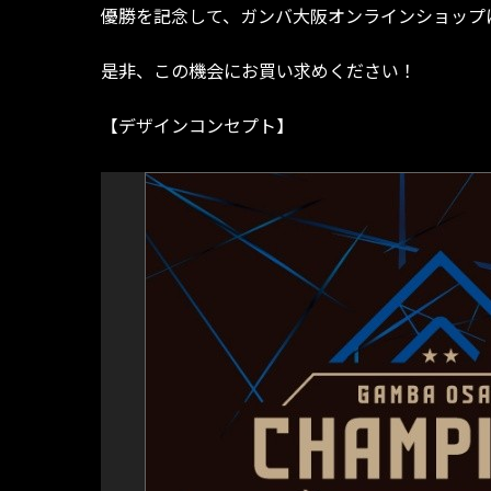
優勝を記念して、ガンバ大阪オンラインショップにて
是非、この機会にお買い求めください！
【デザインコンセプト】