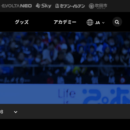
グッズ
アカデミー
JA