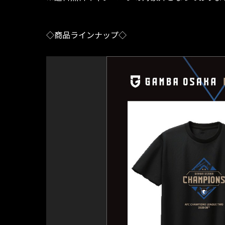
◇商品ラインナップ◇