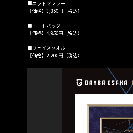
■ニットマフラー
【価格】3,850円（税込）
■トートバッグ
【価格】4,950円（税込）
■フェイスタオル
【価格】2,200円（税込）