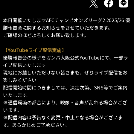
本日開催いたしますAFCチャンピオンズリーグ2 2025/26 優
勝報告会に関するお知らせをさせていただきます。
ご確認のほどよろしくお願い致します。
【YouTubeライブ配信実施】
優勝報告会の様子をガンバ大阪公式YouTubeにて、一部ラ
イブ配信いたします。
現地にお越しいただけない皆さまも、ぜひライブ配信をお
楽しみください。
配信開始時間につきましては、決定次第、SNS等でご案内
いたします。
※通信環境の都合により、映像・音声が乱れる場合がござ
います。
※配信内容は予告なく変更・中止となる場合がございま
す。あらかじめご了承ださい。