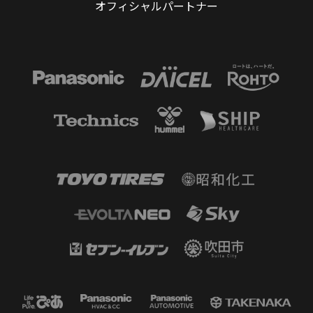
オフィシャルパートナー