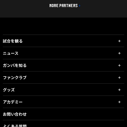
MORE PARTNERS
試合を観る
ニュース
ガンバを知る
ファンクラブ
グッズ
アカデミー
お問い合わせ
よくある質問