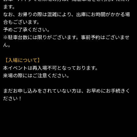
ます。
なお、お帰りの際は混雑により、出庫にお時間がかかる場
合もございます。
予めご了承ください。
※駐車台数には限りがございます。事前予約はございませ
ん。
【入場について】
本イベントは再入場不可となっております。
来場の際にはご注意ください。
まだお申し込みをされていない方は、お早めにお手続きく
ださい！