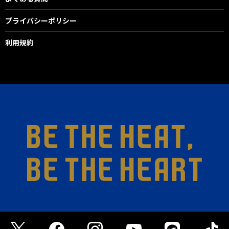
プライバシーポリシー
利用規約