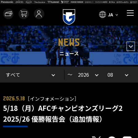
JA
NEWS
ニュース
～
［インフォメーション］
2026.5.18
5/18（月）AFCチャンピオンズリーグ2
2025/26 優勝報告会（追加情報）