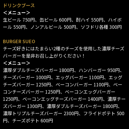
ドリンクブース
＜メニュー＞
生ビール 750円、缶ビール 600円、酎ハイ 550円、ハイボ
ール 550円、ノンアルビール 500円、ソフドリ各種 300円
BURGER SUEO
チーズ好きにはたまらい2種のチーズを使用した濃厚チーズ
バーガーを是非お召し上がりください！
＜メニュー＞
濃厚ダブルチーズバーガー 1800円、ハンバーガー 950円、
チーズバーガー 1000円、エッグバーガー 1100円、エッグ
チーズバーガー 1250円、ベーコンバーガー 1100円、ベー
コンチーズバーガー 1250円、ベーコンエッグバーガー
1250円、ベーコンエッグチーズバーガー 1400円、濃厚チー
ズバーガー 1300円、濃厚ダブルチーズバーガー 1800円、
濃厚トリプルチーズバーガー 2300円、フライドポテト 500
円、チーズポテト 600円