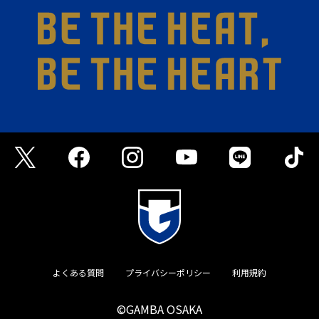
よくある質問
プライバシーポリシー
利用規約
©GAMBA OSAKA