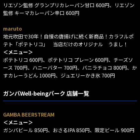
リエゾン監修 グランプリカレーパン甘口 600円、リエゾン
監修 キーマカレーパン辛口 600円
maruto
地元吹田で30年！自慢の唐揚げに続く新商品！カラフルポ
テト「ポテトリコ」 当店だけのオリジナル うまし！
＜メニュー＞
ポテトリコ 600円、ポテトリコ プレーン 600円、チーズソ
ース 700円、ハニーバター 700円、バニラチョコ 800円、か
すカレーうどん 1000円、ジュエリーかき氷 700円
ガンバWell-beingパーク 店舗一覧
GAMBA BEERSTREAM
＜メニュー＞
ガンバビール 850円、おさるIPA 850円、限定ビール 900円