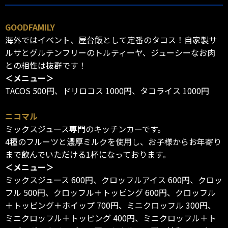
GOODFAMILY
海外ではイベント、屋台飯として定番のタコス！自家製サ
ルサとグルテンフリーのトルティーヤ、ジューシーなお肉
との相性は抜群です！
＜メニュー＞
TACOS 500円、ドリロコス 1000円、タコライス 1000円
ニコマル
ミックスジュース専門のキッチンカーです。
4種のフルーツと濃厚ミルクを使用し、お子様からお年寄り
まで飲んでいただける1杯になっております。
＜メニュー＞
ミックスジュース 600円、クロッフルアイス 600円、クロッ
フル 500円、クロッフル＋トッピング 600円、クロッフル
＋トッピング＋ホイップ 700円、ミニクロッフル 300円、
ミニクロッフル＋トッピング 400円、ミニクロッフル＋ト