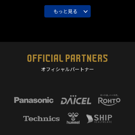
もっと見る
OFFICIAL PARTNERS
オフィシャルパートナー