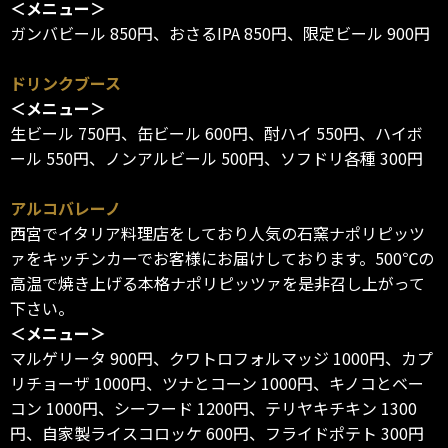
＜メニュー＞
ガンバビール 850円、おさるIPA 850円、限定ビール 900円
ドリンクブース
＜メニュー＞
生ビール 750円、缶ビール 600円、酎ハイ 550円、ハイボ
ール 550円、ノンアルビール 500円、ソフドリ各種 300円
アルコバレーノ
西宮でイタリア料理店をしており人気の石窯ナポリピッツ
ァをキッチンカーでお客様にお届けしております。500℃の
高温で焼き上げる本格ナポリピッツァを是非召し上がって
下さい。
＜メニュー＞
マルゲリータ 900円、クワトロフォルマッジ 1000円、カプ
リチョーザ 1000円、ツナとコーン 1000円、キノコとベー
コン 1000円、シーフード 1200円、テリヤキチキン 1300
円、自家製ライスコロッケ 600円、フライドポテト 300円