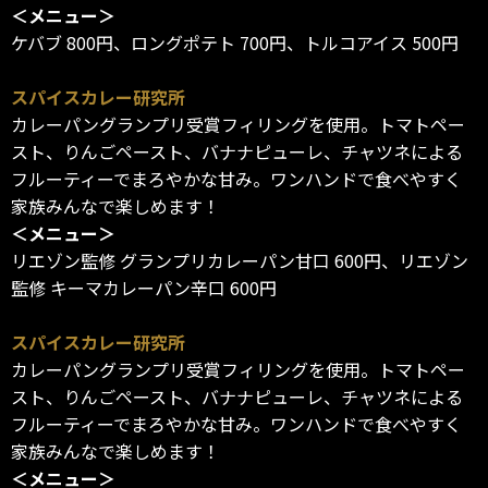
＜メニュー＞
ケバブ 800円、ロングポテト 700円、トルコアイス 500円
スパイスカレー研究所
カレーパングランプリ受賞フィリングを使用。トマトペー
スト、りんごペースト、バナナピューレ、チャツネによる
フルーティーでまろやかな甘み。ワンハンドで食べやすく
家族みんなで楽しめます！
＜メニュー＞
リエゾン監修 グランプリカレーパン甘口 600円、リエゾン
監修 キーマカレーパン辛口 600円
スパイスカレー研究所
カレーパングランプリ受賞フィリングを使用。トマトペー
スト、りんごペースト、バナナピューレ、チャツネによる
フルーティーでまろやかな甘み。ワンハンドで食べやすく
家族みんなで楽しめます！
＜メニュー＞