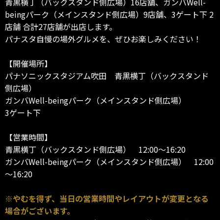
青黒横丁（バックスタンド側広場）16店舗、ガンバWell-
beingパーク（メインスタンド側広場）9店舗、3ゲート下 2
店舗 合計27店舗が出店します。
パナスタ自慢の場外グルメを、ぜひお楽しみください！
【開催場所】
パナソニックスタジアム吹田 青黒横丁（バックスタンド
側広場）
ガンバWell-beingパーク（メインスタンド側広場）
3ゲート下
【営業時間】
青黒横丁（バックスタンド側広場） 12:00～16:20
ガンバWell-beingパーク（メインスタンド側広場） 12:00
～16:20
※やむを得ず、当日の営業時間やレイアウトが変更となる
場合がございます。