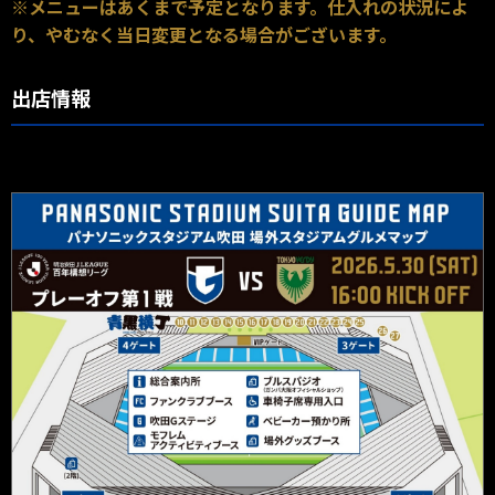
※メニューはあくまで予定となります。仕入れの状況によ
り、やむなく当日変更となる場合がございます。
出店情報