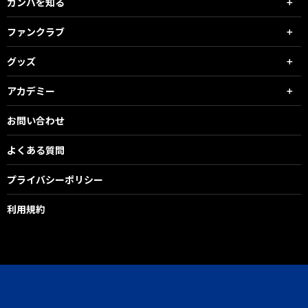
ガンバを知る
ファンクラブ
グッズ
アカデミー
お問い合わせ
よくある質問
プライバシーポリシー
利用規約