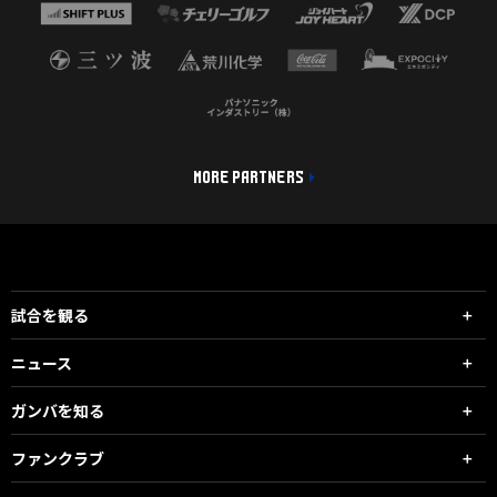
MORE PARTNERS
試合を観る
ニュース
ガンバを知る
ファンクラブ