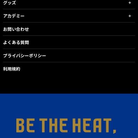
グッズ
アカデミー
お問い合わせ
よくある質問
プライバシーポリシー
利用規約