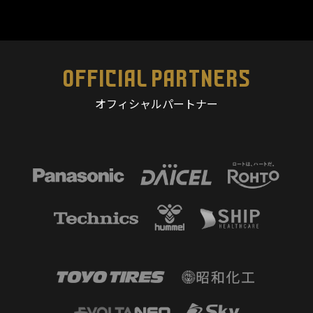
OFFICIAL PARTNERS
オフィシャルパートナー