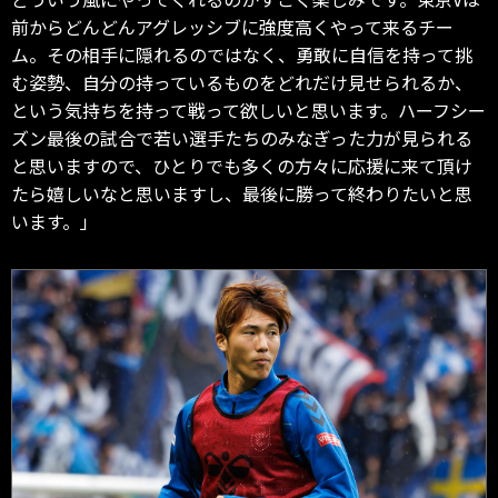
前からどんどんアグレッシブに強度高くやって来るチー
ム。その相手に隠れるのではなく、勇敢に自信を持って挑
む姿勢、自分の持っているものをどれだけ見せられるか、
という気持ちを持って戦って欲しいと思います。ハーフシー
ズン最後の試合で若い選手たちのみなぎった力が見られる
と思いますので、ひとりでも多くの方々に応援に来て頂け
たら嬉しいなと思いますし、最後に勝って終わりたいと思
います。」