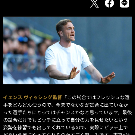
イェンス ヴィッシング監督
「この試合ではフレッシュな選
手をどんどん使うので、今までなかなか試合に出ていなか
った選手たちにとってはチャンスかなと思っています。最後
の試合だけでもピッチに立って自分の力を見せたいという
姿勢を練習でも出してくれているので、実際にピッチ上で
どういう風にやってくれるのかすごく楽しみです。東京Vは