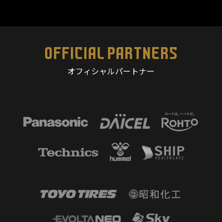
OFFICIAL PARTNERS
オフィシャルパートナー