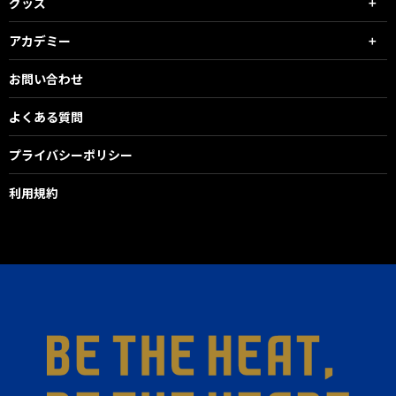
グッズ
アカデミー
お問い合わせ
よくある質問
プライバシーポリシー
利用規約