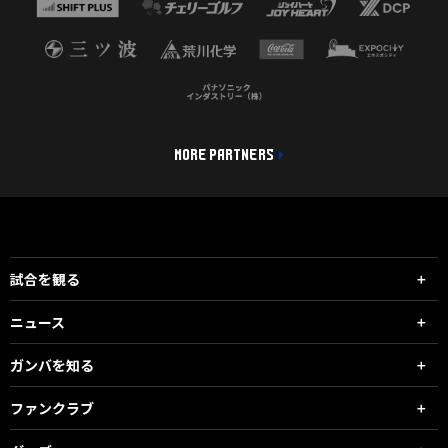
MORE PARTNERS
試合を観る
ニュース
ガンバを知る
ファンクラブ