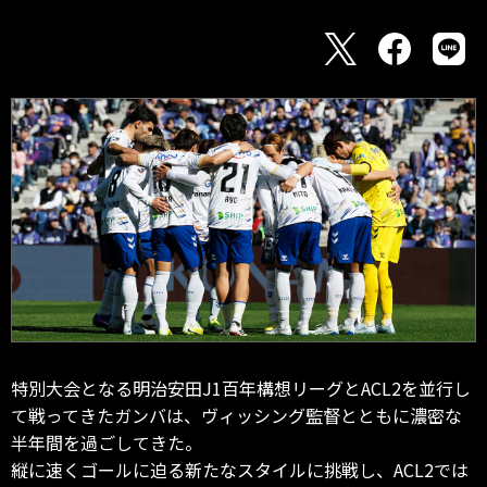
特別大会となる明治安田J1百年構想リーグとACL2を並行し
て戦ってきたガンバは、ヴィッシング監督とともに濃密な
半年間を過ごしてきた。
縦に速くゴールに迫る新たなスタイルに挑戦し、ACL2では