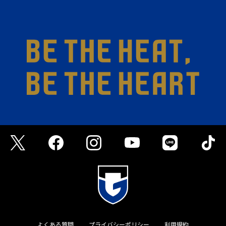
よくある質問
プライバシーポリシー
利用規約