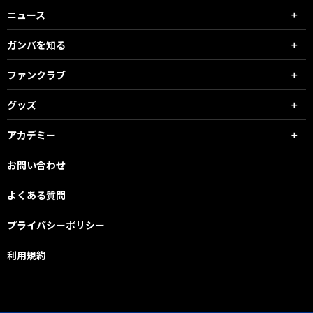
ニュース
ガンバを知る
ファンクラブ
グッズ
アカデミー
お問い合わせ
よくある質問
プライバシーポリシー
利用規約