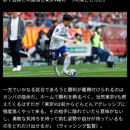
一方でいかなる試合であろうと勝利が義務付けられるのは
ガンバの宿命だ。ホームで勝利を飾るべく、当然東京Vも燃
えてくるはずだが「東京Vは前からどんどんアグレッシブに
強度高くやって来る。その相手に隠れていたら意味がない
し、勇敢な気持ちを持って挑む姿勢や自分が持っているも
のをどれだけ出せるか」（ヴィッシング監督）。