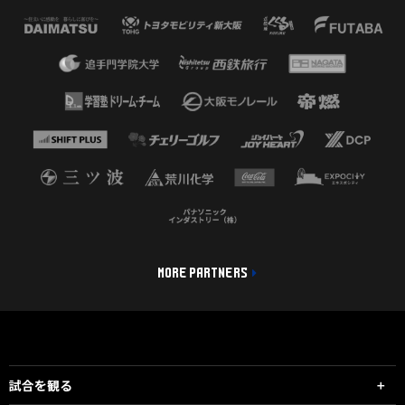
MORE PARTNERS
試合を観る