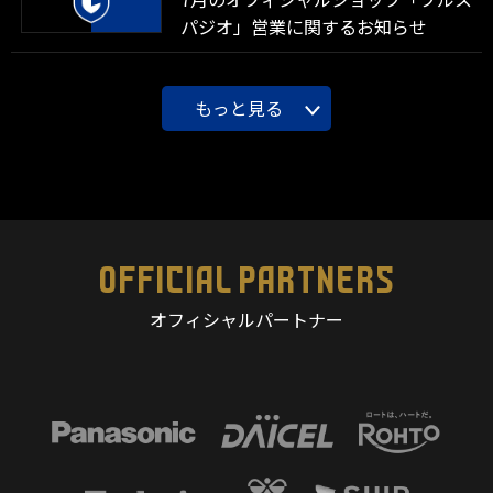
パジオ」営業に関するお知らせ
もっと見る
OFFICIAL PARTNERS
オフィシャルパートナー